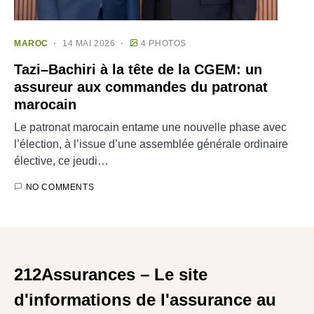
MAROC
14 MAI 2026
4 PHOTOS
Tazi–Bachiri à la tête de la CGEM: un
assureur aux commandes du patronat
marocain
Le patronat marocain entame une nouvelle phase avec
l’élection, à l’issue d’une assemblée générale ordinaire
élective, ce jeudi…
NO COMMENTS
212Assurances – Le site
d'informations de l'assurance au