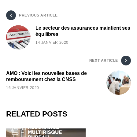
PREVIOUS ARTICLE
Le secteur des assurances maintient ses
équilibres
14 JANVIER 2020
NEXT ARTICLE
AMO : Voici les nouvelles bases de
remboursement chez la CNSS
16 JANVIER 2020
RELATED POSTS