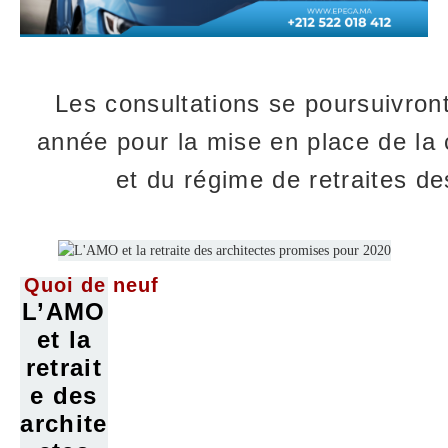
Les consultations se poursuivron
année pour la mise en place de la
et du régime de retraites de
Quoi de neuf
L’AMO
et la
retrait
e des
archite