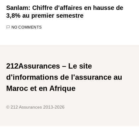
Sanlam: Chiffre d’affaires en hausse de
3,8% au premier semestre
NO COMMENTS
212Assurances – Le site
d'informations de l'assurance au
Maroc et en Afrique
© 212 Assurances 2013-2026