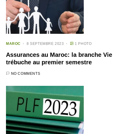
MAROC
8 SEPTEMBRE 2023
1 PHOTO
Assurances au Maroc: la branche Vie
trébuche au premier semestre
NO COMMENTS