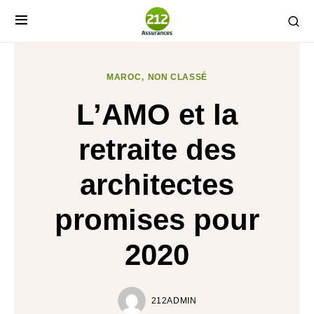
MAROC
NON CLASSÉ
L’AMO et la
retraite des
architectes
promises pour
2020
212ADMIN