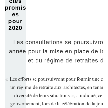
ctes
promis
es
pour
2020
Les consultations se poursuivron
année pour la mise en place de la
et du régime de retraites de
« Les efforts se poursuivront pour fournir une cou
un régime de retraite aux architectes, en tenant 
diversité de leurs situations », a indiqué, ce m
gouvernement, lors de la célébration de la journé