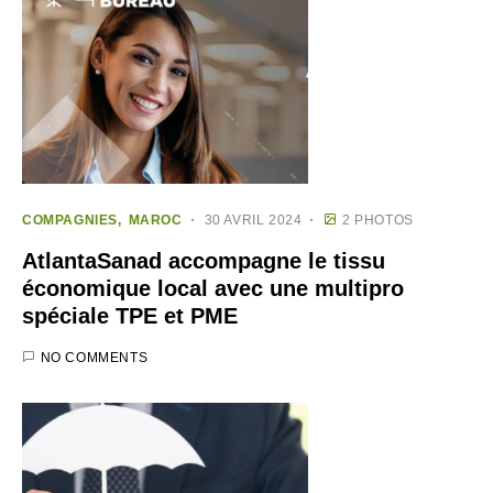
COMPAGNIES
MAROC
30 AVRIL 2024
2 PHOTOS
AtlantaSanad accompagne le tissu
économique local avec une multipro
spéciale TPE et PME
NO COMMENTS