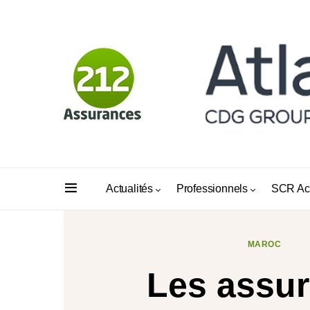
Actualités
Professionnels
SCR Ac
MAROC
Les assur