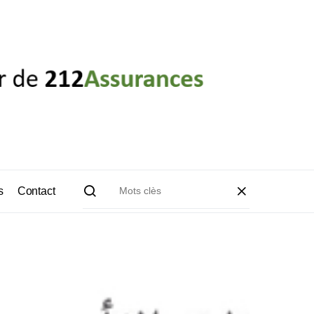
s
Contact