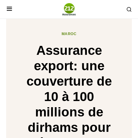
MAROC
Assurance
export: une
couverture de
10 à 100
millions de
dirhams pour