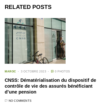
RELATED POSTS
MAROC
3 OCTOBRE 2023
0 PHOTOS
CNSS: Dématérialisation du dispositif de
contrôle de vie des assurés bénéficiant
d’une pension
NO COMMENTS