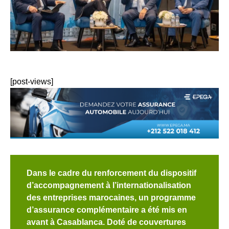
[post-views]
Dans le cadre du renforcement du dispositif
d’accompagnement à l’internationalisation
des entreprises marocaines, un programme
d’assurance complémentaire a été mis en
avant à Casablanca. Doté de couvertures