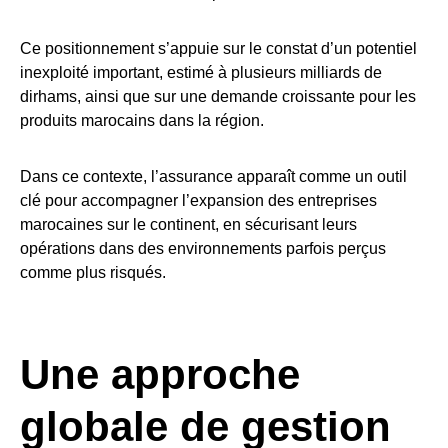
Ce positionnement s’appuie sur le constat d’un potentiel
inexploité important, estimé à plusieurs milliards de
dirhams, ainsi que sur une demande croissante pour les
produits marocains dans la région.
Dans ce contexte, l’assurance apparaît comme un outil
clé pour accompagner l’expansion des entreprises
marocaines sur le continent, en sécurisant leurs
opérations dans des environnements parfois perçus
comme plus risqués.
Une approche
globale de gestion