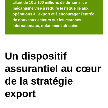
allant de 10 à 100 millions de dirhams, ce
mécanisme vise à réduire le risque lié aux
opérations à l’export et à encourager l’entrée
de nouveaux acteurs sur les marchés
internationaux, notamment africains.
Un dispositif
assurantiel au cœur
de la stratégie
export