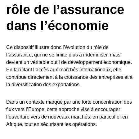
rôle de l’assurance
dans l’économie
Ce dispositif illustre donc l’évolution du rôle de
l’assurance, qui ne se limite plus à indemniser, mais
devient un véritable outil de développement économique.
En facilitant l’accès aux marchés internationaux, elle
contribue directement à la croissance des entreprises et à
la diversification des exportations.
Dans un contexte marqué par une forte concentration des
flux vers l’Europe, cette approche vise à encourager
l’ouverture vers de nouveaux marchés, en particulier en
Afrique, tout en sécurisant les opérations.