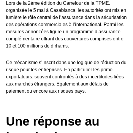
Lors de la 2ème édition du Carrefour de la TPME,
organisée le 5 mai à Casablanca, les autorités ont mis en
lumière le rôle central de l’assurance dans la sécurisation
des opérations commerciales à l’international. Parmi les
mesures annoncées figure un programme d’assurance
complémentaire offrant des couvertures comprises entre
10 et 100 millions de dirhams.
Ce mécanisme s’inscrit dans une logique de réduction du
risque pour les entreprises. En particulier les primo-
exportateurs, souvent confrontés à des incertitudes liées
aux marchés étrangers. Egalement aux délais de
paiement ou encore aux risques pays.
Une réponse au