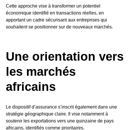
Cette approche vise à transformer un potentiel
économique identifié en transactions réelles, en
apportant un cadre sécurisant aux entreprises qui
souhaitent se positionner sur de nouveaux marchés.
Une orientation vers
les marchés
africains
Le dispositif d’assurance s’inscrit également dans une
stratégie géographique claire. Il vise notamment à
soutenir les exportations vers une quinzaine de pays
africains, identifiés comme prioritaires.