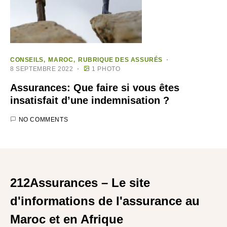
CONSEILS
MAROC
RUBRIQUE DES ASSURÉS
8 SEPTEMBRE 2022
1 PHOTO
Assurances: Que faire si vous êtes
insatisfait d’une indemnisation ?
NO COMMENTS
212Assurances – Le site
d'informations de l'assurance au
Maroc et en Afrique