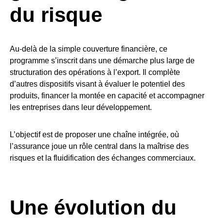
du risque
Au-delà de la simple couverture financière, ce
programme s’inscrit dans une démarche plus large de
structuration des opérations à l’export. Il complète
d’autres dispositifs visant à évaluer le potentiel des
produits, financer la montée en capacité et accompagner
les entreprises dans leur développement.
L’objectif est de proposer une chaîne intégrée, où
l’assurance joue un rôle central dans la maîtrise des
risques et la fluidification des échanges commerciaux.
Une évolution du