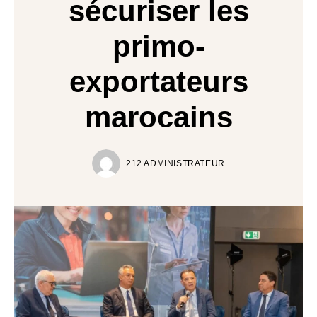
sécuriser les
primo-
exportateurs
marocains
212 ADMINISTRATEUR