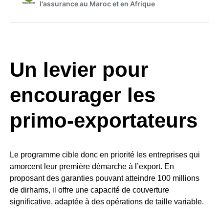
Un levier pour
encourager les
primo-exportateurs
Le programme cible donc en priorité les entreprises qui
amorcent leur première démarche à l’export. En
proposant des garanties pouvant atteindre 100 millions
de dirhams, il offre une capacité de couverture
significative, adaptée à des opérations de taille variable.