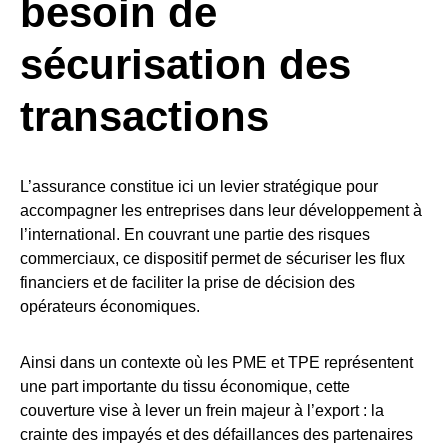
besoin de
sécurisation des
transactions
L’assurance constitue ici un levier stratégique pour
accompagner les entreprises dans leur développement à
l’international. En couvrant une partie des risques
commerciaux, ce dispositif permet de sécuriser les flux
financiers et de faciliter la prise de décision des
opérateurs économiques.
Ainsi dans un contexte où les PME et TPE représentent
une part importante du tissu économique, cette
couverture vise à lever un frein majeur à l’export : la
crainte des impayés et des défaillances des partenaires