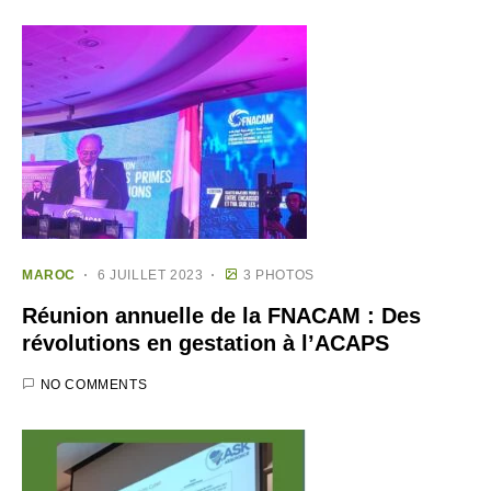
MAROC
6 JUILLET 2023
3 PHOTOS
Réunion annuelle de la FNACAM : Des
révolutions en gestation à l’ACAPS
NO COMMENTS