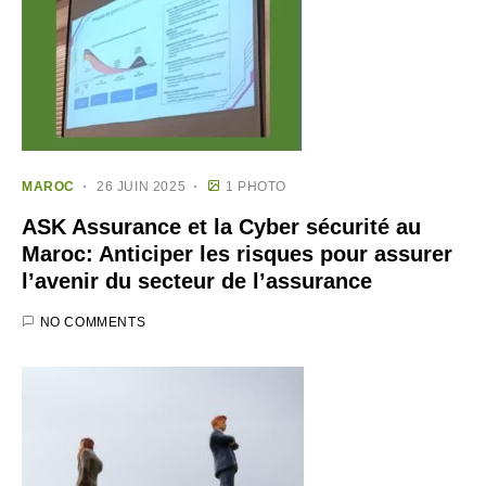
MAROC
26 JUIN 2025
1 PHOTO
ASK Assurance et la Cyber sécurité au
Maroc: Anticiper les risques pour assurer
l’avenir du secteur de l’assurance
NO COMMENTS