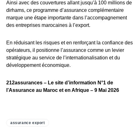
Ainsi avec des couvertures allant jusqu’à 100 millions de
dirhams, ce programme d’assurance complémentaire
marque une étape importante dans l’accompagnement
des entreprises marocaines à l’export.
En réduisant les risques et en renforçant la confiance des
opérateurs, il positionne l’assurance comme un levier
stratégique au service de l’internationalisation et du
développement économique.
212assurances – Le site d’information N°1 de
l’Assurance au Maroc et en Afrique – 9 Mai 2026
assurance export