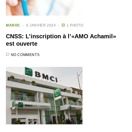
MAROC
6 JANVIER 2024
1 PHOTO
CNSS: L’inscription à l’«AMO Achamil»
est ouverte
NO COMMENTS