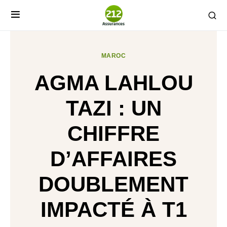
MAROC
AGMA LAHLOU
TAZI : UN
CHIFFRE
D’AFFAIRES
DOUBLEMENT
IMPACTÉ À T1