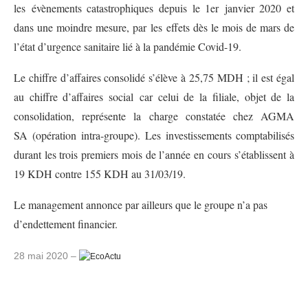
les
évènements catastrophiques depuis le 1
er
janvier 2020 et
dans une moindre mesure, par
les effets dès le mois de mars de
l’état d’urgence sanitaire lié à la pandémie Covid-19.
Le chiffre d’affaires consolidé s’élève à 25,75 MDH ; il est égal
au chiffre d’affaires social
car celui de la filiale, objet de la
consolidation, représente la charge constatée chez AGMA
SA
(opération intra-groupe).
Les investissements comptabilisés
durant les trois premiers mois de l’année en cours
s’établissent à
19 KDH contre 155 KDH au 31/03/19.
Le management annonce par ailleurs que le groupe n’a pas
d’endettement financier.
28 mai 2020 –