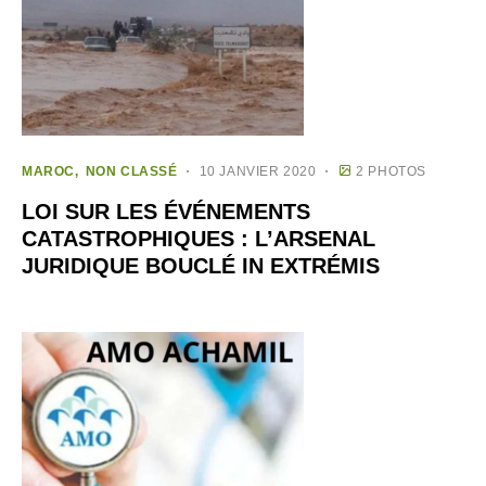
MAROC
NON CLASSÉ
10 JANVIER 2020
2 PHOTOS
LOI SUR LES ÉVÉNEMENTS
CATASTROPHIQUES : L’ARSENAL
JURIDIQUE BOUCLÉ IN EXTRÉMIS