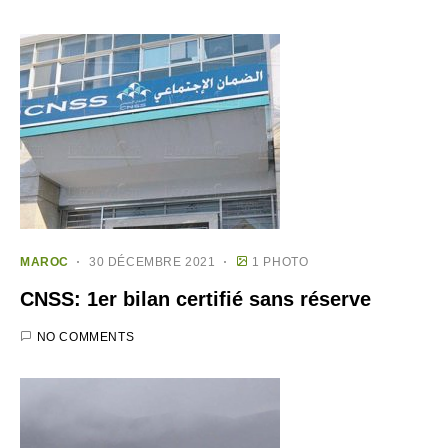
MAROC
30 DÉCEMBRE 2021
1 PHOTO
CNSS: 1er bilan certifié sans réserve
NO COMMENTS