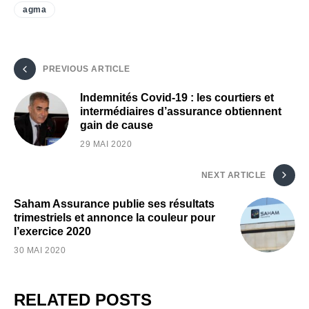
agma
PREVIOUS ARTICLE
Indemnités Covid-19 : les courtiers et
intermédiaires d’assurance obtiennent
gain de cause
29 MAI 2020
NEXT ARTICLE
Saham Assurance publie ses résultats
trimestriels et annonce la couleur pour
l’exercice 2020
30 MAI 2020
RELATED POSTS