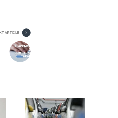
XT ARTICLE