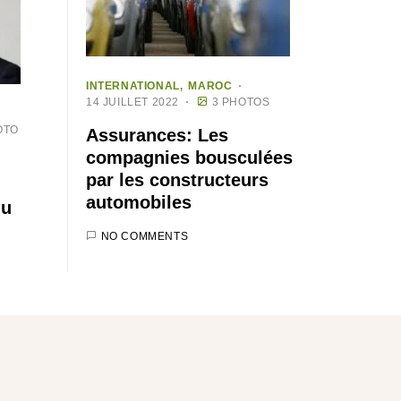
INTERNATIONAL
MAROC
14 JUILLET 2022
3 PHOTOS
OTO
Assurances: Les
compagnies bousculées
par les constructeurs
automobiles
du
NO COMMENTS