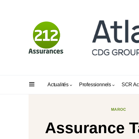
Actualités
Professionnels
SCR Ac
MAROC
Assurance Ta