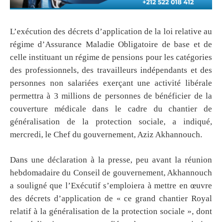
L’exécution des décrets d’application de la loi relative au
régime d’Assurance Maladie Obligatoire de base et de
celle instituant un régime de pensions pour les catégories
des professionnels, des travailleurs indépendants et des
personnes non salariées exerçant une activité libérale
permettra à 3 millions de personnes de bénéficier de la
couverture médicale dans le cadre du chantier de
généralisation de la protection sociale, a indiqué,
mercredi, le Chef du gouvernement, Aziz Akhannouch.
Dans une déclaration à la presse, peu avant la réunion
hebdomadaire du Conseil de gouvernement, Akhannouch
a souligné que l’Exécutif s’emploiera à mettre en œuvre
des décrets d’application de « ce grand chantier Royal
relatif à la généralisation de la protection sociale », dont