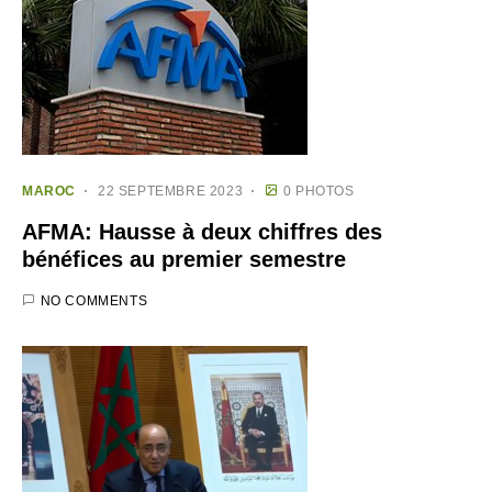
MAROC
22 SEPTEMBRE 2023
0 PHOTOS
AFMA: Hausse à deux chiffres des
bénéfices au premier semestre
NO COMMENTS