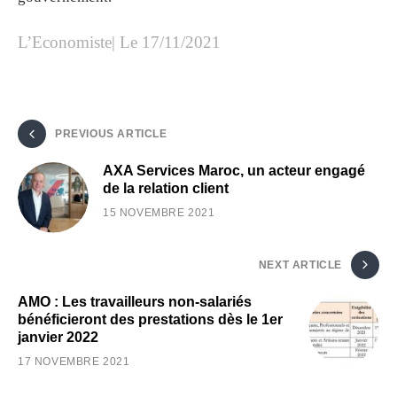
L’Economiste| Le 17/11/2021
PREVIOUS ARTICLE
AXA Services Maroc, un acteur engagé
de la relation client
15 NOVEMBRE 2021
NEXT ARTICLE
AMO : Les travailleurs non-salariés
bénéficieront des prestations dès le 1er
janvier 2022
17 NOVEMBRE 2021