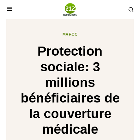
MAROC
Protection
sociale: 3
millions
bénéficiaires de
la couverture
médicale