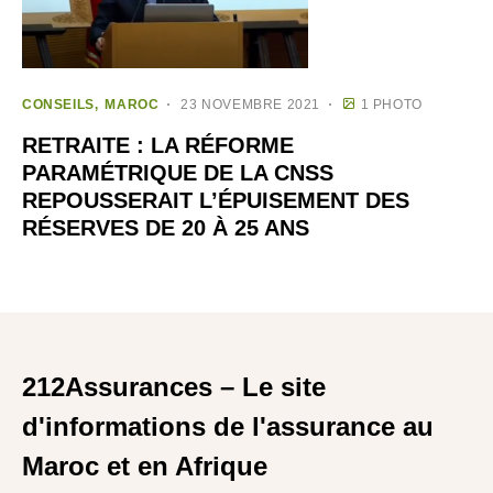
CONSEILS
MAROC
23 NOVEMBRE 2021
1 PHOTO
RETRAITE : LA RÉFORME
PARAMÉTRIQUE DE LA CNSS
REPOUSSERAIT L’ÉPUISEMENT DES
RÉSERVES DE 20 À 25 ANS
212Assurances – Le site
d'informations de l'assurance au
Maroc et en Afrique