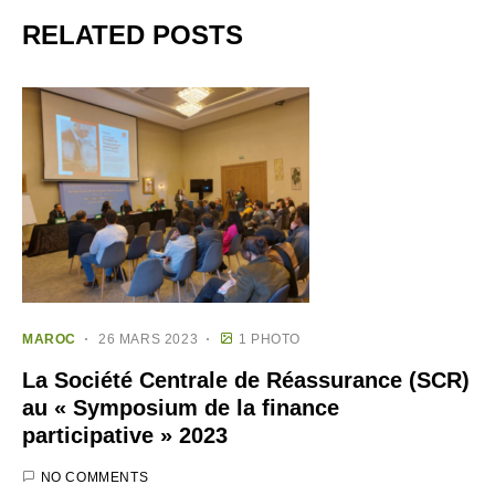
RELATED POSTS
MAROC
26 MARS 2023
1 PHOTO
La Société Centrale de Réassurance (SCR)
au « Symposium de la finance
participative » 2023
NO COMMENTS