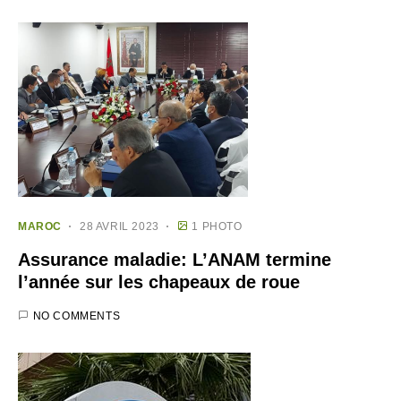
MAROC
28 AVRIL 2023
1 PHOTO
Assurance maladie: L’ANAM termine
l’année sur les chapeaux de roue
NO COMMENTS