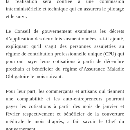
la réalisation sera confiée à une commission
interministérielle et technique qui en assurera le pilotage
et le suivi.
Le Conseil de gouvernement examinera les décrets
d’application des deux lois susmentionnées, a-t-il ajouté,
expliquant qu’il s’agit des personnes assujetties au
régime de contribution professionnelle unique (CPU) qui
pourront payer leurs cotisations à partir de décembre
prochain et bénéficier du régime d’Assurance Maladie
Obligatoire le mois suivant.
Pour leur part, les commerçants et artisans qui tiennent
une comptabilité et les auto-entrepreneurs pourront
payer les cotisations à partir des mois de janvier et
février respectivement et bénéficier de la couverture
médicale le mois d’après, a fait savoir le Chef du
gouvernement.