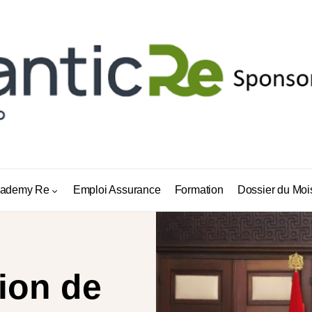
ademy Re
Emploi Assurance
Formation
Dossier du Moi
ion de