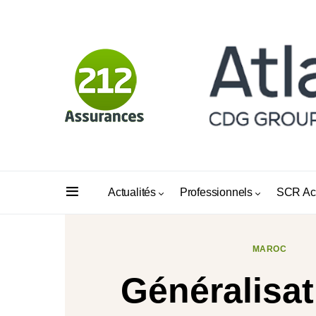
Actualités
Professionnels
SCR Ac
MAROC
Généralisat