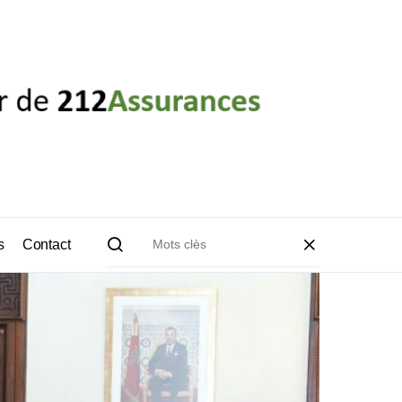
s
Contact