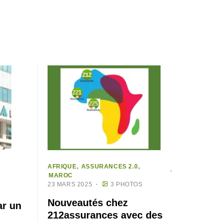
AFRIQUE
ASSURANCES 2.0
MAROC
23 MARS 2025
3 PHOTOS
Nouveautés chez
ar un
212assurances avec des