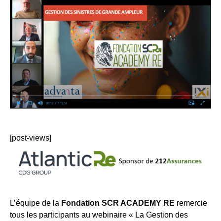
[post-views]
L’équipe de la
Fondation SCR ACADEMY RE
remercie
tous les participants au webinaire « La Gestion des