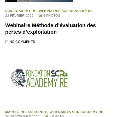
SCR ACADEMY RE
WEBINAIRES SCR ACADEMY RE
22 FÉVRIER 2022
5 PHOTOS
Webinaire Méthode d’évaluation des
pertes d’exploitation
NO COMMENTS
MAROC
RÉASSURANCE
WEBINAIRES SCR ACADEMY RE
20 SEPTEMBRE 2022
1 PHOTO