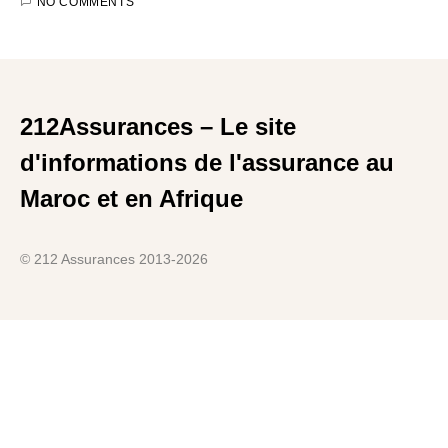
NO COMMENTS
212Assurances – Le site
d'informations de l'assurance au
Maroc et en Afrique
© 212 Assurances 2013-2026