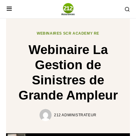
WEBINAIRES SCR ACADEMY RE
Webinaire La
Gestion de
Sinistres de
Grande Ampleur
212 ADMINISTRATEUR