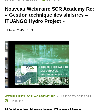
Nouveau Webinaire SCR Academy Re:
« Gestion technique des sinistres –
ITUANGO Hydro Project »
NO COMMENTS
WEBINAIRES SCR ACADEMY RE
13 DÉCEMBRE 2021
1 PHOTO