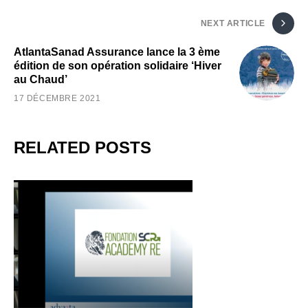
NEXT ARTICLE
AtlantaSanad Assurance lance la 3 ème
édition de son opération solidaire ‘Hiver
au Chaud’
17 DÉCEMBRE 2021
RELATED POSTS