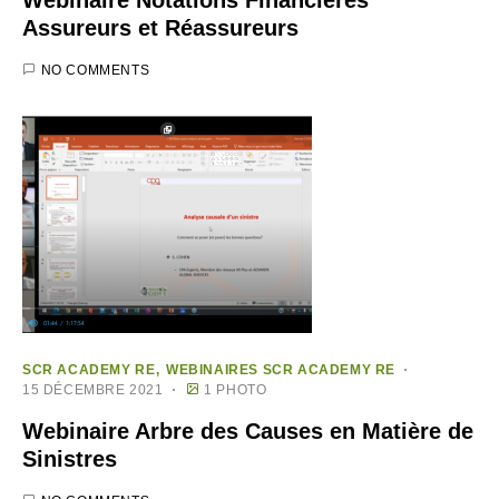
Webinaire Notations Financières
Assureurs et Réassureurs
NO COMMENTS
SCR ACADEMY RE
WEBINAIRES SCR ACADEMY RE
15 DÉCEMBRE 2021
1 PHOTO
Webinaire Arbre des Causes en Matière de
Sinistres