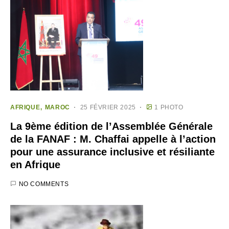
AFRIQUE
MAROC
25 FÉVRIER 2025
1 PHOTO
La 9ème édition de l’Assemblée Générale
de la FANAF : M. Chaffai appelle à l’action
pour une assurance inclusive et résiliante
en Afrique
NO COMMENTS