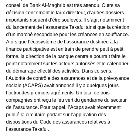
conseil de Bank Al-Maghrib est très attendu. Outre sa
décision concernant le taux directeur, d’autres dossiers
importants risquent d’être soulevés. Il s’agit notamment
du lancement de l’assurance Takaful ainsi que la création
d’un marché secondaire pour les créances en souffrance.
Alors que l’écosystème de l’assurance destinée à la
finance participative est en train de prendre petit à petit
forme, la direction de la banque centrale pourrait faire le
point notamment sur les acteurs autorisés et le calendrier
du démarrage effectif des activités. Dans ce sens,
l’Autorité de contrôle des assurances et de la prévoyance
sociale (ACAPS) avait annoncé il y a quelques jours
l’octroi des premiers agréments. Un total de trois
compagnies ont reçu le feu vert du gendarme du secteur
de l’assurance. Pour rappel, l’Acaps avait récemment
publié la circulaire portant sur l’application des
dispositions du Code des assurances relatives à
l’assurance Takaful.