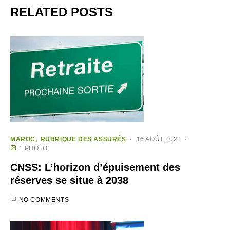
RELATED POSTS
MAROC
RUBRIQUE DES ASSURÉS
16 AOÛT 2022
1 PHOTO
CNSS: L’horizon d’épuisement des
réserves se situe à 2038
NO COMMENTS