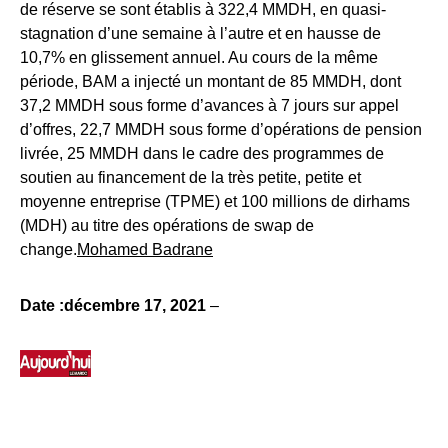
de réserve se sont établis à 322,4 MMDH, en quasi-
stagnation d’une semaine à l’autre et en hausse de
10,7% en glissement annuel. Au cours de la même
période, BAM a injecté un montant de 85 MMDH, dont
37,2 MMDH sous forme d’avances à 7 jours sur appel
d’offres, 22,7 MMDH sous forme d’opérations de pension
livrée, 25 MMDH dans le cadre des programmes de
soutien au financement de la très petite, petite et
moyenne entreprise (TPME) et 100 millions de dirhams
(MDH) au titre des opérations de swap de
change.
Mohamed Badrane
Date :décembre 17, 2021
–