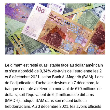
Le dirham est resté quasi stable face au dollar américain
et s’est apprécié de 0,34% vis-à-vis de l’euro entre les 2
et 8 décembre 2021, selon Bank Al-Maghrib (BAM). Lors
de l’adjudication d’achat de devises du 7 décembre, la
banque centrale a retenu un montant de 670 millions de
dollars, soit l’équivalent de 6,2 milliards de dirhams
(MMDH), indique BAM dans son récent bulletin
hebdomadaire. Au 3 décembre 2021, les avoirs officiels