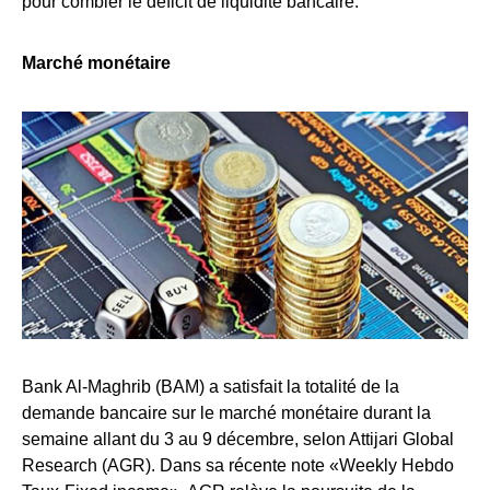
pour combler le déficit de liquidité bancaire.
Marché monétaire
Bank Al-Maghrib (BAM) a satisfait la totalité de la
demande bancaire sur le marché monétaire durant la
semaine allant du 3 au 9 décembre, selon Attijari Global
Research (AGR). Dans sa récente note «Weekly Hebdo