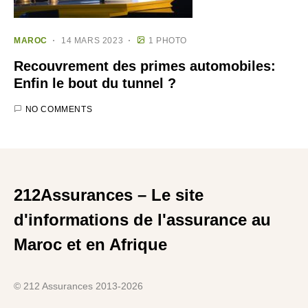
MAROC
14 MARS 2023
1 PHOTO
Recouvrement des primes automobiles:
Enfin le bout du tunnel ?
NO COMMENTS
212Assurances – Le site
d'informations de l'assurance au
Maroc et en Afrique
© 212 Assurances 2013-2026