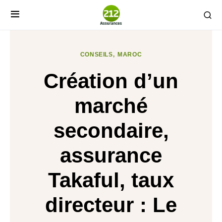
CONSEILS
MAROC
Création d’un
marché
secondaire,
assurance
Takaful, taux
directeur : Le