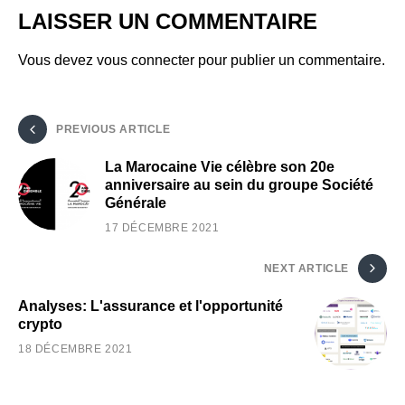
LAISSER UN COMMENTAIRE
Vous devez
vous connecter
pour publier un commentaire.
PREVIOUS ARTICLE
La Marocaine Vie célèbre son 20e
anniversaire au sein du groupe Société
Générale
17 DÉCEMBRE 2021
NEXT ARTICLE
Analyses: L'assurance et l'opportunité
crypto
18 DÉCEMBRE 2021