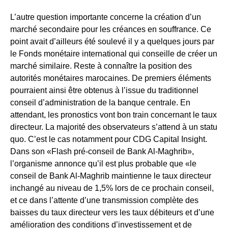
L’autre question importante concerne la création d’un
marché secondaire pour les créances en souffrance. Ce
point avait d’ailleurs été soulevé il y a quelques jours par
le Fonds monétaire international qui conseille de créer un
marché similaire. Reste à connaître la position des
autorités monétaires marocaines. De premiers éléments
pourraient ainsi être obtenus à l’issue du traditionnel
conseil d’administration de la banque centrale. En
attendant, les pronostics vont bon train concernant le taux
directeur. La majorité des observateurs s’attend à un statu
quo. C’est le cas notamment pour CDG Capital Insight.
Dans son «Flash pré-conseil de Bank Al-Maghrib»,
l’organisme annonce qu’il est plus probable que «le
conseil de Bank Al-Maghrib maintienne le taux directeur
inchangé au niveau de 1,5% lors de ce prochain conseil,
et ce dans l’attente d’une transmission complète des
baisses du taux directeur vers les taux débiteurs et d’une
amélioration des conditions d’investissement et de