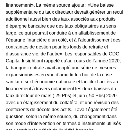
financement». La même source ajoute : «Une baisse
supplémentaire du taux directeur devrait générer un recul
additionnel aussi bien des taux associés aux produits
d’épargne bancaire que des taux obligataires au sens
large, ce qui pourrait conduire à un affaiblissement de
l’épargne financière d’un côté, et à l’alourdissement des
contraintes de gestion pour les fonds de retraite et
d’assurance vie, de l’autre». Les responsables de CDG
Capital Insight ont rappelé qu’au cours de l’année 2020,
la banque centrale avait adopté une série de mesures
expansionnistes en vue d’amortir le choc de la crise
sanitaire sur l’économie nationale et faciliter l’accès au
financement à travers notamment les deux baisses du
taux directeur de mars (-25 Pbs) et juin (-50 Pbs) 2020
avec un élargissement du collatéral et une révision des
coefficients de décote des actifs. Il avait également été
question, selon la même source, du changement dans
son mode d’intervention en termes d’instruments utilisés