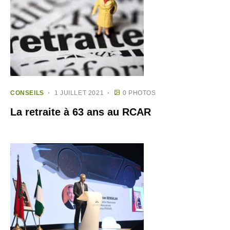
CONSEILS
1 JUILLET 2021
0 PHOTOS
La retraite à 63 ans au RCAR