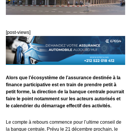
[post-views]
Alors que l’écosystème de l’assurance destinée à la
finance participative est en train de prendre petit à
petit forme, la direction de la banque centrale pourrait
faire le point notamment sur les acteurs autorisés et
le calendrier du démarrage effectif des activités.
Le compte à rebours commence pour l’ultime conseil de
la banque centrale. Prévu le 21 décembre prochain, le