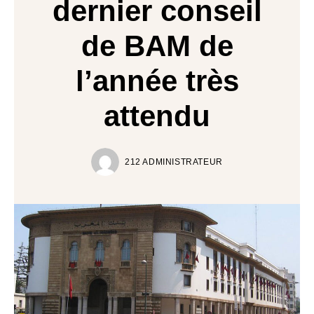
dernier conseil
de BAM de
l’année très
attendu
212 ADMINISTRATEUR