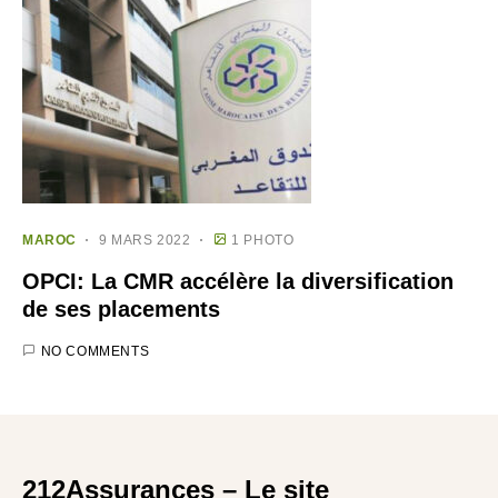
MAROC
9 MARS 2022
1 PHOTO
OPCI: La CMR accélère la diversification
de ses placements
NO COMMENTS
212Assurances – Le site