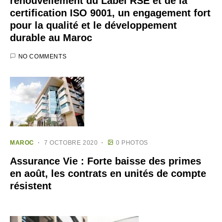
renouvellement du Label RSE et de la
certification ISO 9001, un engagement fort
pour la qualité et le développement
durable au Maroc
NO COMMENTS
MAROC
7 OCTOBRE 2020
0 PHOTOS
Assurance Vie : Forte baisse des primes
en août, les contrats en unités de compte
résistent