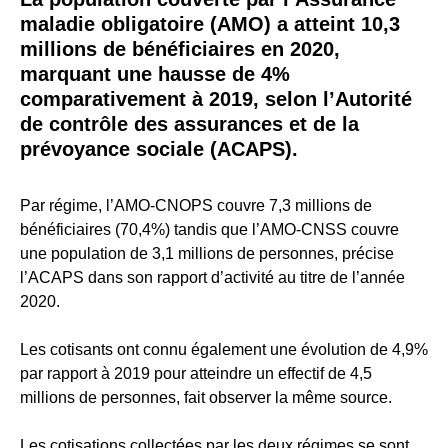
maladie obligatoire (AMO) a atteint 10,3
millions de bénéficiaires en 2020,
marquant une hausse de 4%
comparativement à 2019, selon l’Autorité
de contrôle des assurances et de la
prévoyance sociale (ACAPS).
Par régime, l’AMO-CNOPS couvre 7,3 millions de
bénéficiaires (70,4%) tandis que l’AMO-CNSS couvre
une population de 3,1 millions de personnes, précise
l’ACAPS dans son rapport d’activité au titre de l’année
2020.
Les cotisants ont connu également une évolution de 4,9%
par rapport à 2019 pour atteindre un effectif de 4,5
millions de personnes, fait observer la même source.
Les cotisations collectées par les deux régimes se sont