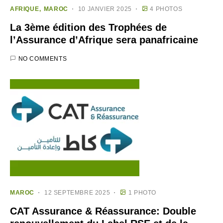
AFRIQUE
MAROC
10 JANVIER 2025
4 PHOTOS
La 3ème édition des Trophées de
l’Assurance d’Afrique sera panafricaine
NO COMMENTS
MAROC
12 SEPTEMBRE 2025
1 PHOTO
CAT Assurance & Réassurance: Double