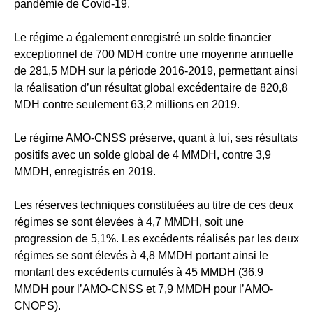
pandémie de Covid-19.
Le régime a également enregistré un solde financier
exceptionnel de 700 MDH contre une moyenne annuelle
de 281,5 MDH sur la période 2016-2019, permettant ainsi
la réalisation d’un résultat global excédentaire de 820,8
MDH contre seulement 63,2 millions en 2019.
Le régime AMO-CNSS préserve, quant à lui, ses résultats
positifs avec un solde global de 4 MMDH, contre 3,9
MMDH, enregistrés en 2019.
Les réserves techniques constituées au titre de ces deux
régimes se sont élevées à 4,7 MMDH, soit une
progression de 5,1%. Les excédents réalisés par les deux
régimes se sont élevés à 4,8 MMDH portant ainsi le
montant des excédents cumulés à 45 MMDH (36,9
MMDH pour l’AMO-CNSS et 7,9 MMDH pour l’AMO-
CNOPS).