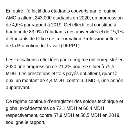
En outre, l’effectif des étudiants couverts par le régime
AMO a atteint 243.000 étudiants en 2020, en progression
de 4,6% par rapport à 2019. Cet effectif est constitué à
hauteur de 83,9% d’étudiants des universités et de 15,1%
d’étudiants de Office de la Formation Professionnelle et
de la Promotion du Travail (OFPPT).
Les cotisations collectées par ce régime ont enregistré en
2020 une progression de 21,2% pour se situer à 75,5
MDH. Les prestations et frais payés ont atteint, quant à
eux, un montant de 4,4 MDH, contre 3,3 MDH, une année
auparavant.
Ce régime continue d’enregistrer des soldes technique et
global excédentaires de 72,1 MDH et 66,4 MDH
respectivement, contre 57,9 MDH et 50,5 MDH en 2019,
souligne le rapport.