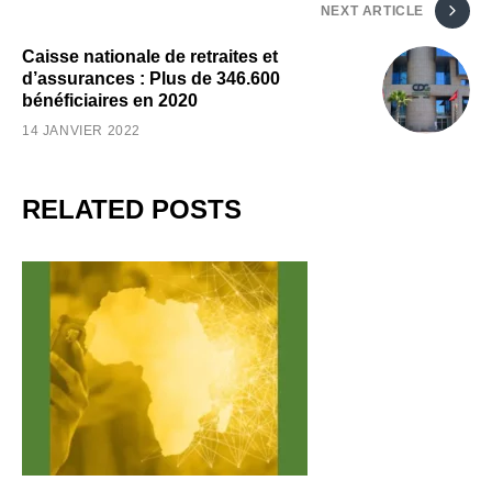
NEXT ARTICLE
Caisse nationale de retraites et
d’assurances : Plus de 346.600
bénéficiaires en 2020
14 JANVIER 2022
RELATED POSTS