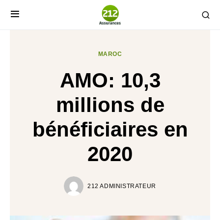
MAROC
AMO: 10,3
millions de
bénéficiaires en
2020
212 ADMINISTRATEUR