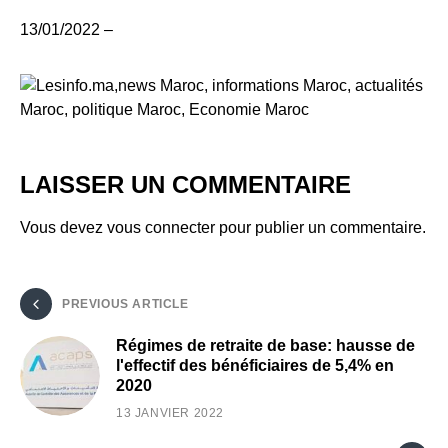
13/01/2022 –
LAISSER UN COMMENTAIRE
Vous devez
vous connecter
pour publier un commentaire.
PREVIOUS ARTICLE
Régimes de retraite de base: hausse de
l'effectif des bénéficiaires de 5,4% en
2020
13 JANVIER 2022