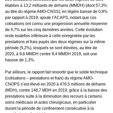
établies à 13,2 milliards de dirhams (MMDH) (dont 57,3%
au titre du régime AMO-CNSS), en légère baisse de 0,9%
par rapport à 2019, ajoute l’ACAPS, notant que ces
cotisations ont connu une progression annuelle moyenne
de 4,7% sur les cinq dernières années. Cette évolution
reste toutefois inférieure à celle enregistrée par les
prestations et frais payés des deux régimes sur la même
période (5,2%), lesquels se sont élevées, au titre de
2020, à 9,6 MMDH contre 9,4 MMDH 2019, soit une
hausse de 1,3%.
Par ailleurs, le rapport fait ressortir que le solde technique
(cotisations – prestations et frais) du régime AMO-
CNOPS s’est élevé en 2020 à 476,5 millions de dirhams
(MDH), contre 148,7 MDH en 2019, grâce à la baisse des
prestations suite à la diminution des recours à certains
soins médicaux et actes chirurgicaux, en particulier
durant la période de confinement consécutive à la