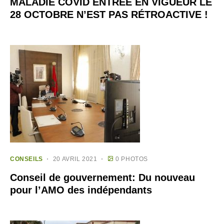
MALADIE COVID ENTRÉE EN VIGUEUR LE
28 OCTOBRE N’EST PAS RÉTROACTIVE !
CONSEILS
20 AVRIL 2021
0 PHOTOS
Conseil de gouvernement: Du nouveau
pour l’AMO des indépendants