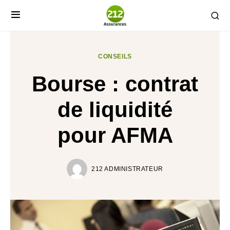
CONSEILS
Bourse : contrat
de liquidité
pour AFMA
212 ADMINISTRATEUR