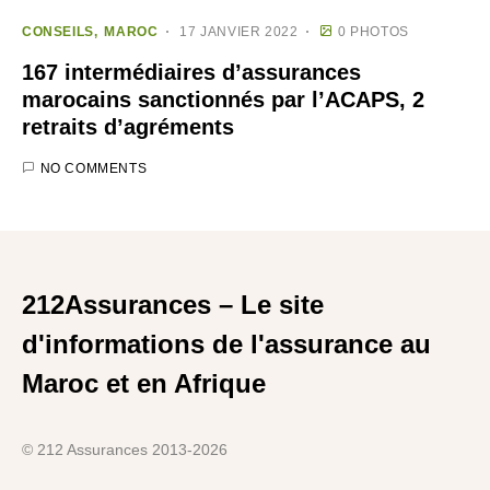
CONSEILS
MAROC
17 JANVIER 2022
0 PHOTOS
167 intermédiaires d’assurances
marocains sanctionnés par l’ACAPS, 2
retraits d’agréments
NO COMMENTS
212Assurances – Le site
d'informations de l'assurance au
Maroc et en Afrique
© 212 Assurances 2013-2026