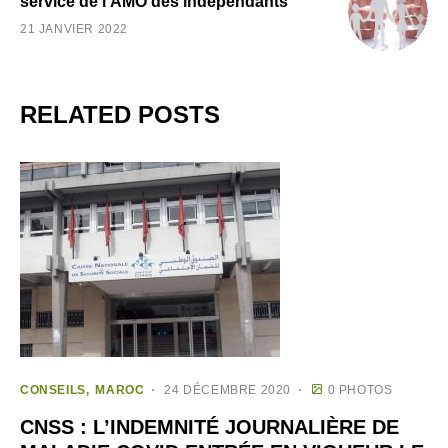
service de l'AMO des indépendants
21 JANVIER 2022
RELATED POSTS
CONSEILS
MAROC
24 DÉCEMBRE 2020
0 PHOTOS
CNSS : L’INDEMNITÉ JOURNALIÈRE DE