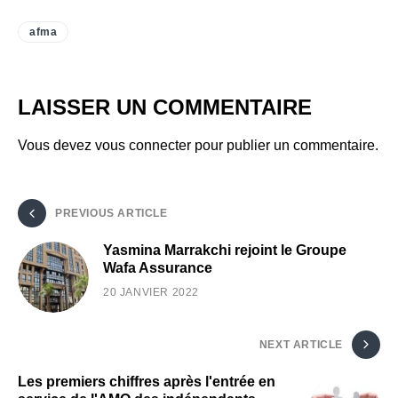
afma
LAISSER UN COMMENTAIRE
Vous devez
vous connecter
pour publier un commentaire.
PREVIOUS ARTICLE
Yasmina Marrakchi rejoint le Groupe
Wafa Assurance
20 JANVIER 2022
NEXT ARTICLE
Les premiers chiffres après l'entrée en