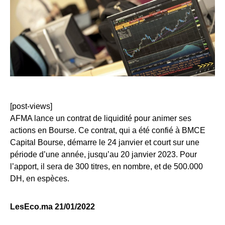
[post-views]
AFMA lance un contrat de liquidité pour animer ses
actions en Bourse. Ce contrat, qui a été confié à BMCE
Capital Bourse, démarre le 24 janvier et court sur une
période d’une année, jusqu’au 20 janvier 2023. Pour
l’apport, il sera de 300 titres, en nombre, et de 500.000
DH, en espèces.
LesEco.ma 21/01/2022