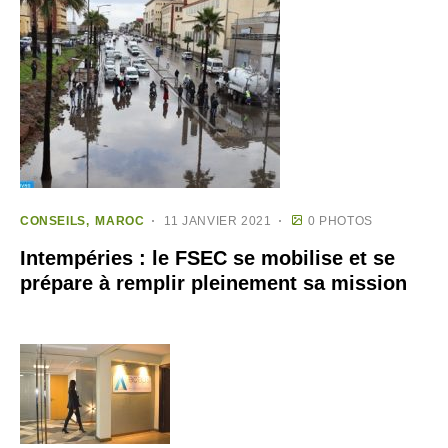
CONSEILS
MAROC
11 JANVIER 2021
0 PHOTOS
Intempéries : le FSEC se mobilise et se
prépare à remplir pleinement sa mission