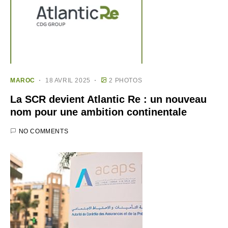
MAROC
18 AVRIL 2025
2 PHOTOS
​La SCR devient Atlantic Re : un nouveau
nom pour une ambition continentale​
NO COMMENTS