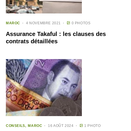
MAROC
4 NOVEMBRE 2021
0 PHOTOS
Assurance Takaful : les clauses des
contrats détaillées
CONSEILS
MAROC
16 AOÛT 2024
1 PHOTO