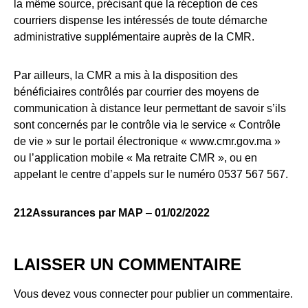
la même source, précisant que la réception de ces
courriers dispense les intéressés de toute démarche
administrative supplémentaire auprès de la CMR.
Par ailleurs, la CMR a mis à la disposition des
bénéficiaires contrôlés par courrier des moyens de
communication à distance leur permettant de savoir s’ils
sont concernés par le contrôle via le service « Contrôle
de vie » sur le portail électronique « www.cmr.gov.ma »
ou l’application mobile « Ma retraite CMR », ou en
appelant le centre d’appels sur le numéro 0537 567 567.
212Assurances par MAP
–
01/02/2022
LAISSER UN COMMENTAIRE
Vous devez
vous connecter
pour publier un commentaire.