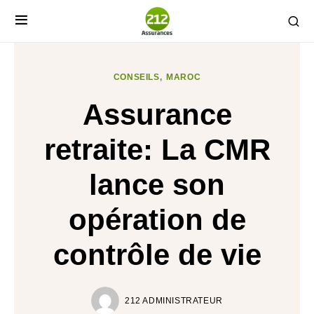
CONSEILS
MAROC
Assurance
retraite: La CMR
lance son
opération de
contrôle de vie
212 ADMINISTRATEUR