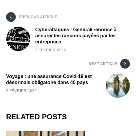
PREVIOUS ARTICLE
Cyberattaques : Generali renonce à
assurer les rançons payées par les
entreprises
2 FÉVRIER 2022
NEXT ARTICLE
Voyage : une assurance Covid-19 est
désormais obligatoire dans 40 pays
2 FÉVRIER 2022
RELATED POSTS