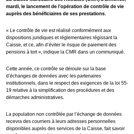
mardi, le lancement de l’opération de contrôle de vie
auprès des bénéficiaires de ses prestations.
« Le contrôle de vie est réalisé conformément aux
dispositions juridiques et réglementaires régissant la
Caisse, et ce, afin d’éviter le risque de paiement des
pensions à tort », indique la CMR dans un communiqué.
Cette année, ce contrôle se déroule sur la base
d’échanges de données avec les partenaires
institutionnels, dans le respect des exigences de la loi 55-
19 relative à la simplification des procédures et des
démarches administratives.
La population non contrôlée par l’échange de données
recevra des courriers à leurs adresses personnelles
disponibles auprès des services de la Caisse, fait savoir