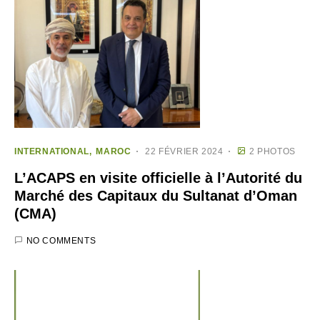
INTERNATIONAL
MAROC
22 FÉVRIER 2024
2 PHOTOS
L’ACAPS en visite officielle à l’Autorité du
Marché des Capitaux du Sultanat d’Oman
(CMA)
NO COMMENTS