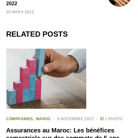
2022
30 MARS 2022
RELATED POSTS
COMPAGNIES
MAROC
9 NOVEMBRE 2022
1 PHOTO
Assurances au Maroc: Les bénéfices