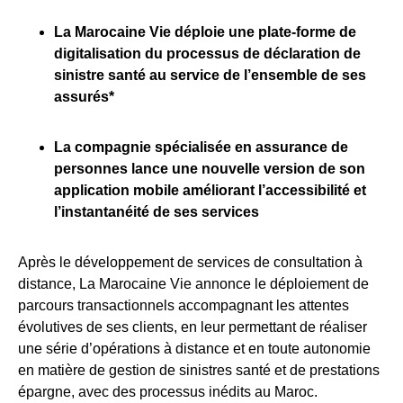
La Marocaine Vie
déploie une plate-forme de
digitalisation du processus de déclaration de
sinistre santé au service de l’ensemble de ses
assurés*
La compagnie spécialisée en assurance de
personnes lance une nouvelle version de son
application mobile
améliorant l’accessibilité et
l’instantanéité de ses services
Après le développement de services de consultation à
distance, La Marocaine Vie annonce le déploiement de
parcours transactionnels accompagnant les attentes
évolutives de ses clients, en leur permettant de réaliser
une série d’opérations à distance et en toute autonomie
en matière de gestion de sinistres santé et de prestations
épargne, avec des processus inédits au Maroc.