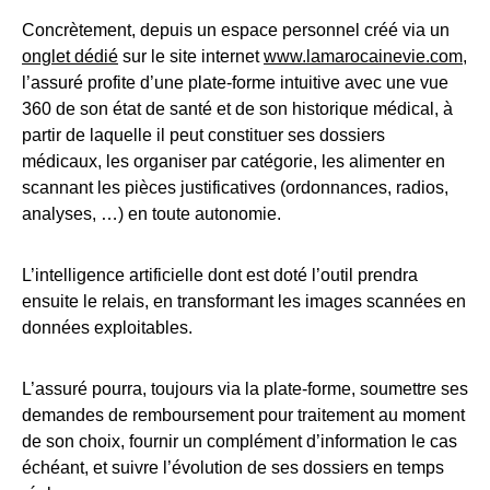
Concrètement, depuis un espace personnel créé via un
onglet dédié
sur le site internet
www.lamarocainevie.com
,
l’assuré profite d’une plate-forme intuitive avec une vue
360 de son état de santé et de son historique médical, à
partir de laquelle il peut constituer ses dossiers
médicaux, les organiser par catégorie, les alimenter en
scannant les pièces justificatives (ordonnances, radios,
analyses, …) en toute autonomie.
L’intelligence artificielle dont est doté l’outil prendra
ensuite le relais, en transformant les images scannées en
données exploitables.
L’assuré pourra, toujours via la plate-forme, soumettre ses
demandes de remboursement pour traitement au moment
de son choix, fournir un complément d’information le cas
échéant, et suivre l’évolution de ses dossiers en temps