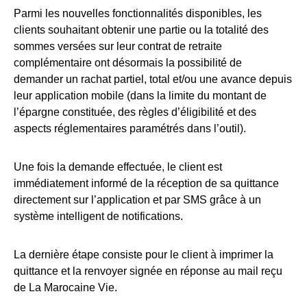
Parmi les nouvelles fonctionnalités disponibles, les
clients souhaitant obtenir une partie ou la totalité des
sommes versées sur leur contrat de retraite
complémentaire ont désormais la possibilité de
demander un rachat partiel, total et/ou une avance depuis
leur application mobile (dans la limite du montant de
l’épargne constituée, des règles d’éligibilité et des
aspects réglementaires paramétrés dans l’outil).
Une fois la demande effectuée, le client est
immédiatement informé de la réception de sa quittance
directement sur l’application et par SMS grâce à un
système intelligent de notifications.
La dernière étape consiste pour le client à imprimer la
quittance et la renvoyer signée en réponse au mail reçu
de La Marocaine Vie.