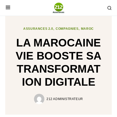
ASSURANCES 2.0
COMPAGNIES
MAROC
LA MAROCAINE
VIE BOOSTE SA
TRANSFORMAT
ION DIGITALE
212 ADMINISTRATEUR