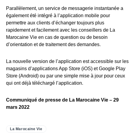
Parallèlement, un service de messagerie instantanée a
également été intégré à l’application mobile pour
permettre aux clients d’échanger toujours plus
rapidement et facilement avec les conseillers de La
Marocaine Vie en cas de question ou de besoin
d’orientation et de traitement des demandes.
La nouvelle version de l’application est accessible sur les
magasins d’applications App Store (iOS) et Google Play
Store (Android) ou par une simple mise à jour pour ceux
qui ont déjà téléchargé l’application.
Communiqué de presse de La Marocaine Vie – 29
mars 2022
La Marocaine Vie