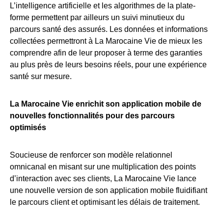
L’intelligence artificielle et les algorithmes de la plate-
forme permettent par ailleurs un suivi minutieux du
parcours santé des assurés. Les données et informations
collectées permettront à La Marocaine Vie de mieux les
comprendre afin de leur proposer à terme des garanties
au plus près de leurs besoins réels, pour une expérience
santé sur mesure.
La Marocaine Vie enrichit son application mobile de
nouvelles fonctionnalités pour des parcours
optimisés
Soucieuse de renforcer son modèle relationnel
omnicanal en misant sur une multiplication des points
d’interaction avec ses clients, La Marocaine Vie lance
une nouvelle version de son application mobile fluidifiant
le parcours client et optimisant les délais de traitement.