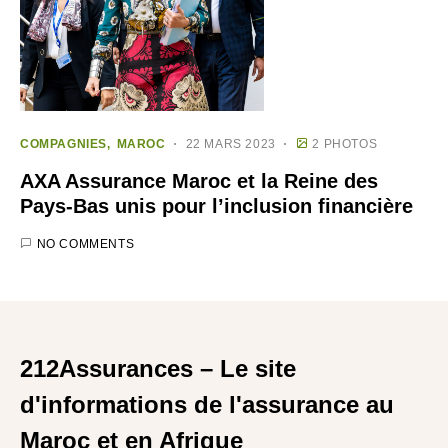
COMPAGNIES
MAROC
22 MARS 2023
2 PHOTOS
AXA Assurance Maroc et la Reine des
Pays-Bas unis pour l’inclusion financière
NO COMMENTS
212Assurances – Le site
d'informations de l'assurance au
Maroc et en Afrique