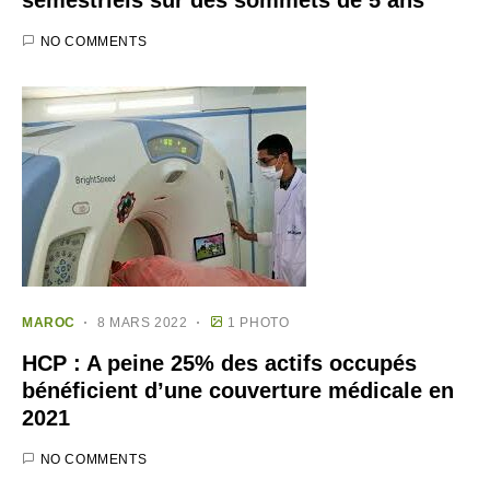
semestriels sur des sommets de 5 ans
NO COMMENTS
MAROC
8 MARS 2022
1 PHOTO
HCP : A peine 25% des actifs occupés
bénéficient d’une couverture médicale en
2021
NO COMMENTS