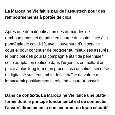
La Marocaine Vie fait le pari de l’assurtech pour des
remboursements à portée de clics
Après une dématérialisation des demandes de
remboursement et de prise en charge des soins face à la
pandémie de covid-19, avec l’ouverture d’un service
courriel pour continuer de protéger au mieux ses assurés,
le principal défi pour la compagnie était de pérenniser
cette adaptation réalisée dans l’urgence, en mettant en
place à plus long terme un processus consolidé, sécurisé
et digitalisé sur l’ensemble de la chaîne de valeur qui
impacterait positivement la relation assureur-assuré.
Dans ce contexte, La Marocaine Vie lance une plate-
forme dont le principe fondamental est de connecter
l’assuré directement à son assureur en toute sécurité.