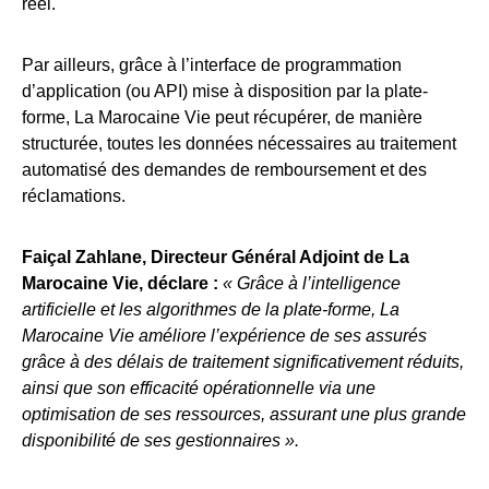
réel.
Par ailleurs, grâce à l’interface de programmation
d’application (ou API) mise à disposition par la plate-
forme, La Marocaine Vie peut récupérer, de manière
structurée, toutes les données nécessaires au traitement
automatisé des demandes de remboursement et des
réclamations.
Faiçal Zahlane, Directeur Général Adjoint de La
Marocaine Vie, déclare :
« Grâce à l’intelligence
artificielle et les algorithmes de la plate-forme, La
Marocaine Vie améliore l’expérience de ses assurés
grâce à des délais de traitement significativement réduits,
ainsi que son efficacité opérationnelle via une
optimisation de ses ressources, assurant une plus grande
disponibilité de ses gestionnaires ».