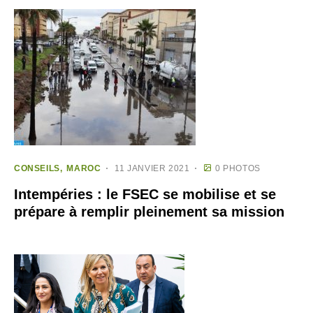
CONSEILS
MAROC
11 JANVIER 2021
0 PHOTOS
Intempéries : le FSEC se mobilise et se
prépare à remplir pleinement sa mission