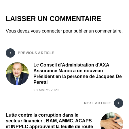
LAISSER UN COMMENTAIRE
Vous devez
vous connecter
pour publier un commentaire.
PREVIOUS ARTICLE
Le Conseil d'Administration d'AXA
Assurance Maroc a un nouveau
Président en la personne de Jacques De
Peretti
28 MARS 2022
NEXT ARTICLE
Lutte contre la corruption dans le
secteur financier : BAM, AMMC, ACAPS
et INPPLC approuvent la feuille de route