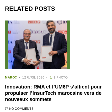
RELATED POSTS
MAROC
12 AVRIL 2026
1 PHOTO
Innovation: RMA et l’UM6P s’allient pour
propulser l’InsurTech marocaine vers de
nouveaux sommets
NO COMMENTS