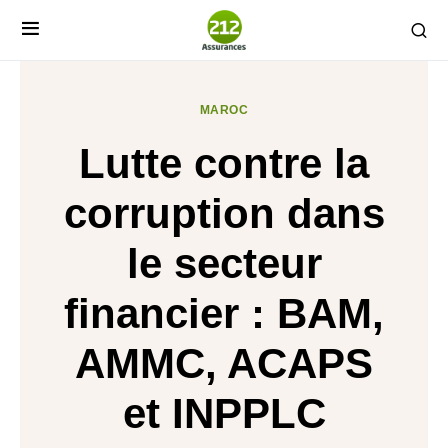
MAROC
Lutte contre la
corruption dans
le secteur
financier : BAM,
AMMC, ACAPS
et INPPLC