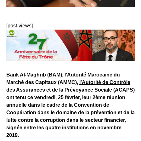
[post-views]
Bank Al-Maghrib (BAM), l’Autorité Marocaine du
Marché des Capitaux (AMMC),
l’Autorité de Contrôle
des Assurances et de la Prévoyance Sociale (ACAPS)
ont tenu ce vendredi, 25 février, leur 2ème réunion
annuelle dans le cadre de la Convention de
Coopération dans le domaine de la prévention et de la
lutte contre la corruption dans le secteur financier,
signée entre les quatre institutions en novembre
2019.