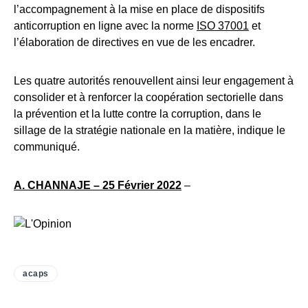
l’accompagnement à la mise en place de dispositifs
anticorruption en ligne avec la norme
ISO 37001
et
l’élaboration de directives en vue de les encadrer.
Les quatre autorités renouvellent ainsi leur engagement à
consolider et à renforcer la coopération sectorielle dans
la prévention et la lutte contre la corruption, dans le
sillage de la stratégie nationale en la matière, indique le
communiqué.
A. CHANNAJE – 25 Février 2022
–
acaps