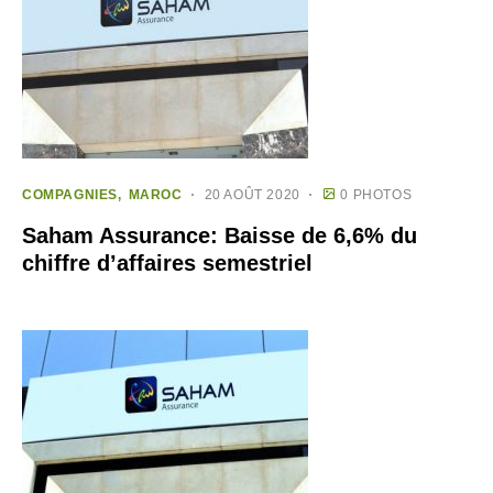
COMPAGNIES
MAROC
20 AOÛT 2020
0 PHOTOS
Saham Assurance: Baisse de 6,6% du
chiffre d’affaires semestriel