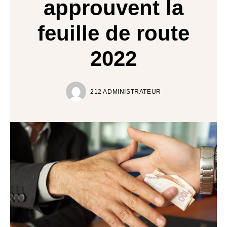
approuvent la
feuille de route
2022
212 ADMINISTRATEUR