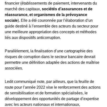
financier (établissements de paiement, intervenants du
marché des capitaux,
sociétés d’assurances et de
réassurance, et organismes de la prévoyance
sociale
). Elle a été couronnée par l’élaboration d’un
guide destiné à l’ensemble des acteurs du secteur pour
une meilleure appropriation des concepts et méthodes
liés aux dispositifs anticorruption.
Parallèlement, la finalisation d’une cartographie des
risques de corruption dans le secteur bancaire devrait
permettre une définition adaptée des actions de maîtrise
associées.
Ledit communiqué note, par ailleurs, que la feuille de
route pour l’année 2022 vise le renforcement des actions
de sensibilisation et de formation spécialisées, le
développement des opportunités de partage d’expertise
avec les acteurs nationaux et internationaux,