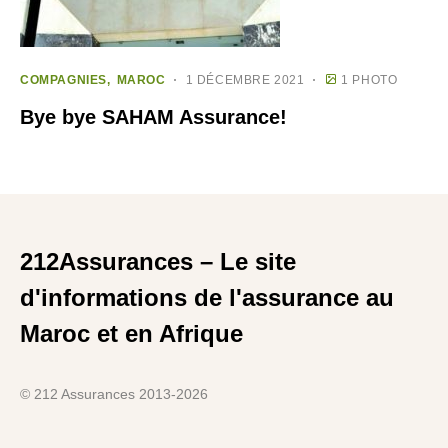
COMPAGNIES
MAROC
1 DÉCEMBRE 2021
1 PHOTO
Bye bye SAHAM Assurance!
212Assurances – Le site
d'informations de l'assurance au
Maroc et en Afrique
© 212 Assurances 2013-2026