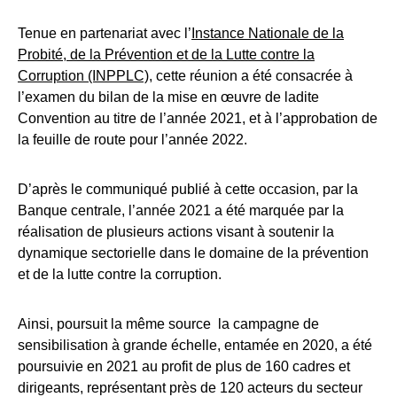
Tenue en partenariat avec l’
Instance Nationale de la
Probité, de la Prévention et de la Lutte contre la
Corruption (INPPLC)
, cette réunion a été consacrée à
l’examen du bilan de la mise en œuvre de ladite
Convention au titre de l’année 2021, et à l’approbation de
la feuille de route pour l’année 2022.
D’après le communiqué publié à cette occasion, par la
Banque centrale, l’année 2021 a été marquée par la
réalisation de plusieurs actions visant à soutenir la
dynamique sectorielle dans le domaine de la prévention
et de la lutte contre la corruption.
Ainsi, poursuit la même source la campagne de
sensibilisation à grande échelle, entamée en 2020, a été
poursuivie en 2021 au profit de plus de 160 cadres et
dirigeants, représentant près de 120 acteurs du secteur