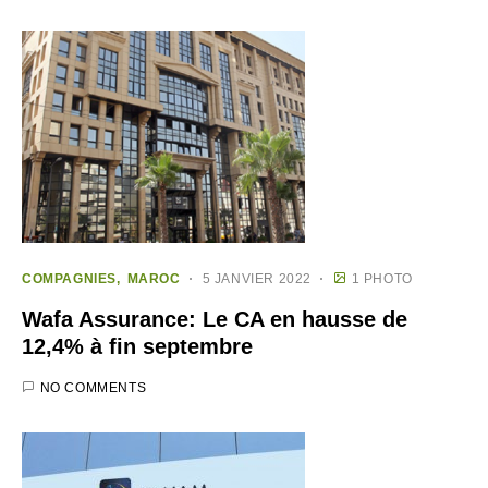
COMPAGNIES
MAROC
5 JANVIER 2022
1 PHOTO
Wafa Assurance: Le CA en hausse de
12,4% à fin septembre
NO COMMENTS