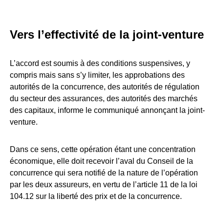
Vers l’effectivité de la joint-venture
L’accord est soumis à des conditions suspensives, y
compris mais sans s’y limiter, les approbations des
autorités de la concurrence, des autorités de régulation
du secteur des assurances, des autorités des marchés
des capitaux, informe le communiqué annonçant la joint-
venture.
Dans ce sens, cette opération étant une concentration
économique, elle doit recevoir l’aval du Conseil de la
concurrence qui sera notifié de la nature de l’opération
par les deux assureurs, en vertu de l’article 11 de la loi
104.12 sur la liberté des prix et de la concurrence.