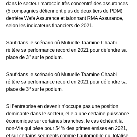
dans le secteur marocain très concentré des assurances
(5 compagnies détiennent plus de deux tiers de PDM)
derrière Wafa Assurance et talonnant RMA Assurance,
selon les indicateurs financiers de 2021.
Sauf dans le scénario où Mutuelle Taamine Chaabi
réitère sa performance record en 2021 pour défendre sa
e
place de 3
sur le podium.
Sauf dans le scénario où Mutuelle Taamine Chaabi
réitère sa performance record en 2021 pour défendre sa
e
place de 3
sur le podium.
Si l’entreprise en devenir n’occupe pas une position
dominante dans le secteur, elle a une certaine puissance
économique sur certaines branches, le cas échéant la
non-Vie qui pèse pour 54% des primes émises en 2021,
et sur certains segments comme l’automobile qui totalise