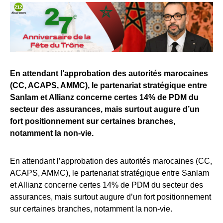
En attendant l’approbation des autorités marocaines
(CC, ACAPS, AMMC), le partenariat stratégique entre
Sanlam et Allianz concerne certes 14% de PDM du
secteur des assurances, mais surtout augure d’un
fort positionnement sur certaines branches,
notamment la non-vie.
En attendant l’approbation des autorités marocaines (CC,
ACAPS, AMMC), le partenariat stratégique entre Sanlam
et Allianz concerne certes 14% de PDM du secteur des
assurances, mais surtout augure d’un fort positionnement
sur certaines branches, notamment la non-vie.