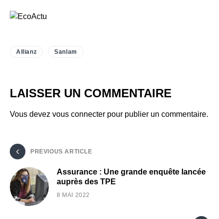
Allianz
Sanlam
LAISSER UN COMMENTAIRE
Vous devez
vous connecter
pour publier un commentaire.
PREVIOUS ARTICLE
Assurance : Une grande enquête lancée
auprès des TPE
8 MAI 2022