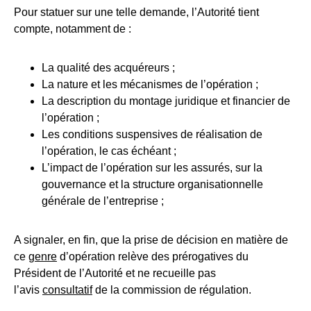
Pour statuer sur une telle demande, l’Autorité tient
compte, notamment de :
La qualité des acquéreurs ;
La nature et les mécanismes de l’opération ;
La description du montage juridique et financier de
l’opération ;
Les conditions suspensives de réalisation de
l’opération, le cas échéant ;
L’impact de l’opération sur les assurés, sur la
gouvernance et la structure organisationnelle
générale de l’entreprise ;
A signaler, en fin, que la prise de décision en matière de
ce
genre
d’opération relève des prérogatives du
Président de l’Autorité et ne recueille pas
l’avis
consultatif
de la commission de régulation.