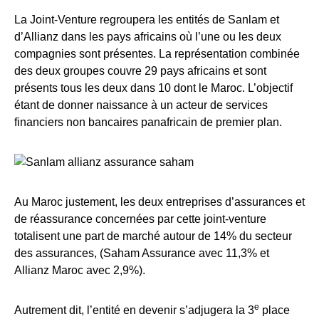
La Joint-Venture regroupera les entités de Sanlam et
d’Allianz dans les pays africains où l’une ou les deux
compagnies sont présentes. La représentation combinée
des deux groupes couvre 29 pays africains et sont
présents tous les deux dans 10 dont le Maroc. L’objectif
étant de donner naissance à un acteur de services
financiers non bancaires panafricain de premier plan.
Au Maroc justement, les deux entreprises d’assurances et
de réassurance concernées par cette joint-venture
totalisent une part de marché autour de 14% du secteur
des assurances, (Saham Assurance avec 11,3% et
Allianz Maroc avec 2,9%).
e
Autrement dit, l’entité en devenir s’adjugera la 3
place