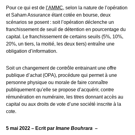
Pour ce qui est de
l’AMMC
, selon la nature de l’opération
et Saham Assurance étant cotée en bourse, deux
scénarios se posent : soit l’opération déclenche un
franchissement de seuil de détention en pourcentage du
capital. Le franchissement de certains seuils (5%, 10%,
20%, un tiers, la moitié, les deux tiers) entraîne une
obligation d’information.
Soit un changement de contrôle entrainant une offre
publique d’achat (OPA), procédure qui permet à une
personne physique ou morale de faire connaître
publiquement qu’elle se propose d’acquérir, contre
rémunération en numéraire, les titres donnant accès au
capital ou aux droits de vote d’une société inscrite à la
cote.
5 mai 2022 – Ecrit par
Imane Bouhrara
–