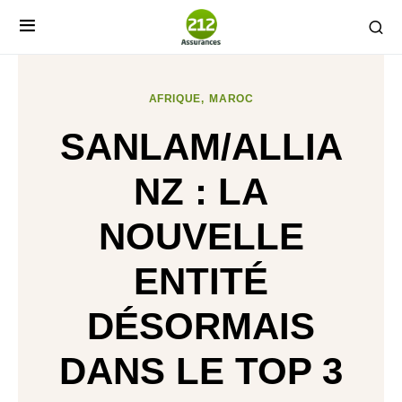
AFRIQUE
MAROC
SANLAM/ALLIA
NZ : LA
NOUVELLE
ENTITÉ
DÉSORMAIS
DANS LE TOP 3