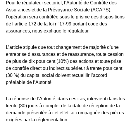
Pour le régulateur sectoriel, l’Autorité de Contrôle des
Assurances et de la Prévoyance Sociale (ACAPS),
l’opération sera contrôlée sous le prisme des dispositions
de l’article 172 de la loi n°17-99 portant code des
assurances, nous explique le régulateur.
L’article stipule que tout changement de majorité d’une
entreprise d’assurances et de réassurance, toute cession
de plus de dix pour cent (10%) des actions et toute prise
de contrôle direct ou indirect supérieur à trente pour cent
(30 %) du capital social doivent recueillir l’accord
préalable de l’Autorité.
La réponse de l’Autorité, dans ces cas, intervient dans les
trente (30) jours à compter de la date de réception de la
demande présentée à cet effet, accompagnée des pièces
exigées par la réglementation.