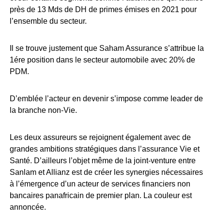
près de 13 Mds de DH de primes émises en 2021 pour
l’ensemble du secteur.
Il se trouve justement que Saham Assurance s’attribue la
1ére position dans le secteur automobile avec 20% de
PDM.
D’emblée l’acteur en devenir s’impose comme leader de
la branche non-Vie.
Les deux assureurs se rejoignent également avec de
grandes ambitions stratégiques dans l’assurance Vie et
Santé. D’ailleurs l’objet même de la joint-venture entre
Sanlam et Allianz est de créer les synergies nécessaires
à l’émergence d’un acteur de services financiers non
bancaires panafricain de premier plan. La couleur est
annoncée.