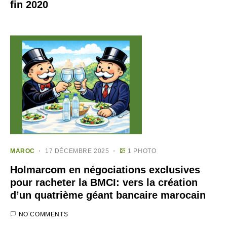
fin 2020
MAROC
17 DÉCEMBRE 2025
1 PHOTO
Holmarcom en négociations exclusives
pour racheter la BMCI: vers la création
d’un quatrième géant bancaire marocain
NO COMMENTS