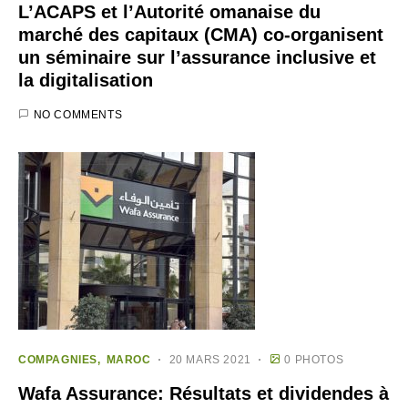
L’ACAPS et l’Autorité omanaise du
marché des capitaux (CMA) co-organisent
un séminaire sur l’assurance inclusive et
la digitalisation
NO COMMENTS
COMPAGNIES
MAROC
20 MARS 2021
0 PHOTOS
Wafa Assurance: Résultats et dividendes à