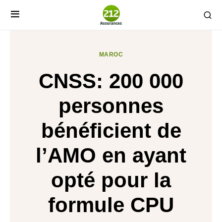
MAROC
CNSS: 200 000
personnes
bénéficient de
l’AMO en ayant
opté pour la
formule CPU