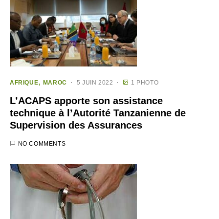
AFRIQUE
MAROC
5 JUIN 2022
1 PHOTO
L’ACAPS apporte son assistance
technique à l’Autorité Tanzanienne de
Supervision des Assurances
NO COMMENTS