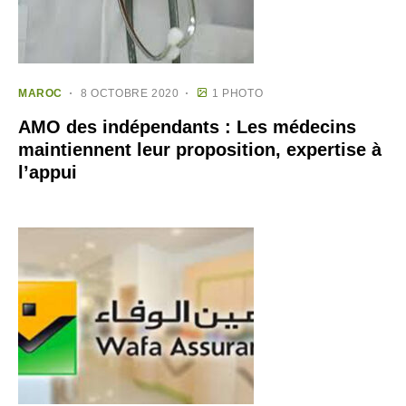
MAROC
8 OCTOBRE 2020
1 PHOTO
AMO des indépendants : Les médecins
maintiennent leur proposition, expertise à
l’appui