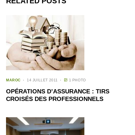
RELATED POSTS
MAROC
14 JUILLET 2011
1 PHOTO
OPÉRATIONS D’ASSURANCE : TIRS
CROISÉS DES PROFESSIONNELS