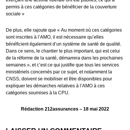
permis à ces catégories de bénéficier de la couverture
sociale »
De plus, elle rajoute que « Au moment où ces catégories
sont inscrites à l’AMO, il est nécessaire qu’elles
bénéficient également d’un système de santé de qualité.
Dans ce sens, le chantier le plus important, qui est celui
de la réforme de la santé, démarrera dans les prochaines
semaines », et c’est ce qui justifie que tous les services
ministériels concernés par ce sujet, et notamment la
CNSS, doivent se mobiliser et être disponibles pour
expliquer les démarches relatives à l’AMO à ces
catégories soumises à la CPU.
Rédaction 212assurances – 18 mai 2022