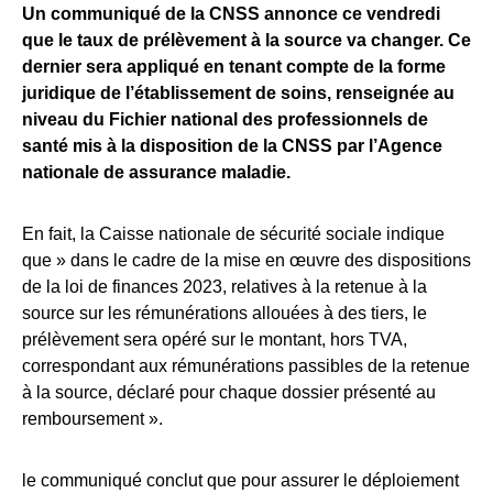
Un communiqué de la CNSS annonce ce vendredi
que le taux de prélèvement à la source va changer. Ce
dernier sera appliqué en tenant compte de la forme
juridique de l’établissement de soins, renseignée au
niveau du Fichier national des professionnels de
santé mis à la disposition de la CNSS par l’Agence
nationale de assurance maladie.
En fait, la Caisse nationale de sécurité sociale indique
que » dans le cadre de la mise en œuvre des dispositions
de la loi de finances 2023, relatives à la retenue à la
source sur les rémunérations allouées à des tiers, le
prélèvement sera opéré sur le montant, hors TVA,
correspondant aux rémunérations passibles de la retenue
à la source, déclaré pour chaque dossier présenté au
remboursement ».
le communiqué conclut que pour assurer le déploiement