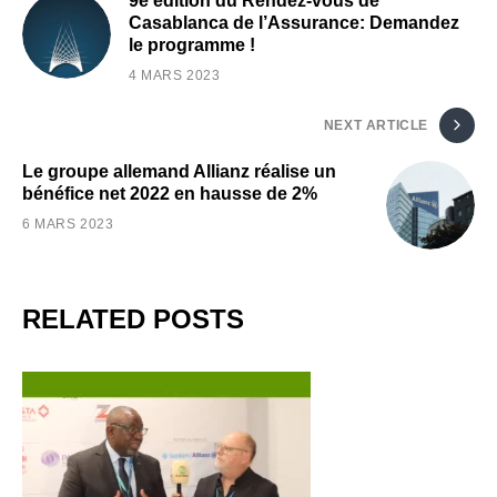
9e édition du Rendez-vous de
Casablanca de l’Assurance: Demandez
le programme !
4 MARS 2023
NEXT ARTICLE
Le groupe allemand Allianz réalise un
bénéfice net 2022 en hausse de 2%
6 MARS 2023
RELATED POSTS