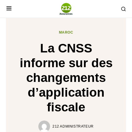
MAROC
La CNSS
informe sur des
changements
d’application
fiscale
212 ADMINISTRATEUR