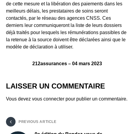
de cette mesure et la libération des paiements dans les
meilleurs délais, les prestataires de soins seront
contactés, par le réseau des agences CNSS. Ces
derniers leur communiqueront la liste de leurs dossiers
déjà traités pour lesquels les rémunérations passibles de
la retenue à la source doivent être déclarées ainsi que le
modèle de déclaration à utiliser.
212assurances – 04 mars 2023
LAISSER UN COMMENTAIRE
Vous devez
vous connecter
pour publier un commentaire.
PREVIOUS ARTICLE