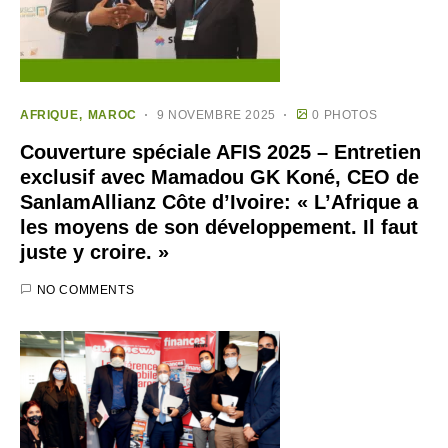
AFRIQUE
MAROC
9 NOVEMBRE 2025
0 PHOTOS
Couverture spéciale AFIS 2025 – Entretien
exclusif avec Mamadou GK Koné, CEO de
SanlamAllianz Côte d’Ivoire: « L’Afrique a
les moyens de son développement. Il faut
juste y croire. »
NO COMMENTS