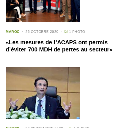
MAROC
26 OCTOBRE 2020
1 PHOTO
«Les mesures de l’ACAPS ont permis
d’éviter 700 MDH de pertes au secteur»