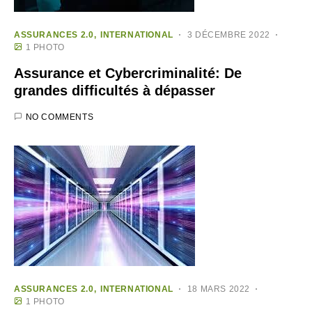
ASSURANCES 2.0
INTERNATIONAL
3 DÉCEMBRE 2022
1 PHOTO
Assurance et Cybercriminalité: De
grandes difficultés à dépasser
NO COMMENTS
ASSURANCES 2.0
INTERNATIONAL
18 MARS 2022
1 PHOTO