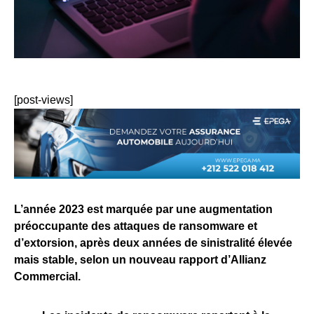
[post-views]
L’année 2023 est marquée par une augmentation
préoccupante des attaques de ransomware et
d’extorsion, après deux années de sinistralité élevée
mais stable, selon un nouveau rapport d’Allianz
Commercial.