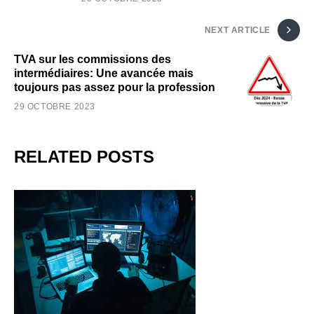
NEXT ARTICLE
TVA sur les commissions des
intermédiaires: Une avancée mais
toujours pas assez pour la profession
29 OCTOBRE 2023
RELATED POSTS