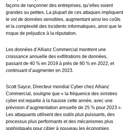
façons de rançonner des entreprises, qu’elles soient
grandes ou petites. La plupart de ces attaques impliquent
le vol de données sensibles, augmentant ainsi les coûts
et la complexité des incidents informatiques, ainsi que le
risque de préjudice à la réputation.
Les données d’Allianz Commercial montrent une
croissance annuelle des exfiltrations de données,
passant de 40 % en 2019 à près de 80 % en 2022, et
continuant d’augmenter en 2023.
Scott Sayce, Directeur mondial Cyber chez Allianz
Commercial, souligne que « la fréquence des sinistres
cyber est repartie à la hausse cette année, avec une
prévision d’augmentation annuelle de 25 % pour 2023 ».
Les attaquants utilisent des outils plus puissants, des
processus plus performants et des mécanismes plus
sophistiqués pour cibler à nouveau les économies