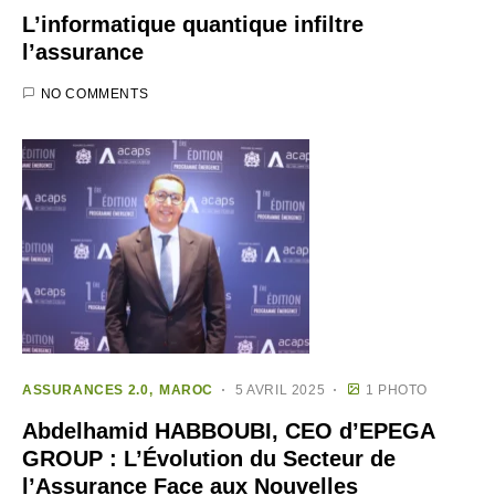
L’informatique quantique infiltre
l’assurance
NO COMMENTS
ASSURANCES 2.0
MAROC
5 AVRIL 2025
1 PHOTO
Abdelhamid HABBOUBI, CEO d’EPEGA
GROUP : L’Évolution du Secteur de
l’Assurance Face aux Nouvelles