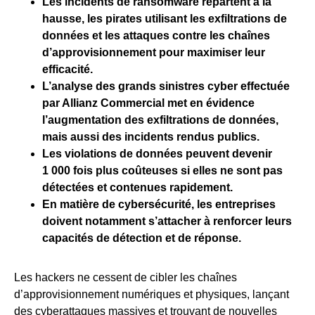
Les incidents de ransomware repartent à la
hausse, les pirates utilisant les exfiltrations de
données et les attaques contre les chaînes
d’approvisionnement pour maximiser leur
efficacité.
L’analyse des grands sinistres cyber effectuée
par Allianz Commercial met en évidence
l’augmentation des exfiltrations de données,
mais aussi des incidents rendus publics.
Les violations de données peuvent devenir
1 000 fois plus coûteuses si elles ne sont pas
détectées et contenues rapidement.
En matière de cybersécurité, les entreprises
doivent notamment s’attacher à renforcer leurs
capacités de détection et de réponse.
Les hackers ne cessent de cibler les chaînes
d’approvisionnement numériques et physiques, lançant
des cyberattaques massives et trouvant de nouvelles