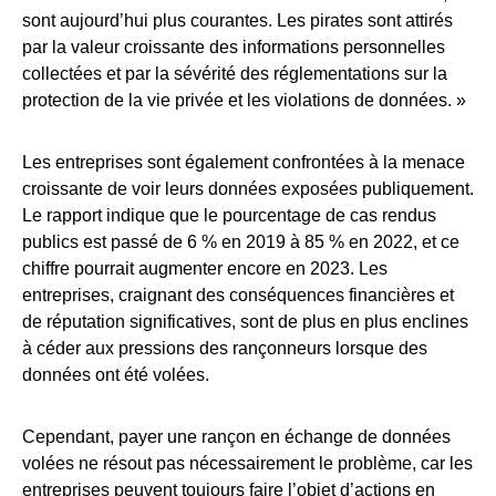
sont aujourd’hui plus courantes. Les pirates sont attirés
par la valeur croissante des informations personnelles
collectées et par la sévérité des réglementations sur la
protection de la vie privée et les violations de données. »
Les entreprises sont également confrontées à la menace
croissante de voir leurs données exposées publiquement.
Le rapport indique que le pourcentage de cas rendus
publics est passé de 6 % en 2019 à 85 % en 2022, et ce
chiffre pourrait augmenter encore en 2023. Les
entreprises, craignant des conséquences financières et
de réputation significatives, sont de plus en plus enclines
à céder aux pressions des rançonneurs lorsque des
données ont été volées.
Cependant, payer une rançon en échange de données
volées ne résout pas nécessairement le problème, car les
entreprises peuvent toujours faire l’objet d’actions en