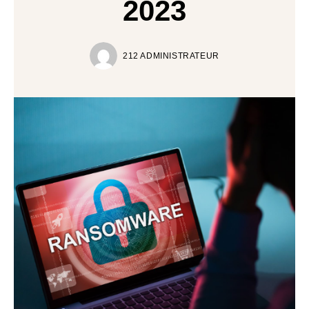
2023
212 ADMINISTRATEUR