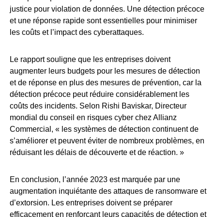
justice pour violation de données. Une détection précoce
et une réponse rapide sont essentielles pour minimiser
les coûts et l’impact des cyberattaques.
Le rapport souligne que les entreprises doivent
augmenter leurs budgets pour les mesures de détection
et de réponse en plus des mesures de prévention, car la
détection précoce peut réduire considérablement les
coûts des incidents. Selon Rishi Baviskar, Directeur
mondial du conseil en risques cyber chez Allianz
Commercial, « les systèmes de détection continuent de
s’améliorer et peuvent éviter de nombreux problèmes, en
réduisant les délais de découverte et de réaction. »
En conclusion, l’année 2023 est marquée par une
augmentation inquiétante des attaques de ransomware et
d’extorsion. Les entreprises doivent se préparer
efficacement en renforçant leurs capacités de détection et