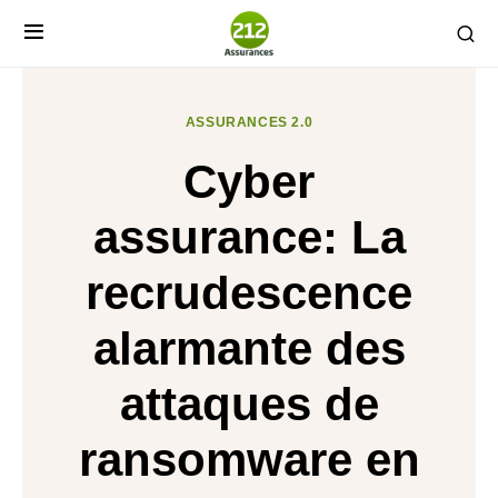
ASSURANCES 2.0
Cyber
assurance: La
recrudescence
alarmante des
attaques de
ransomware en