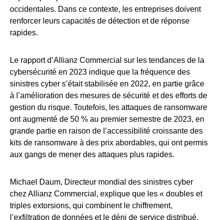
occidentales. Dans ce contexte, les entreprises doivent
renforcer leurs capacités de détection et de réponse
rapides.
Le rapport d’Allianz Commercial sur les tendances de la
cybersécurité en 2023 indique que la fréquence des
sinistres cyber s’était stabilisée en 2022, en partie grâce
à l’amélioration des mesures de sécurité et des efforts de
gestion du risque. Toutefois, les attaques de ransomware
ont augmenté de 50 % au premier semestre de 2023, en
grande partie en raison de l’accessibilité croissante des
kits de ransomware à des prix abordables, qui ont permis
aux gangs de mener des attaques plus rapides.
Michael Daum, Directeur mondial des sinistres cyber
chez Allianz Commercial, explique que les « doubles et
triples extorsions, qui combinent le chiffrement,
l’exfiltration de données et le déni de service distribué,