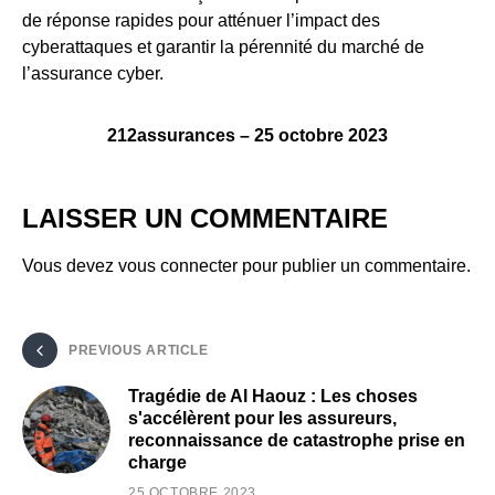
de réponse rapides pour atténuer l’impact des
cyberattaques et garantir la pérennité du marché de
l’assurance cyber.
212assurances – 25 octobre 2023
LAISSER UN COMMENTAIRE
Vous devez
vous connecter
pour publier un commentaire.
PREVIOUS ARTICLE
Tragédie de Al Haouz : Les choses
s'accélèrent pour les assureurs,
reconnaissance de catastrophe prise en
charge
25 OCTOBRE 2023