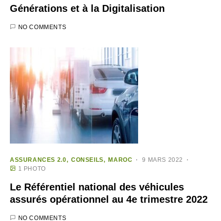
Générations et à la Digitalisation
NO COMMENTS
ASSURANCES 2.0
CONSEILS
MAROC
9 MARS 2022
1 PHOTO
Le Référentiel national des véhicules
assurés opérationnel au 4e trimestre 2022
NO COMMENTS