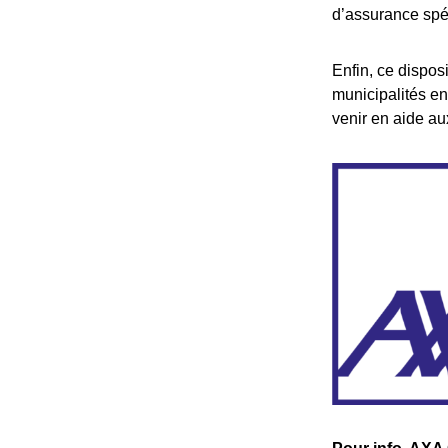
d’assurance spéc
Enfin, ce dispos
municipalités en
venir en aide au