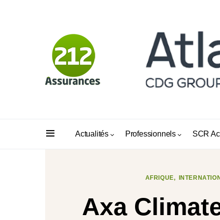
Actualités
Professionnels
SCR Ac
AFRIQUE
INTERNATIO
Axa Climate