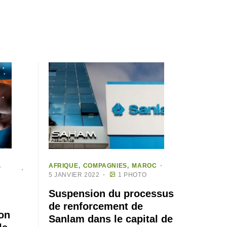
AFRIQUE
COMPAGNIES
MAROC
5 JANVIER 2022
1 PHOTO
Suspension du processus
de renforcement de
lon
Sanlam dans le capital de