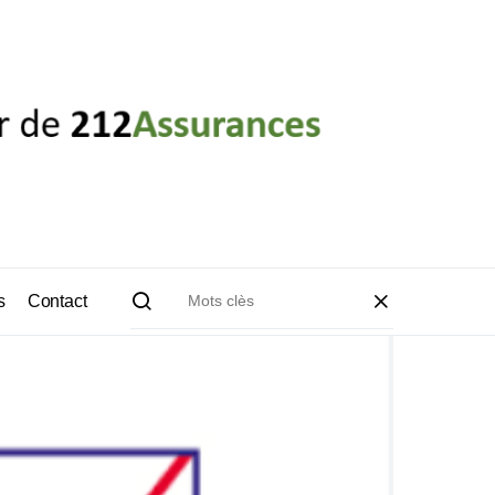
s
Contact