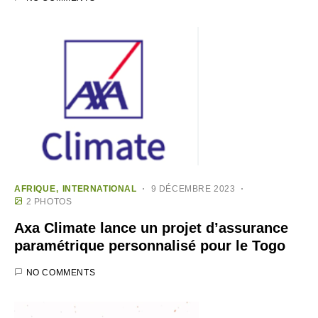
AFRIQUE
INTERNATIONAL
9 DÉCEMBRE 2023
2 PHOTOS
Axa Climate lance un projet d’assurance
paramétrique personnalisé pour le Togo
NO COMMENTS