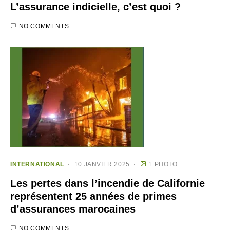
L’assurance indicielle, c’est quoi ?
NO COMMENTS
INTERNATIONAL
10 JANVIER 2025
1 PHOTO
Les pertes dans l’incendie de Californie
représentent 25 années de primes
d’assurances marocaines
NO COMMENTS