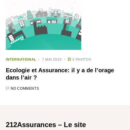
INTERNATIONAL
7 MAI 2023
3 PHOTOS
Ecologie et Assurance: il y a de l’orage
dans l’air ?
NO COMMENTS
212Assurances – Le site