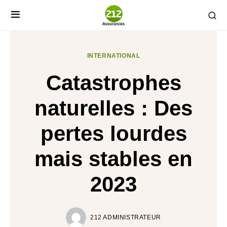
INTERNATIONAL
Catastrophes
naturelles : Des
pertes lourdes
mais stables en
2023
212 ADMINISTRATEUR