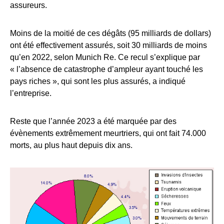
assureurs.
Moins de la moitié de ces dégâts (95 milliards de dollars)
ont été effectivement assurés, soit 30 milliards de moins
qu’en 2022, selon Munich Re. Ce recul s’explique par
« l’absence de catastrophe d’ampleur ayant touché les
pays riches », qui sont les plus assurés, a indiqué
l’entreprise.
Reste que l’année 2023 a été marquée par des
évènements extrêmement meurtriers, qui ont fait 74.000
morts, au plus haut depuis dix ans.