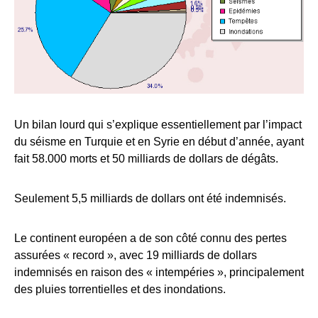
Un bilan lourd qui s’explique essentiellement par l’impact
du séisme en Turquie et en Syrie en début d’année, ayant
fait 58.000 morts et 50 milliards de dollars de dégâts.
Seulement 5,5 milliards de dollars ont été indemnisés.
Le continent européen a de son côté connu des pertes
assurées « record », avec 19 milliards de dollars
indemnisés en raison des « intempéries », principalement
des pluies torrentielles et des inondations.