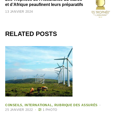
et d’Afrique peaufinent leurs préparatifs
13 JANVIER 2024
RELATED POSTS
CONSEILS
INTERNATIONAL
RUBRIQUE DES ASSURÉS
25 JANVIER 2022
1 PHOTO