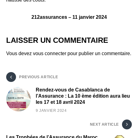
212assurances – 11 janvier 2024
LAISSER UN COMMENTAIRE
Vous devez
vous connecter
pour publier un commentaire.
PREVIOUS ARTICLE
Rendez-vous de Casablanca de
l’Assurance : La 10 ème édition aura lieu
les 17 et 18 avril 2024
9 JANVIER 2024
NEXT ARTICLE
Les Trophées de l’Assurance du Maroc