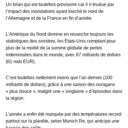
Un bilan qui est toutefois provisoire car il n’évalue par
l’impact des inondations ayant touché le nord de
l’Allemagne et de la France en fin d’année.
L’Amérique du Nord domine en revanche toujours les
statistiques des sinistres, les États-Unis comptant pour
plus de la moitié de la somme globale de pertes
indemnisées dans le monde, avec 67 milliards de dollars
(61 mds EUR).
C’est toutefois nettement moins que l’an dernier (100
milliards de dollars), grâce à une saison des ouragans
« plus douce », malgré une « vingtaine » d’épisodes dans
la région.
L’année a enfin été marquée par des températures record
partout sur la planète, selon Munich Re, qui anticipe une
hausse des coûts.