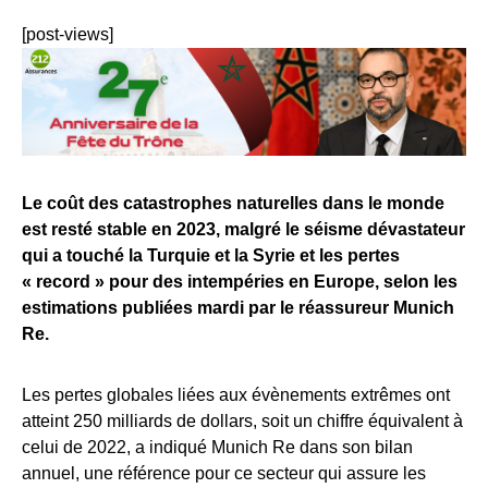
[post-views]
Le coût des catastrophes naturelles dans le monde
est resté stable en 2023, malgré le séisme dévastateur
qui a touché la Turquie et la Syrie et les pertes
« record » pour des intempéries en Europe, selon les
estimations publiées mardi par le réassureur Munich
Re.
Les pertes globales liées aux évènements extrêmes ont
atteint 250 milliards de dollars, soit un chiffre équivalent à
celui de 2022, a indiqué Munich Re dans son bilan
annuel, une référence pour ce secteur qui assure les