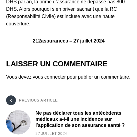
DHS par an, la prime d’assurance ne dépasse pas 800
DHS. Alors pourquoi s’en priver, sachant que la RC
(Responsabilité Civile) est incluse avec une haute
couverture.
212assurances – 27 juillet 2024
LAISSER UN COMMENTAIRE
Vous devez
vous connecter
pour publier un commentaire.
PREVIOUS ARTICLE
Ne pas déclarer tous les antécédents
médicaux a-t-il une incidence sur
l'application de son assurance santé ?
27 JUILLET 2024