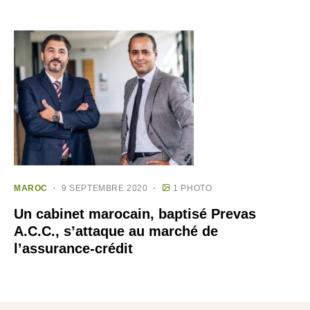
MAROC
9 SEPTEMBRE 2020
1 PHOTO
Un cabinet marocain, baptisé Prevas
A.C.C., s’attaque au marché de
l’assurance-crédit