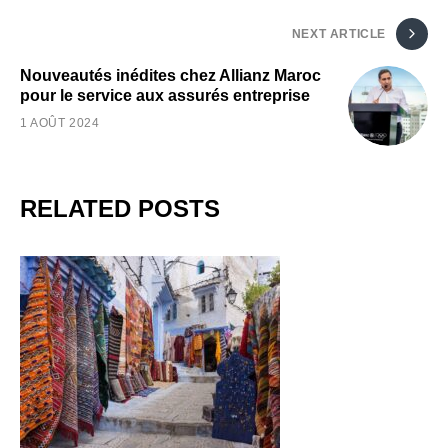
NEXT ARTICLE
Nouveautés inédites chez Allianz Maroc
pour le service aux assurés entreprise
1 AOÛT 2024
RELATED POSTS