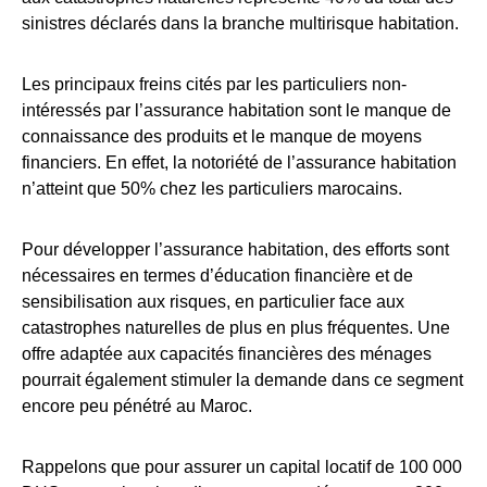
sinistres déclarés dans la branche multirisque habitation
.
Les principaux freins cités par les particuliers non-
intéressés par l’assurance habitation sont le manque de
connaissance des produits et le manque de moyens
financiers
. En effet, la notoriété de l’assurance habitation
n’atteint que 50% chez les particuliers marocains
.
Pour développer l’assurance habitation, des efforts sont
nécessaires en termes d’éducation financière et de
sensibilisation aux risques, en particulier face aux
catastrophes naturelles de plus en plus fréquentes. Une
offre adaptée aux capacités financières des ménages
pourrait également stimuler la demande dans ce segment
encore peu pénétré au Maroc.
Rappelons que pour assurer un capital locatif de 100 000