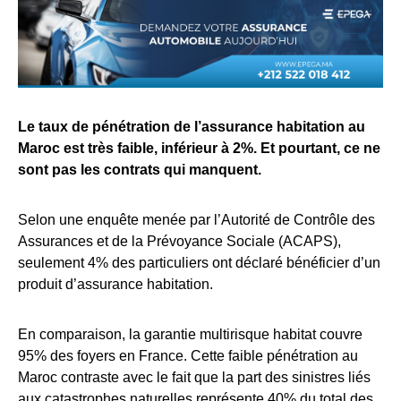
Le taux de pénétration de l’assurance habitation au
Maroc est très faible, inférieur à 2%
. Et pourtant, ce ne
sont pas les contrats qui manquent.
Selon une enquête menée par l’Autorité de Contrôle des
Assurances et de la Prévoyance Sociale (ACAPS),
seulement 4% des particuliers ont déclaré bénéficier d’un
produit d’assurance habitation
.
En comparaison, la garantie multirisque habitat couvre
95% des foyers en France
. Cette faible pénétration au
Maroc contraste avec le fait que la part des sinistres liés
aux catastrophes naturelles représente 40% du total des