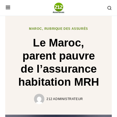
MAROC
RUBRIQUE DES ASSURÉS
Le Maroc,
parent pauvre
de l’assurance
habitation MRH
212 ADMINISTRATEUR