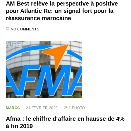
AM Best relève la perspective à positive
pour Atlantic Re: un signal fort pour la
réassurance marocaine
NO COMMENTS
MAROC
24 FÉVRIER 2020
1 PHOTO
Afma : le chiffre d’affaire en hausse de 4%
à fin 2019