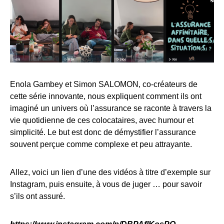
Enola Gambey et
Simon SALOMON, co-créateurs de
cette série innovante, nous expliquent comment ils ont
imaginé un univers où l’assurance se raconte à travers la
vie quotidienne de ces colocataires, avec humour et
simplicité. Le but est donc de démystifier l’assurance
souvent perçue comme complexe et peu attrayante.
Allez, voici un lien d’une des vidéos à titre d’exemple sur
Instagram, puis ensuite, à vous de juger … pour savoir
s’ils ont assuré.