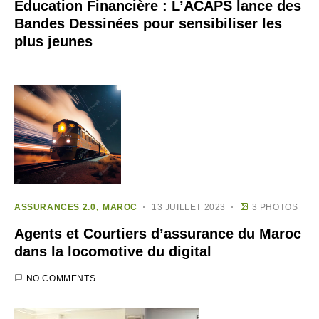
Education Financière : L’ACAPS lance des
Bandes Dessinées pour sensibiliser les
plus jeunes
ASSURANCES 2.0
MAROC
13 JUILLET 2023
3 PHOTOS
Agents et Courtiers d’assurance du Maroc
dans la locomotive du digital
NO COMMENTS