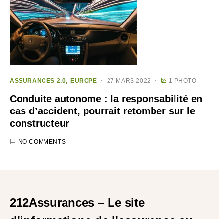
ASSURANCES 2.0
EUROPE
27 MARS 2022
1 PHOTO
Conduite autonome : la responsabilité en
cas d’accident, pourrait retomber sur le
constructeur
NO COMMENTS
212Assurances – Le site