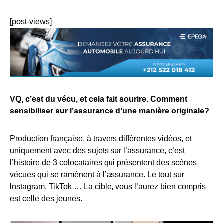
[post-views]
VQ, c’est du vécu, et cela fait sourire. Comment
sensibiliser sur l’assurance d’une manière originale?
Production française, à travers différentes vidéos, et
uniquement avec des sujets sur l’assurance, c’est
l’histoire de 3 colocataires qui présentent des scènes
vécues qui se ramènent à l’assurance. Le tout sur
lnstagram, TikTok … La cible, vous l’aurez bien compris
est celle des jeunes.