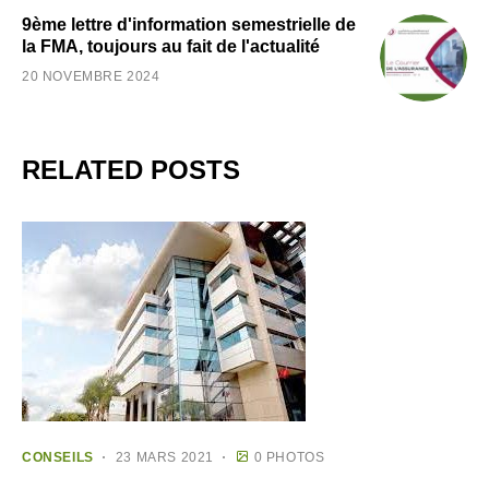
9ème lettre d'information semestrielle de
la FMA, toujours au fait de l'actualité
20 NOVEMBRE 2024
RELATED POSTS
CONSEILS
23 MARS 2021
0 PHOTOS