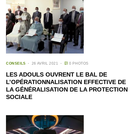
CONSEILS
26 AVRIL 2021
0 PHOTOS
LES ADOULS OUVRENT LE BAL DE
L’OPÉRATIONNALISATION EFFECTIVE DE
LA GÉNÉRALISATION DE LA PROTECTION
SOCIALE