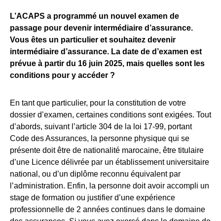
L’ACAPS a programmé un nouvel examen de
passage pour devenir intermédiaire d’assurance.
Vous êtes un particulier et souhaitez devenir
intermédiaire d’assurance.
La date de d’examen est
prévue à partir du 16 juin 2025, mais quelles sont les
conditions pour y accéder ?
En tant que particulier, pour la constitution de votre
dossier d’examen, certaines conditions sont exigées. Tout
d’abords, suivant l’article 304 de la loi 17-99, portant
Code des Assurances, la personne physique qui se
présente doit être de nationalité marocaine, être titulaire
d’une Licence délivrée par un établissement universitaire
national, ou d’un diplôme reconnu équivalent par
l’administration. Enfin, la personne doit avoir accompli un
stage de formation ou justifier d’une expérience
professionnelle de 2 années continues dans le domaine