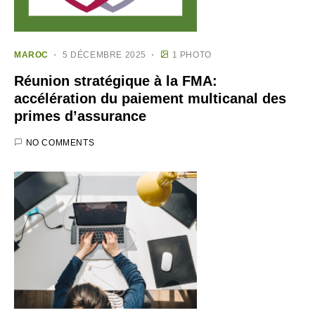
MAROC
5 DÉCEMBRE 2025
1 PHOTO
Réunion stratégique à la FMA:
accélération du paiement multicanal des
primes d’assurance
NO COMMENTS