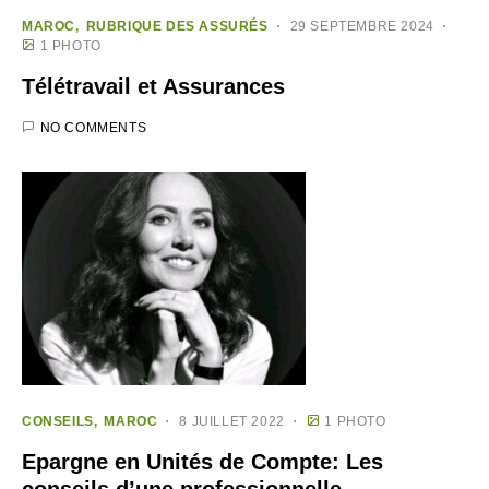
MAROC
RUBRIQUE DES ASSURÉS
29 SEPTEMBRE 2024
1 PHOTO
Télétravail et Assurances
NO COMMENTS
CONSEILS
MAROC
8 JUILLET 2022
1 PHOTO
Epargne en Unités de Compte: Les