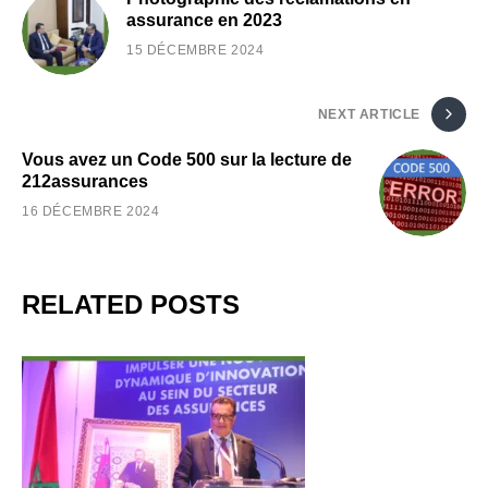
assurance en 2023
15 DÉCEMBRE 2024
NEXT ARTICLE
Vous avez un Code 500 sur la lecture de
212assurances
16 DÉCEMBRE 2024
RELATED POSTS