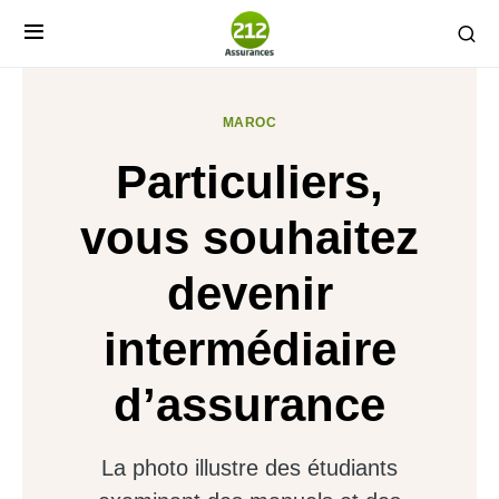
MAROC
Particuliers,
vous souhaitez
devenir
intermédiaire
d’assurance
La photo illustre des étudiants