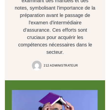
examinant des manuels et des
notes, symbolisant l’importance de la
préparation avant le passage de
l’examen d’intermédiaire
d’assurance. Ces efforts sont
cruciaux pour acquérir les
compétences nécessaires dans le
secteur.
212 ADMINISTRATEUR