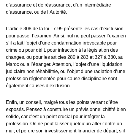
d’assurance et de réassurance, d’un intermédiaire
d’assurance, ou de l’Autorité.
L’article 308 de la loi 17-99 présente les cas d’exclusion
pour passer l’examen. Ainsi, nul ne peut passer l’examen
s’il a fait l’objet d’une condamnation irrévocable pour
crime ou pour délit, pour infraction à la législation des
changes, ou pour les articles 280 à 283 et 327 à 330, au
Maroc ou a l’étranger. Attention, l’objet d’une liquidation
judiciaire non réhabilitée, ou l’objet d’une radiation d’une
profession réglementée pour cause disciplinaire sont
également causes d’exclusion.
Enfin, un conseil, malgré tous les points venant d’être
exposés. Pensez à construire un prévisionnel chiffré bien
solide, car c’est un point crucial pour intégrer la
profession. On ne peut laisser quelqu’un aller contre un
mur, et perdre son investissement financier de départ, s’il