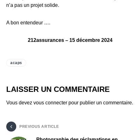
n’a pas un projet solide.
A bon entendeur ….
212assurances – 15 décembre 2024
acaps
LAISSER UN COMMENTAIRE
Vous devez
vous connecter
pour publier un commentaire.
PREVIOUS ARTICLE
Photographie des réclamations en