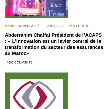
MAROC
NON CLASSÉ
3 AVRIL 2025
6 PHOTOS
Abderrahim Chaffai Président de l’ACAPS
: « L’innovation est un levier central de la
transformation du secteur des assurances
au Maroc»
NO COMMENTS