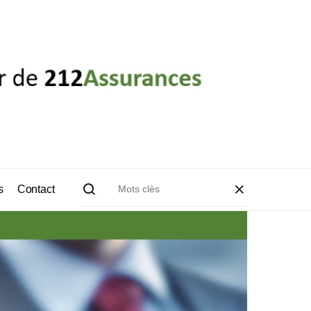
s
Contact