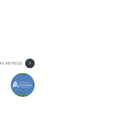
XT ARTICLE