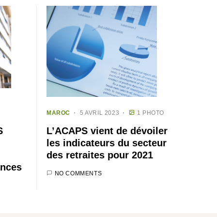
MAROC
5 AVRIL 2023
1 PHOTO
L’ACAPS vient de dévoiler
S
les indicateurs du secteur
des retraites pour 2021
ances
NO COMMENTS