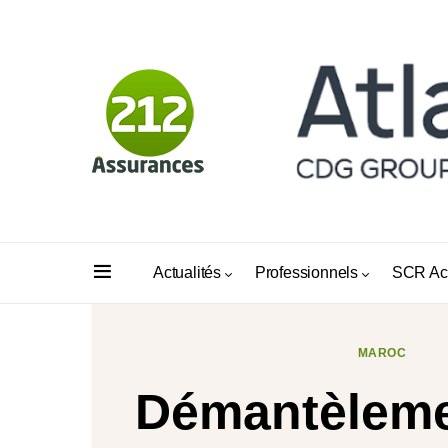
Actualités
Professionnels
SCR Ac
MAROC
Démantèleme