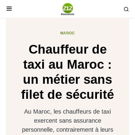
MAROC
Chauffeur de
taxi au Maroc :
un métier sans
filet de sécurité
Au Maroc, les chauffeurs de taxi
exercent sans assurance
personnelle, contrairement à leurs