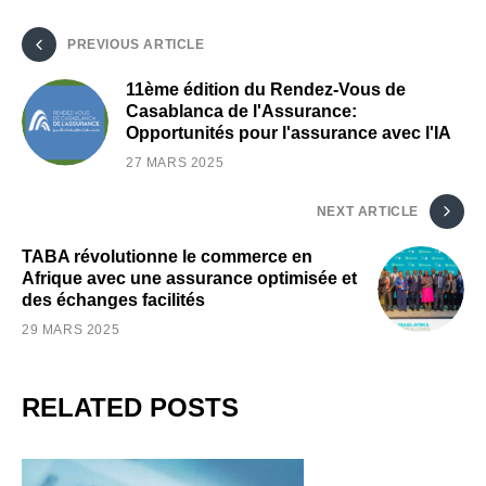
PREVIOUS ARTICLE
11ème édition du Rendez-Vous de
Casablanca de l'Assurance:
Opportunités pour l'assurance avec l'IA
27 MARS 2025
NEXT ARTICLE
TABA révolutionne le commerce en
Afrique avec une assurance optimisée et
des échanges facilités
29 MARS 2025
RELATED POSTS