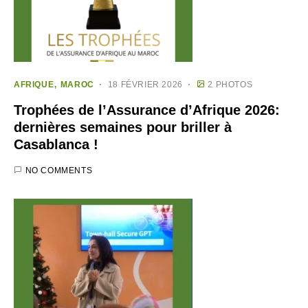
AFRIQUE
MAROC
18 FÉVRIER 2026
2 PHOTOS
Trophées de l’Assurance d’Afrique 2026:
dernières semaines pour briller à
Casablanca !
NO COMMENTS