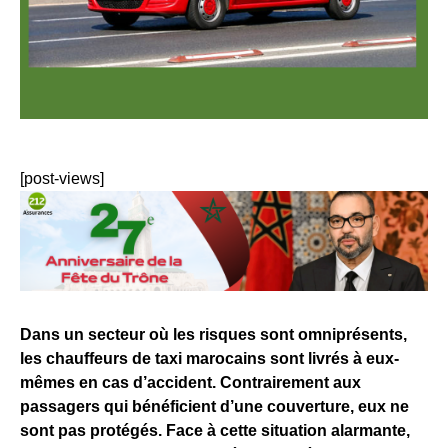
[post-views]
Dans un secteur où les risques sont omniprésents,
les chauffeurs de taxi marocains sont livrés à eux-
mêmes en cas d’accident. Contrairement aux
passagers qui bénéficient d’une couverture, eux ne
sont pas protégés. Face à cette situation alarmante,