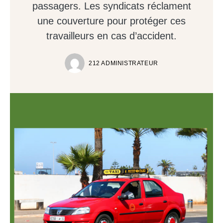
passagers. Les syndicats réclament
une couverture pour protéger ces
travailleurs en cas d’accident.
212 ADMINISTRATEUR