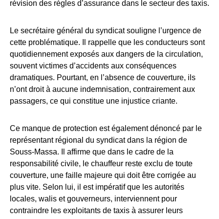
révision des règles d’assurance dans le secteur des taxis.
Le secrétaire général du syndicat souligne l’urgence de
cette problématique. Il rappelle que les conducteurs sont
quotidiennement exposés aux dangers de la circulation,
souvent victimes d’accidents aux conséquences
dramatiques. Pourtant, en l’absence de couverture, ils
n’ont droit à aucune indemnisation, contrairement aux
passagers, ce qui constitue une injustice criante.
Ce manque de protection est également dénoncé par le
représentant régional du syndicat dans la région de
Souss-Massa. Il affirme que dans le cadre de la
responsabilité civile, le chauffeur reste exclu de toute
couverture, une faille majeure qui doit être corrigée au
plus vite. Selon lui, il est impératif que les autorités
locales, walis et gouverneurs, interviennent pour
contraindre les exploitants de taxis à assurer leurs