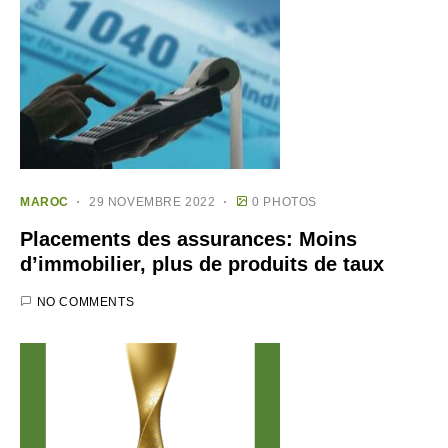
MAROC
29 NOVEMBRE 2022
0 PHOTOS
Placements des assurances: Moins
d’immobilier, plus de produits de taux
NO COMMENTS