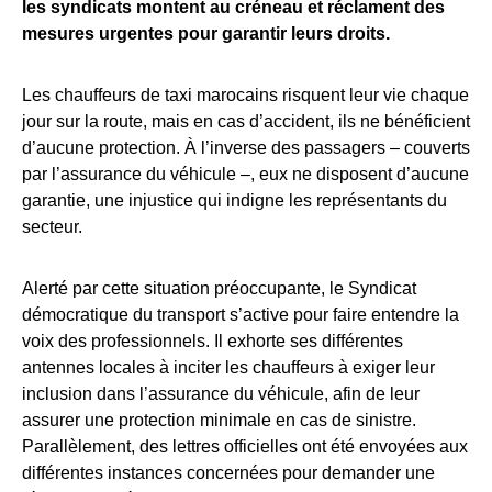
les syndicats montent au créneau et réclament des
mesures urgentes pour garantir leurs droits.
Les chauffeurs de taxi marocains risquent leur vie chaque
jour sur la route, mais en cas d’accident, ils ne bénéficient
d’aucune protection. À l’inverse des passagers – couverts
par l’assurance du véhicule –, eux ne disposent d’aucune
garantie, une injustice qui indigne les représentants du
secteur.
Alerté par cette situation préoccupante, le Syndicat
démocratique du transport s’active pour faire entendre la
voix des professionnels. Il exhorte ses différentes
antennes locales à inciter les chauffeurs à exiger leur
inclusion dans l’assurance du véhicule, afin de leur
assurer une protection minimale en cas de sinistre.
Parallèlement, des lettres officielles ont été envoyées aux
différentes instances concernées pour demander une