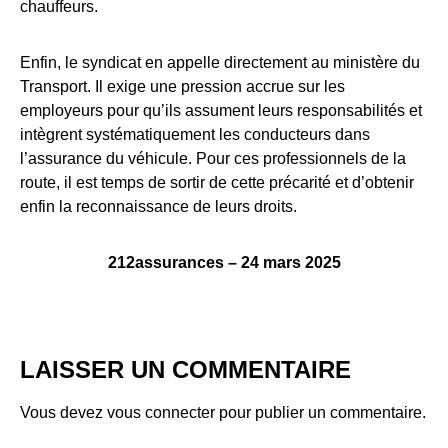
chauffeurs.
Enfin, le syndicat en appelle directement au ministère du
Transport. Il exige une pression accrue sur les
employeurs pour qu’ils assument leurs responsabilités et
intègrent systématiquement les conducteurs dans
l’assurance du véhicule. Pour ces professionnels de la
route, il est temps de sortir de cette précarité et d’obtenir
enfin la reconnaissance de leurs droits.
212assurances – 24 mars 2025
LAISSER UN COMMENTAIRE
Vous devez
vous connecter
pour publier un commentaire.