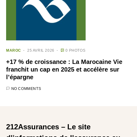
MAROC
25 AVRIL 2026
0 PHOTOS
+17 % de croissance : La Marocaine Vie
franchit un cap en 2025 et accélère sur
l’épargne
NO COMMENTS
212Assurances – Le site