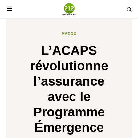
MAROC
L’ACAPS
révolutionne
l’assurance
avec le
Programme
Émergence