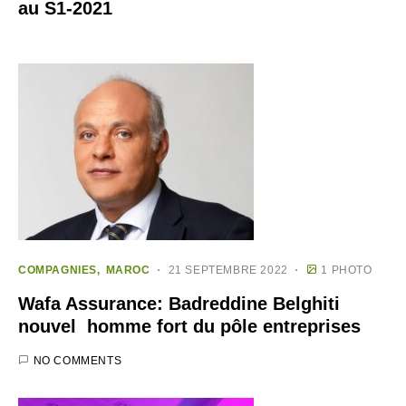
au S1-2021
COMPAGNIES
MAROC
21 SEPTEMBRE 2022
1 PHOTO
Wafa Assurance: Badreddine Belghiti
nouvel homme fort du pôle entreprises
NO COMMENTS