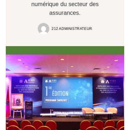
numérique du secteur des
assurances.
212 ADMINISTRATEUR