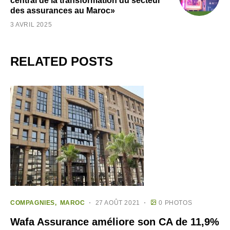
central de la transformation du secteur
des assurances au Maroc»
3 AVRIL 2025
RELATED POSTS
COMPAGNIES
MAROC
27 AOÛT 2021
0 PHOTOS
Wafa Assurance améliore son CA de 11,9%