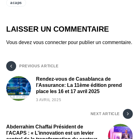
acaps
LAISSER UN COMMENTAIRE
Vous devez
vous connecter
pour publier un commentaire.
PREVIOUS ARTICLE
Rendez-vous de Casablanca de
l’Assurance: La 11ème édition prend
place les 16 et 17 avril 2025
3 AVRIL 2025
NEXT ARTICLE
Abderrahim Chaffai Président de
l'ACAPS : « L’innovation est un levier