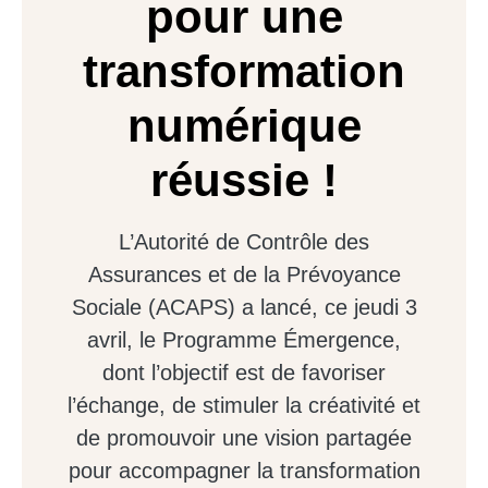
pour une
transformation
numérique
réussie !
L’Autorité de Contrôle des
Assurances et de la Prévoyance
Sociale (ACAPS) a lancé, ce jeudi 3
avril, le Programme Émergence,
dont l’objectif est de favoriser
l’échange, de stimuler la créativité et
de promouvoir une vision partagée
pour accompagner la transformation