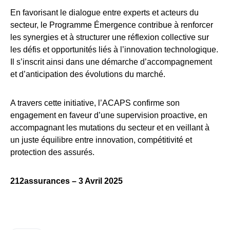
En favorisant le dialogue entre experts et acteurs du
secteur, le Programme Émergence contribue à renforcer
les synergies et à structurer une réflexion collective sur
les défis et opportunités liés à l’innovation technologique.
Il s’inscrit ainsi dans une démarche d’accompagnement
et d’anticipation des évolutions du marché.
A travers cette initiative, l’ACAPS confirme son
engagement en faveur d’une supervision proactive, en
accompagnant les mutations du secteur et en veillant à
un juste équilibre entre innovation, compétitivité et
protection des assurés.
212assurances – 3 Avril 2025