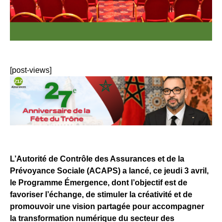
[post-views]
L’Autorité de Contrôle des Assurances et de la
Prévoyance Sociale (ACAPS) a lancé, ce jeudi 3 avril,
le Programme Émergence, dont l’objectif est de
favoriser l’échange, de stimuler la créativité et de
promouvoir une vision partagée pour accompagner
la transformation numérique du secteur des