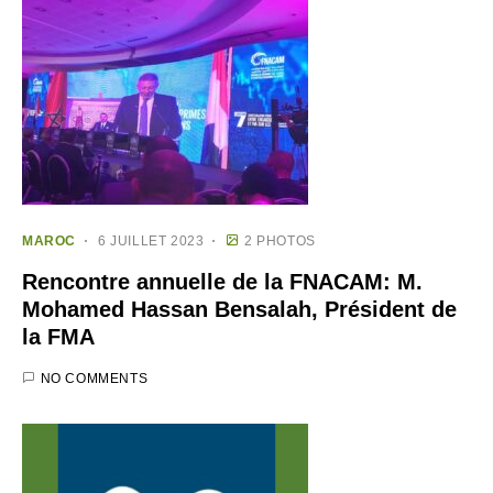
MAROC
6 JUILLET 2023
2 PHOTOS
Rencontre annuelle de la FNACAM: M.
Mohamed Hassan Bensalah, Président de
la FMA
NO COMMENTS