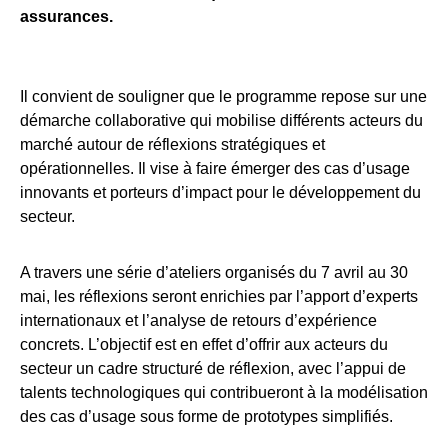
assurances.
Il convient de souligner que le programme repose sur une
démarche collaborative qui mobilise différents acteurs du
marché autour de réflexions stratégiques et
opérationnelles. Il vise à faire émerger des cas d’usage
innovants et porteurs d’impact pour le développement du
secteur.
A travers une série d’ateliers organisés du 7 avril au 30
mai, les réflexions seront enrichies par l’apport d’experts
internationaux et l’analyse de retours d’expérience
concrets. L’objectif est en effet d’offrir aux acteurs du
secteur un cadre structuré de réflexion, avec l’appui de
talents technologiques qui contribueront à la modélisation
des cas d’usage sous forme de prototypes simplifiés.