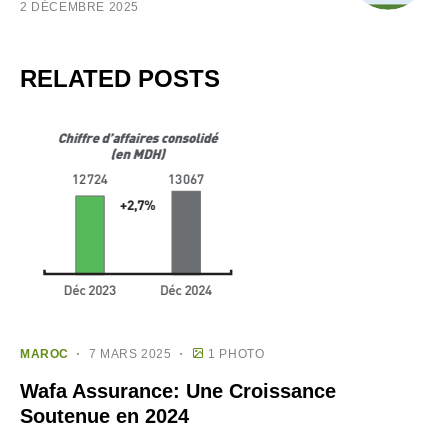
2 DÉCEMBRE 2025
RELATED POSTS
MAROC
7 MARS 2025
1 PHOTO
Wafa Assurance: Une Croissance
Soutenue en 2024