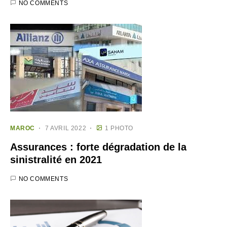
NO COMMENTS
MAROC
7 AVRIL 2022
1 PHOTO
Assurances : forte dégradation de la
sinistralité en 2021
NO COMMENTS