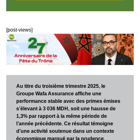
[post-views]
Au titre du troisième trimestre 2025, le
Groupe Wafa Assurance affiche une
performance stable avec des primes émises
s’élevant à 3 036 MDH, soit une hausse de
1,3% par rapport à la même période de
l’année précédente. Ce résultat témoigne
d’une activité soutenue dans un contexte
économique marqué par la prudence.