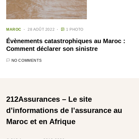
MAROC
28 AOÛT 2022
1 PHOTO
Évènements catastrophiques au Maroc :
Comment déclarer son sinistre
NO COMMENTS
212Assurances – Le site
d'informations de l'assurance au
Maroc et en Afrique