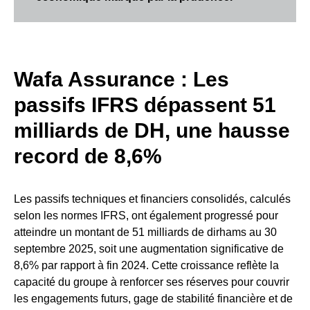
Wafa Assurance : Les
passifs IFRS dépassent 51
milliards de DH, une hausse
record de 8,6%
Les passifs techniques et financiers consolidés, calculés
selon les normes IFRS, ont également progressé pour
atteindre un montant de 51 milliards de dirhams au 30
septembre 2025, soit une augmentation significative de
8,6% par rapport à fin 2024. Cette croissance reflète la
capacité du groupe à renforcer ses réserves pour couvrir
les engagements futurs, gage de stabilité financière et de