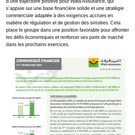
d’une trajectoire positive pour Wafa Assurance, qui
s’appuie sur une base financière solide et une stratégie
commerciale adaptée à des exigences accrues en
matière de régulation et de gestion des sinistres. Cela
place le groupe dans une position favorable pour affronter
les défis économiques et renforcer ses parts de marché
dans les prochains exercices.