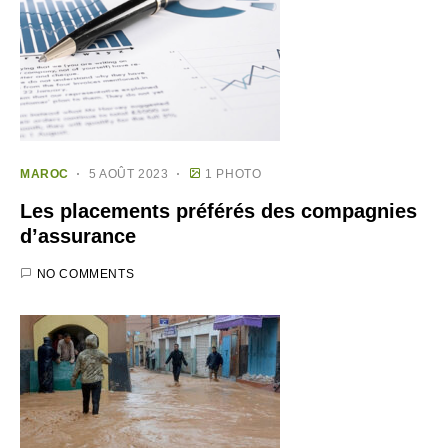
MAROC
5 AOÛT 2023
1 PHOTO
Les placements préférés des compagnies
d’assurance
NO COMMENTS