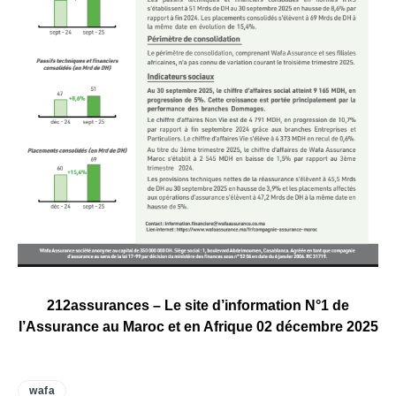
212assurances – Le site d’information N°1 de
l’Assurance au Maroc et en Afrique 02 décembre 2025
wafa