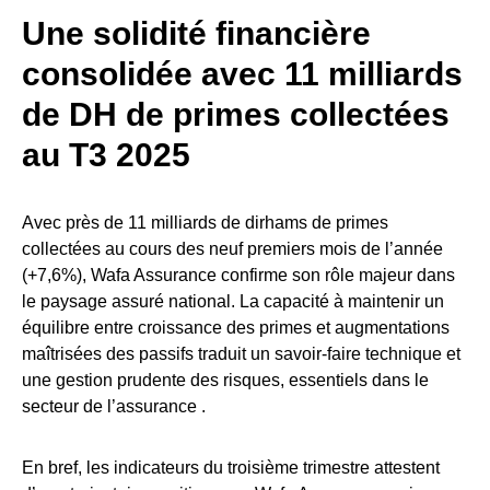
Une solidité financière
consolidée avec 11 milliards
de DH de primes collectées
au T3 2025
Avec près de 11 milliards de dirhams de primes
collectées au cours des neuf premiers mois de l’année
(+7,6%), Wafa Assurance confirme son rôle majeur dans
le paysage assuré national. La capacité à maintenir un
équilibre entre croissance des primes et augmentations
maîtrisées des passifs traduit un savoir-faire technique et
une gestion prudente des risques, essentiels dans le
secteur de l’assurance .
En bref, les indicateurs du troisième trimestre attestent