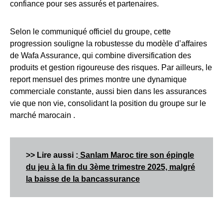
confiance pour ses assurés et partenaires.
Selon le communiqué officiel du groupe, cette
progression souligne la robustesse du modèle d’affaires
de Wafa Assurance, qui combine diversification des
produits et gestion rigoureuse des risques. Par ailleurs, le
report mensuel des primes montre une dynamique
commerciale constante, aussi bien dans les assurances
vie que non vie, consolidant la position du groupe sur le
marché marocain .
>> Lire aussi :
Sanlam Maroc tire son épingle
du jeu à la fin du 3ème trimestre 2025, malgré
la baisse de la bancassurance