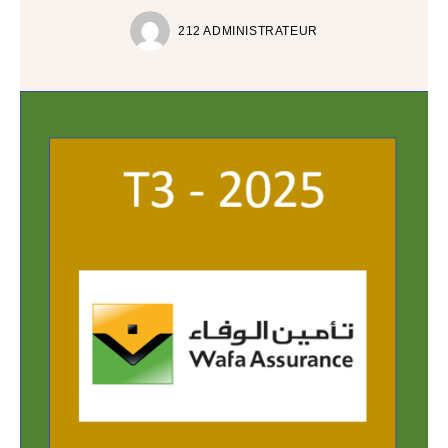
212 ADMINISTRATEUR