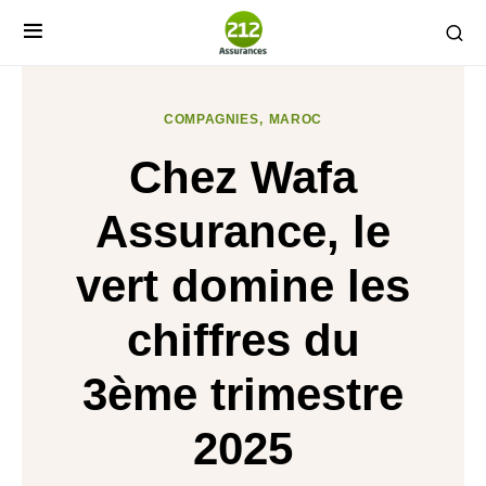
COMPAGNIES
MAROC
Chez Wafa
Assurance, le
vert domine les
chiffres du
3ème trimestre
2025