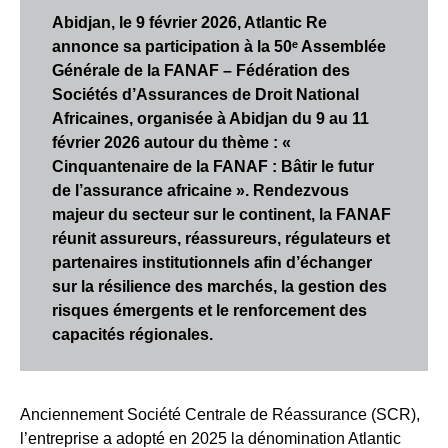
Abidjan, le 9 février 2026, Atlantic Re
annonce sa participation à la 50ᵉ Assemblée
Générale de la FANAF – Fédération des
Sociétés d’Assurances de Droit National
Africaines, organisée à Abidjan du 9 au 11
février 2026 autour du thème : «
Cinquantenaire de la FANAF : Bâtir le futur
de l’assurance africaine ». Rendezvous
majeur du secteur sur le continent, la FANAF
réunit assureurs, réassureurs, régulateurs et
partenaires institutionnels afin d’échanger
sur la résilience des marchés, la gestion des
risques émergents et le renforcement des
capacités régionales.
Anciennement Société Centrale de Réassurance (SCR),
l’entreprise a adopté en 2025 la dénomination Atlantic