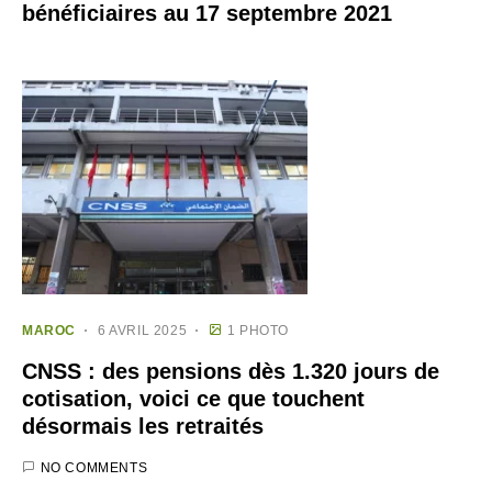
bénéficiaires au 17 septembre 2021
MAROC
6 AVRIL 2025
1 PHOTO
CNSS : des pensions dès 1.320 jours de
cotisation, voici ce que touchent
désormais les retraités
NO COMMENTS