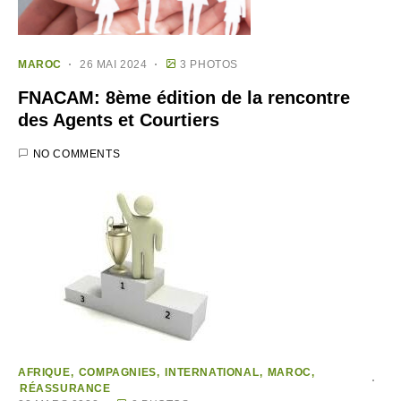
MAROC
26 MAI 2024
3 PHOTOS
FNACAM: 8ème édition de la rencontre
des Agents et Courtiers
NO COMMENTS
AFRIQUE
COMPAGNIES
INTERNATIONAL
MAROC
RÉASSURANCE