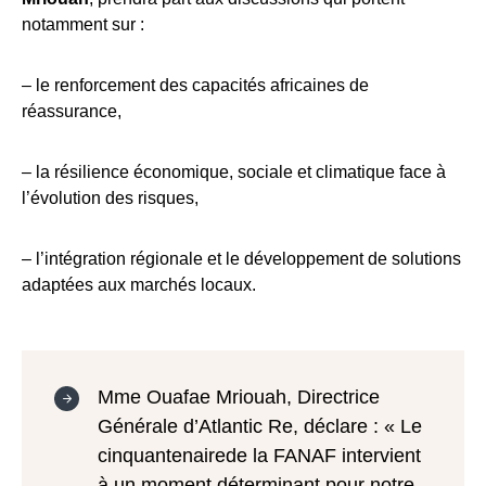
notamment sur :
– le renforcement des capacités africaines de
réassurance,
– la résilience économique, sociale et climatique face à
l’évolution des risques,
– l’intégration régionale et le développement de solutions
adaptées aux marchés locaux.
Mme Ouafae Mriouah, Directrice
Générale d’Atlantic Re, déclare : « Le
cinquantenairede la FANAF intervient
à un moment déterminant pour notre