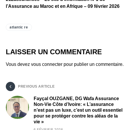
l’Assurance au Maroc et en Afrique – 09 février 2026
atlantic re
LAISSER UN COMMENTAIRE
Vous devez
vous connecter
pour publier un commentaire.
PREVIOUS ARTICLE
Fayçal OUZGANE, DG Wafa Assurance
Non-Vie Côte d’Ivoire: « L’assurance
n’est pas un luxe, c’est un outil essentiel
pour se protéger contre les aléas de la
vie »
6 FÉVRIER 2026