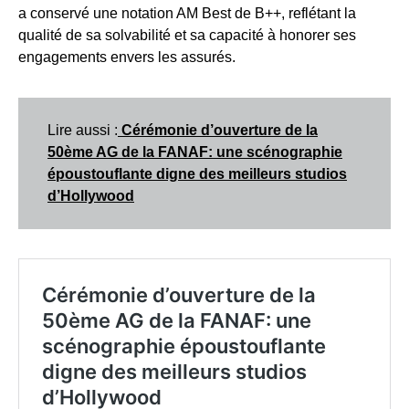
a conservé une notation AM Best de B++, reflétant la
qualité de sa solvabilité et sa capacité à honorer ses
engagements envers les assurés.
Lire aussi :
Cérémonie d’ouverture de la
50ème AG de la FANAF: une scénographie
époustouflante digne des meilleurs studios
d’Hollywood