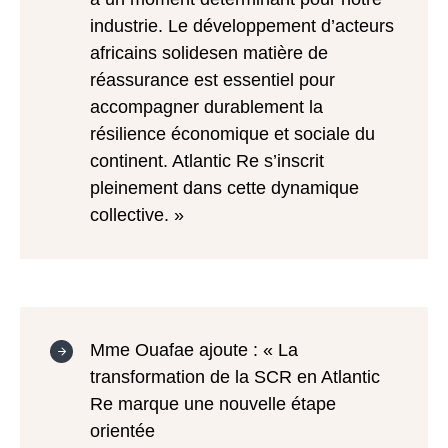
industrie. Le développement d’acteurs
africains solidesen matière de
réassurance est essentiel pour
accompagner durablement la
résilience économique et sociale du
continent. Atlantic Re s’inscrit
pleinement dans cette dynamique
collective. »
Mme Ouafae ajoute : « La
transformation de la SCR en Atlantic
Re marque une nouvelle étape
orientée