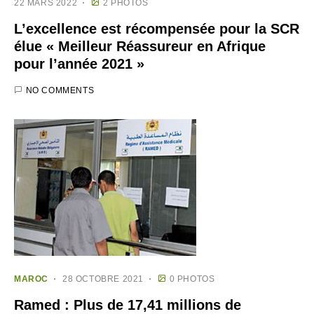
22 MARS 2022
2 PHOTOS
L’excellence est récompensée pour la SCR
élue « Meilleur Réassureur en Afrique
pour l’année 2021 »
NO COMMENTS
MAROC
28 OCTOBRE 2021
0 PHOTOS
Ramed : Plus de 17,41 millions de