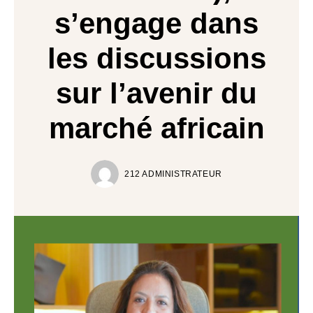
s’engage dans
les discussions
sur l’avenir du
marché africain
212 ADMINISTRATEUR