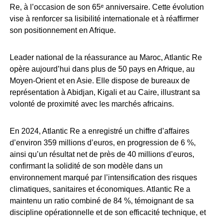
Re, à l’occasion de son 65ᵉ anniversaire. Cette évolution
vise à renforcer sa lisibilité internationale et à réaffirmer
son positionnement en Afrique.
Leader national de la réassurance au Maroc, Atlantic Re
opère aujourd’hui dans plus de 50 pays en Afrique, au
Moyen-Orient et en Asie. Elle dispose de bureaux de
représentation à Abidjan, Kigali et au Caire, illustrant sa
volonté de proximité avec les marchés africains.
En 2024, Atlantic Re a enregistré un chiffre d’affaires
d’environ 359 millions d’euros, en progression de 6 %,
ainsi qu’un résultat net de près de 40 millions d’euros,
confirmant la solidité de son modèle dans un
environnement marqué par l’intensification des risques
climatiques, sanitaires et économiques. Atlantic Re a
maintenu un ratio combiné de 84 %, témoignant de sa
discipline opérationnelle et de son efficacité technique, et