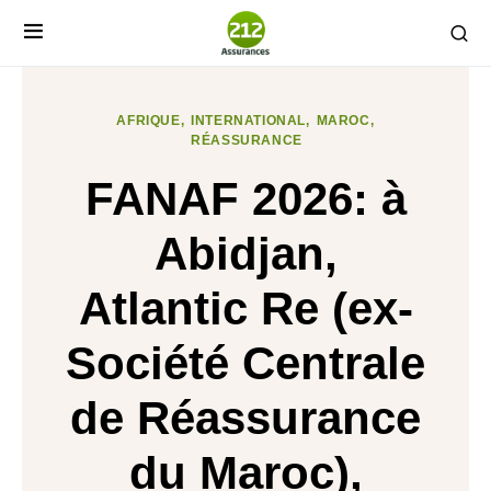
AFRIQUE
INTERNATIONAL
MAROC
RÉASSURANCE
FANAF 2026: à
Abidjan,
Atlantic Re (ex-
Société Centrale
de Réassurance
du Maroc),