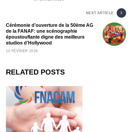
NEXT ARTICLE
Cérémonie d’ouverture de la 50ème AG
de la FANAF: une scénographie
époustouflante digne des meilleurs
studios d’Hollywood
10 FÉVRIER 2026
RELATED POSTS