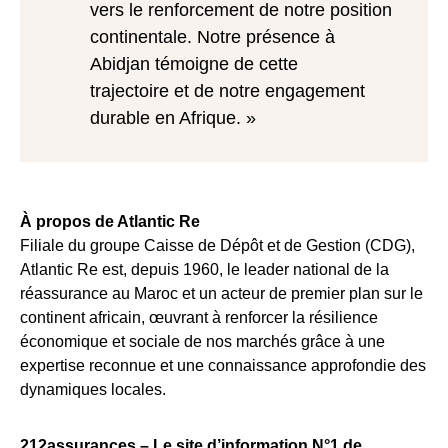
vers le renforcement de notre position
continentale. Notre présence à
Abidjan témoigne de cette
trajectoire et de notre engagement
durable en Afrique. »
À propos de Atlantic Re
Filiale du groupe Caisse de Dépôt et de Gestion (CDG),
Atlantic Re est, depuis 1960, le leader national de la
réassurance au Maroc et un acteur de premier plan sur le
continent africain, œuvrant à renforcer la résilience
économique et sociale de nos marchés grâce à une
expertise reconnue et une connaissance approfondie des
dynamiques locales.
212assurances – Le site d’information N°1 de