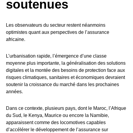
soutenues
Les observateurs du secteur restent néanmoins
optimistes quant aux perspectives de l’assurance
africaine.
L’urbanisation rapide, l’émergence d’une classe
moyenne plus importante, la généralisation des solutions
digitales et la montée des besoins de protection face aux
risques climatiques, sanitaires et économiques devraient
soutenir la croissance du marché dans les prochaines
années.
Dans ce contexte, plusieurs pays, dont le Maroc, l’Afrique
du Sud, le Kenya, Maurice ou encore la Namibie,
apparaissent comme des locomotives capables
d’accélérer le développement de l’assurance sur