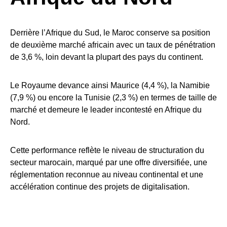
Derrière l’Afrique du Sud, le Maroc conserve sa position
de deuxième marché africain avec un taux de pénétration
de 3,6 %, loin devant la plupart des pays du continent.
Le Royaume devance ainsi Maurice (4,4 %), la Namibie
(7,9 %) ou encore la Tunisie (2,3 %) en termes de taille de
marché et demeure le leader incontesté en Afrique du
Nord.
Cette performance reflète le niveau de structuration du
secteur marocain, marqué par une offre diversifiée, une
réglementation reconnue au niveau continental et une
accélération continue des projets de digitalisation.