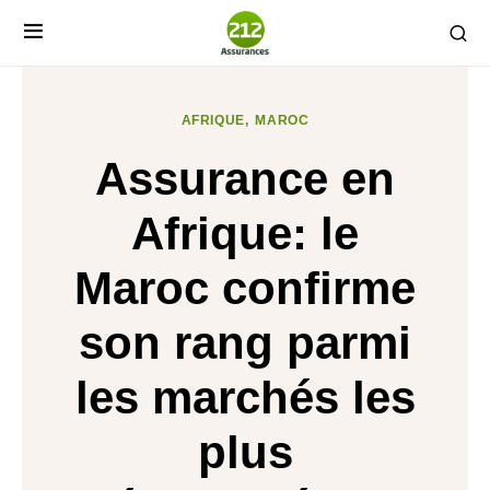
AFRIQUE
MAROC
Assurance en
Afrique: le
Maroc confirme
son rang parmi
les marchés les
plus