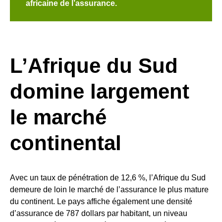
africaine de l’assurance.
L’Afrique du Sud
domine largement
le marché
continental
Avec un taux de pénétration de 12,6 %, l’Afrique du Sud
demeure de loin le marché de l’assurance le plus mature
du continent. Le pays affiche également une densité
d’assurance de 787 dollars par habitant, un niveau