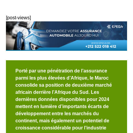
[post-views]
Porté par une pénétration de l’assurance
parmi les plus élevées d’Afrique, le Maroc
consolide sa position de deuxième marché
africain derrière l’Afrique du Sud. Les
dernières données disponibles pour 2024
mettent en lumière d’importants écarts de
développement entre les marchés du
continent, mais également un potentiel de
croissance considérable pour l’industrie