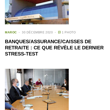
MAROC
30 DÉCEMBRE 2020
1 PHOTO
BANQUES/ASSURANCE/CAISSES DE
RETRAITE : CE QUE RÉVÈLE LE DERNIER
STRESS-TEST