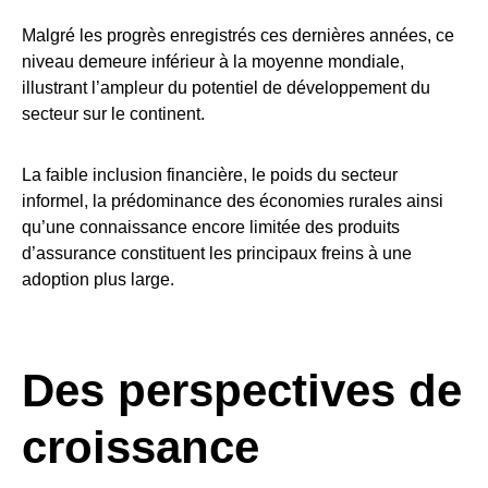
Malgré les progrès enregistrés ces dernières années, ce
niveau demeure inférieur à la moyenne mondiale,
illustrant l’ampleur du potentiel de développement du
secteur sur le continent.
La faible inclusion financière, le poids du secteur
informel, la prédominance des économies rurales ainsi
qu’une connaissance encore limitée des produits
d’assurance constituent les principaux freins à une
adoption plus large.
Des perspectives de
croissance