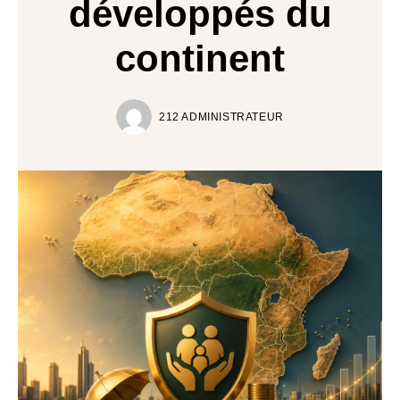
développés du
continent
212 ADMINISTRATEUR