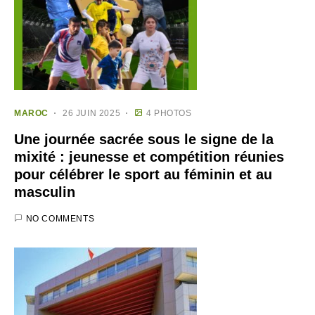
MAROC
26 JUIN 2025
4 PHOTOS
Une journée sacrée sous le signe de la
mixité : jeunesse et compétition réunies
pour célébrer le sport au féminin et au
masculin
NO COMMENTS