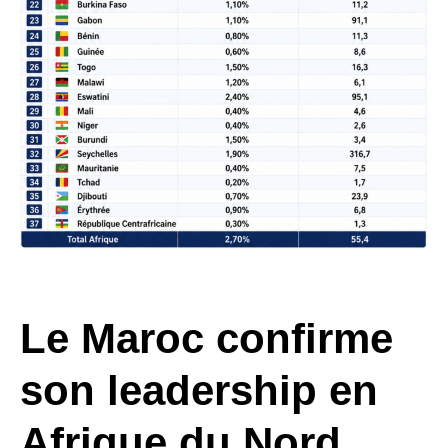
Le Maroc confirme
son leadership en
Afrique du Nord