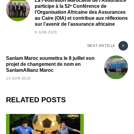
La Fédération Marocaine de l'Assurance
participe à la 52ᵉ Conférence de
l’Organisation Africaine des Assurances
au Caire (OIA) et contribue aux réflexions
sur l’avenir de l’assurance africaine
9 JUIN 2026
NEXT ARTICLE
Sanlam Maroc soumettra le 8 juillet son
projet de changement de nom en
SanlamAllianz Maroc
14 JUIN 2026
RELATED POSTS