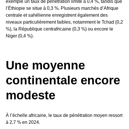
exemple un taux de pénétration limité à 0,4 %, tandis que
l’Éthiopie se situe à 0,3 %. Plusieurs marchés d’Afrique
centrale et sahélienne enregistrent également des
niveaux particulièrement faibles, notamment le Tchad (0,2
%), la République centrafricaine (0,3 %) ou encore le
Niger (0,4 %).
Une moyenne
continentale encore
modeste
À l’échelle africaine, le taux de pénétration moyen ressort
à 2,7 % en 2024.