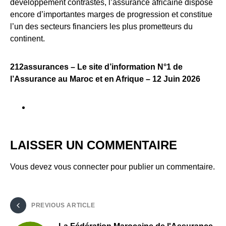
développement contrastés, l’assurance africaine dispose
encore d’importantes marges de progression et constitue
l’un des secteurs financiers les plus prometteurs du
continent.
212assurances – Le site d’information N°1 de
l’Assurance au Maroc et en Afrique – 12 Juin 2026
LAISSER UN COMMENTAIRE
Vous devez
vous connecter
pour publier un commentaire.
PREVIOUS ARTICLE