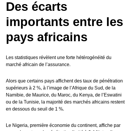
Des écarts
importants entre les
pays africains
Les statistiques révèlent une forte hétérogénéité du
marché africain de l’assurance.
Alors que certains pays affichent des taux de pénétration
supérieurs à 2 %, à l’image de l’Afrique du Sud, de la
Namibie, de Maurice, du Maroc, du Kenya, de l’Eswatini
ou de la Tunisie, la majorité des marchés africains restent
en dessous du seuil de 1 %.
Le Nigeria, première économie du continent, affiche par