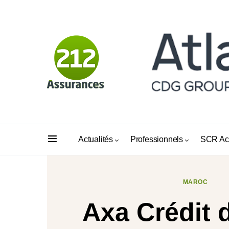
Actualités
Professionnels
SCR Ac
MAROC
Axa Crédit 