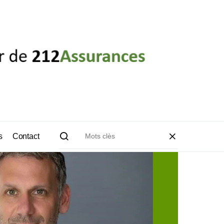
s
Contact