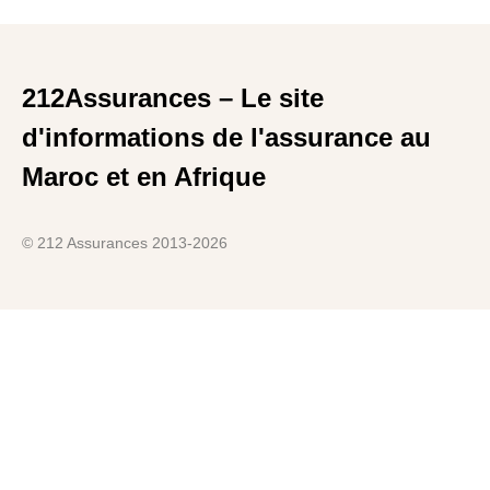
212Assurances – Le site
d'informations de l'assurance au
Maroc et en Afrique
© 212 Assurances 2013-2026