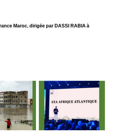
ce Maroc, dirigée par DASSI RABIA à