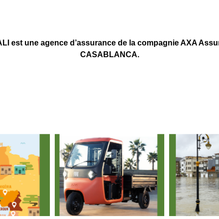
 une agence d’assurance de la compagnie AXA Assuran
CASABLANCA.