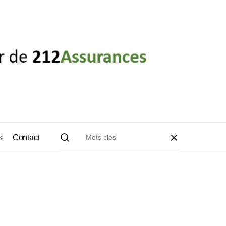
s
Contact