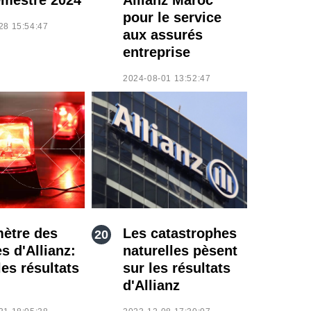
pour le service
28 15:54:47
aux assurés
entreprise
2024-08-01 13:52:47
ètre des
Les catastrophes
s d'Allianz:
naturelles pèsent
les résultats
sur les résultats
d'Allianz