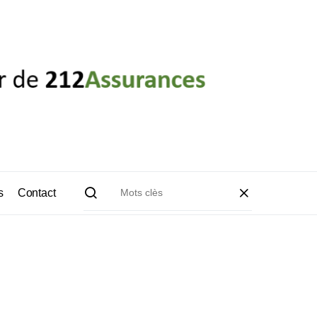
s
Contact