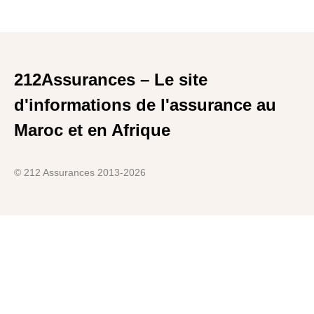
212Assurances – Le site
d'informations de l'assurance au
Maroc et en Afrique
© 212 Assurances 2013-2026