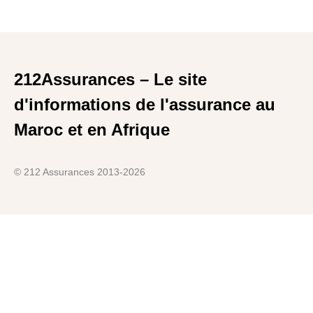
212Assurances – Le site
d'informations de l'assurance au
Maroc et en Afrique
© 212 Assurances 2013-2026