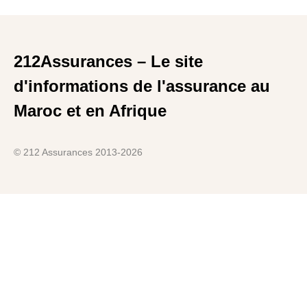
212Assurances – Le site
d'informations de l'assurance au
Maroc et en Afrique
© 212 Assurances 2013-2026