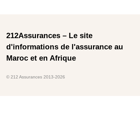
212Assurances – Le site
d'informations de l'assurance au
Maroc et en Afrique
© 212 Assurances 2013-2026