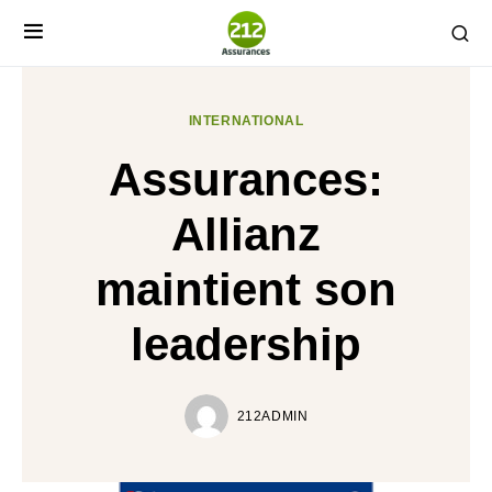
INTERNATIONAL
Assurances:
Allianz
maintient son
leadership
212ADMIN