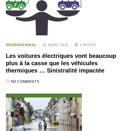
INTERNATIONAL
26 MARS 2023
1 PHOTO
Les voitures électriques vont beaucoup
plus à la casse que les véhicules
thermiques … Sinistralité impactée
NO COMMENTS