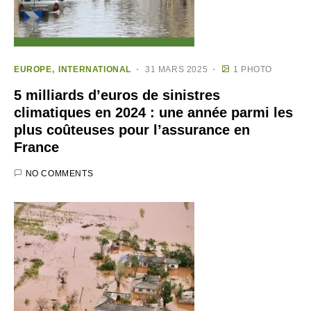
EUROPE
INTERNATIONAL
31 MARS 2025
1 PHOTO
5 milliards d’euros de sinistres
climatiques en 2024 : une année parmi les
plus coûteuses pour l’assurance en
France
NO COMMENTS