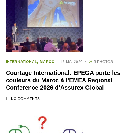
INTERNATIONAL
MAROC
13 MAI 2026
5 PHOTOS
Courtage International: EPEGA porte les
couleurs du Maroc à l’EMEA Regional
Conference 2026 d’Assurex Global
NO COMMENTS