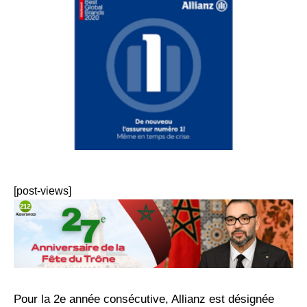
[post-views]
Pour la 2e année consécutive, Allianz est désignée