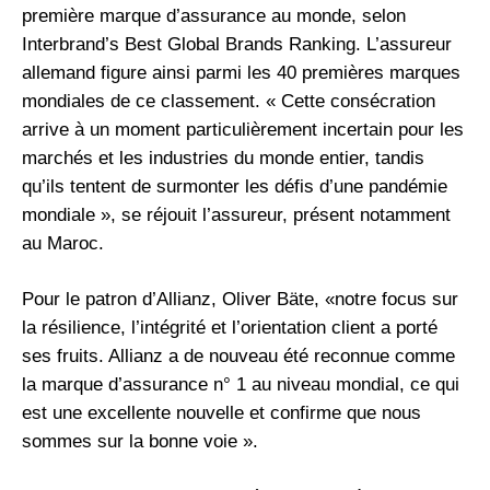
première marque d’assurance au monde, selon
Interbrand’s Best Global Brands Ranking. L’assureur
allemand figure ainsi parmi les 40 premières marques
mondiales de ce classement. « Cette consécration
arrive à un moment particulièrement incertain pour les
marchés et les industries du monde entier, tandis
qu’ils tentent de surmonter les défis d’une pandémie
mondiale », se réjouit l’assureur, présent notamment
au Maroc.
Pour le patron d’Allianz, Oliver Bäte, «notre focus sur
la résilience, l’intégrité et l’orientation client a porté
ses fruits. Allianz a de nouveau été reconnue comme
la marque d’assurance n° 1 au niveau mondial, ce qui
est une excellente nouvelle et confirme que nous
sommes sur la bonne voie ».