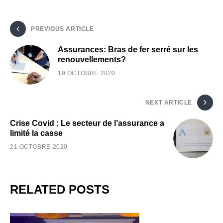
PREVIOUS ARTICLE
Assurances: Bras de fer serré sur les
renouvellements?
19 OCTOBRE 2020
NEXT ARTICLE
Crise Covid : Le secteur de l’assurance a
limité la casse
21 OCTOBRE 2020
RELATED POSTS