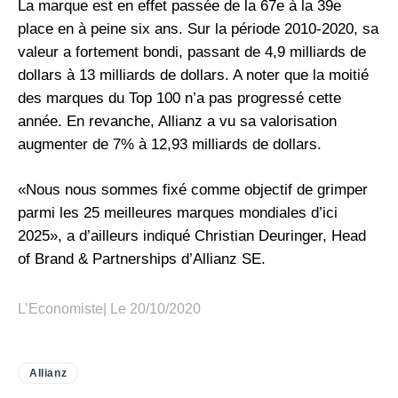
La marque est en effet passée de la 67e à la 39e
place en à peine six ans. Sur la période 2010-2020, sa
valeur a fortement bondi, passant de 4,9 milliards de
dollars à 13 milliards de dollars. A noter que la moitié
des marques du Top 100 n’a pas progressé cette
année. En revanche, Allianz a vu sa valorisation
augmenter de 7% à 12,93 milliards de dollars.
«Nous nous sommes fixé comme objectif de grimper
parmi les 25 meilleures marques mondiales d’ici
2025», a d’ailleurs indiqué Christian Deuringer, Head
of Brand & Partnerships d’Allianz SE.
L’Economiste| Le 20/10/2020
Allianz