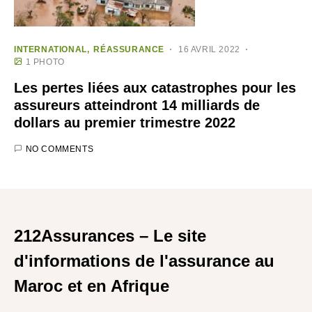
INTERNATIONAL
RÉASSURANCE
16 AVRIL 2022
1 PHOTO
Les pertes liées aux catastrophes pour les
assureurs atteindront 14 milliards de
dollars au premier trimestre 2022
NO COMMENTS
212Assurances – Le site
d'informations de l'assurance au
Maroc et en Afrique