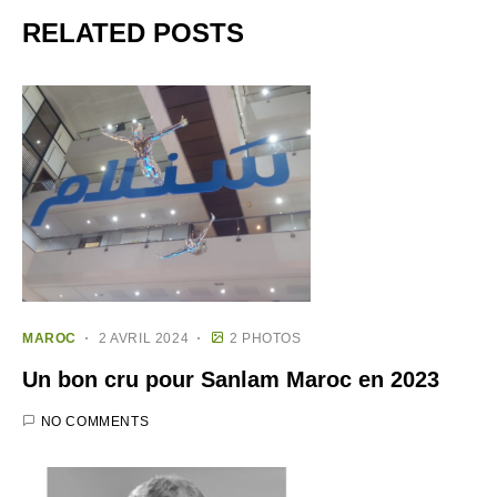
RELATED POSTS
MAROC
2 AVRIL 2024
2 PHOTOS
Un bon cru pour Sanlam Maroc en 2023
NO COMMENTS