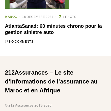
MAROC
18 DÉCEMBRE 2024
1 PHOTO
AtlantaSanad: 60 minutes chrono pour la
gestion sinistre auto
NO COMMENTS
212Assurances – Le site
d'informations de l'assurance au
Maroc et en Afrique
© 212 Assurances 2013-2026