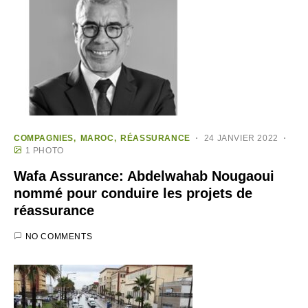
COMPAGNIES
MAROC
RÉASSURANCE
24 JANVIER 2022
1 PHOTO
Wafa Assurance: Abdelwahab Nougaoui
nommé pour conduire les projets de
réassurance
NO COMMENTS