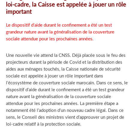
loi-cadre, la Caisse est appelée à jouer un rôle
important
Le dispositif d’aide durant le confinement a été un test
grandeur nature avant la généralisation de la couverture
sociale attendue pour les prochaines années.
Une nouvelle vie attend la CNSS. Déjà placée sous le feu des
projecteurs durant la période de Covid et la distribution des
aides aux ménages touchés, la Caisse nationale de sécurité
sociale est appelée à jouer un rôle important dans
l’écosystème de couverture sociale marocain. Dans ce sens, le
dispositif d’aide durant le confinement a été un test grandeur
nature avant la généralisation de la couverture sociale
attendue pour les prochaines années. La première étape a
notamment été l’adoption d’un nouveau cadre légal. Dans ce
sens, le Conseil des ministres vient d’approuver un projet de
loi-cadre relatif à la protection sociale.