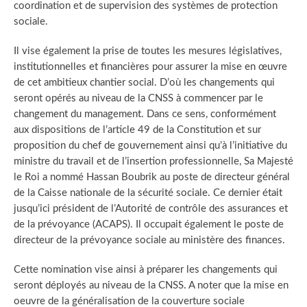
coordination et de supervision des systèmes de protection
sociale.
Il vise également la prise de toutes les mesures législatives,
institutionnelles et financières pour assurer la mise en œuvre
de cet ambitieux chantier social. D’où les changements qui
seront opérés au niveau de la CNSS à commencer par le
changement du management. Dans ce sens, conformément
aux dispositions de l’article 49 de la Constitution et sur
proposition du chef de gouvernement ainsi qu’à l’initiative du
ministre du travail et de l’insertion professionnelle, Sa Majesté
le Roi a nommé Hassan Boubrik au poste de directeur général
de la Caisse nationale de la sécurité sociale. Ce dernier était
jusqu’ici président de l’Autorité de contrôle des assurances et
de la prévoyance (ACAPS). Il occupait également le poste de
directeur de la prévoyance sociale au ministère des finances.
Cette nomination vise ainsi à préparer les changements qui
seront déployés au niveau de la CNSS. A noter que la mise en
oeuvre de la généralisation de la couverture sociale