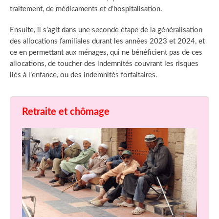
traitement, de médicaments et d’hospitalisation.
Ensuite, il s’agit dans une seconde étape de la généralisation
des allocations familiales durant les années 2023 et 2024, et
ce en permettant aux ménages, qui ne bénéficient pas de ces
allocations, de toucher des indemnités couvrant les risques
liés à l’enfance, ou des indemnités forfaitaires.
Retraite et chômage