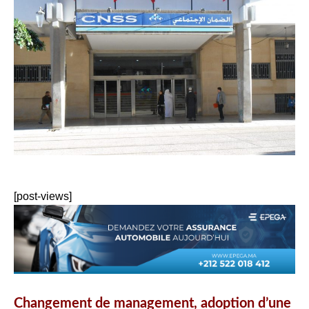
[post-views]
Changement de management, adoption d’une