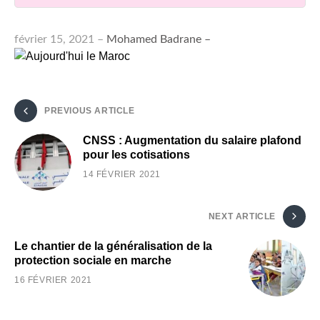
février 15, 2021 –
Mohamed Ba
drane
–
PREVIOUS ARTICLE
CNSS : Augmentation du salaire plafond
pour les cotisations
14 FÉVRIER 2021
NEXT ARTICLE
Le chantier de la généralisation de la
protection sociale en marche
16 FÉVRIER 2021