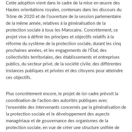
Cette adoption vient dans le cadre de la mise en œuvre des
Hautes orientations royales, contenues dans les discours du
Trône de 2020 et de l’ouverture de la session parlementaire
de la même année, relatives à la généralisation de la
protection sociale à tous les Marocains. Concrètement, ce
projet vise à définir les principes et objectifs relatifs à la
réforme du système de la protection sociale, durant les cinq
prochaines années, et les engagements de l’État, des
collectivités territoriales, des établissements et entreprises
publics, du secteur privé, de la société civile, des différentes
instances publiques et privées et des citoyens pour atteindre
ces objectifs.
Plus concrètement encore, le projet de loi-cadre prévoit la
coordination de l’action des autorités publiques avec
l’ensemble des intervenants concernés par la généralisation de
la protection sociale et le développement des aspects
managériaux et de gouvernance des organismes de la
protection sociale, en vue de créer une structure unifiée de