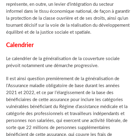
représente, en outre, un levier d’intégration du secteur
informel dans le tissu économique national, de façon à garantir
la protection de la classe ouvrière et de ses droits, ainsi qu’un
tournant décisif sur la voie de la réalisation du développement
équilibré et de la justice sociale et spatiale.
Calendrier
Le calendrier de la généralisation de la couverture sociale
prévoit notamment une démarche progressive.
Il est ainsi question premièrement de la généralisation de
l’Assurance maladie obligatoire de base durant les années
2021 et 2022, et ce par l’élargissement de la base des
bénéficiaires de cette assurance pour inclure les catégories
vulnérables bénéficiant du Régime d’assistance médicale et la
catégorie des professionnels et travailleurs indépendants et
personnes non salariées, qui exercent une activité libérale, de
sorte que 22 millions de personnes supplémentaires
bénéficient de cette assurance, qui couvre les frais de