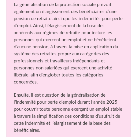
La généralisation de la protection sociale prévoit
également un élargissement des bénéficiaires d’une
pension de retraite ainsi que les indemnités pour perte
d’emploi. Ainsi, l’élargissement de la base des
adhérents aux régimes de retraite pour inclure les
personnes qui exercent un emploi et ne bénéficient
d’aucune pension, à travers la mise en application du
système des retraites propre aux catégories des
professionnels et travailleurs indépendants et
personnes non salariées qui exercent une activité
libérale, afin d’englober toutes les catégories
concernées.
Ensuite, il est question de la généralisation de
l’indemnité pour perte d’emploi durant l’année 2025
pour couvrir toute personne exerçant un emploi stable
à travers la simplification des conditions d’usufruit de
cette indemnité et l’élargissement de la base des
bénéficiaires.