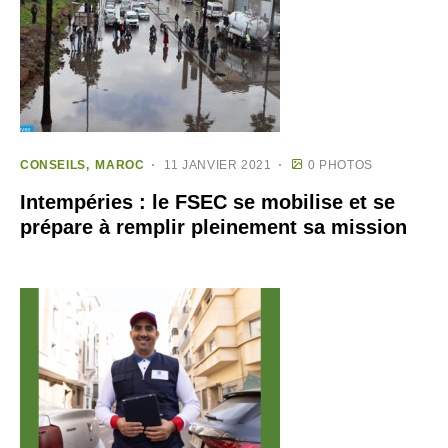
CONSEILS
MAROC
11 JANVIER 2021
0 PHOTOS
Intempéries : le FSEC se mobilise et se
prépare à remplir pleinement sa mission