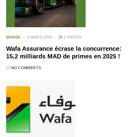
MAROC
9 MARS 2026
1 PHOTO
Wafa Assurance écrase la concurrence:
15,2 milliards MAD de primes en 2025 !
NO COMMENTS