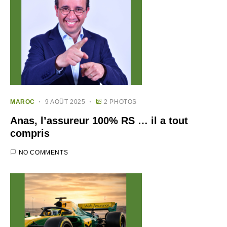
MAROC
9 AOÛT 2025
2 PHOTOS
Anas, l’assureur 100% RS … il a tout
compris
NO COMMENTS