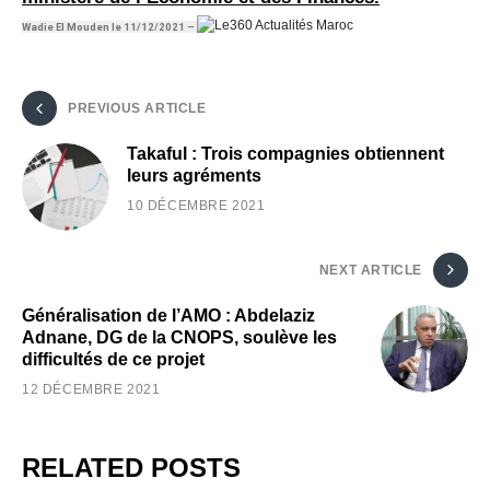
Wadie El Mouden le 11/12/2021 –
PREVIOUS ARTICLE
Takaful : Trois compagnies obtiennent
leurs agréments
10 DÉCEMBRE 2021
NEXT ARTICLE
Généralisation de l’AMO : Abdelaziz
Adnane, DG de la CNOPS, soulève les
difficultés de ce projet
12 DÉCEMBRE 2021
RELATED POSTS