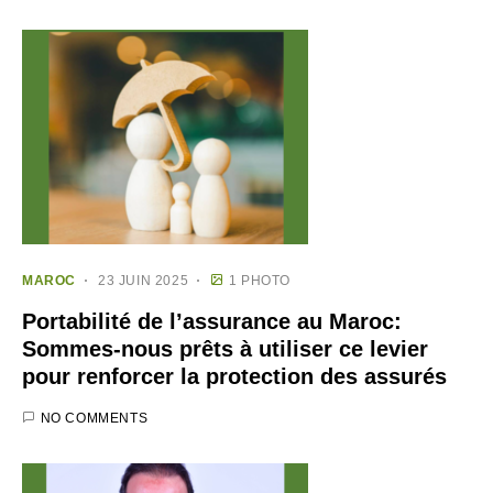
MAROC
23 JUIN 2025
1 PHOTO
Portabilité de l’assurance au Maroc:
Sommes-nous prêts à utiliser ce levier
pour renforcer la protection des assurés
NO COMMENTS