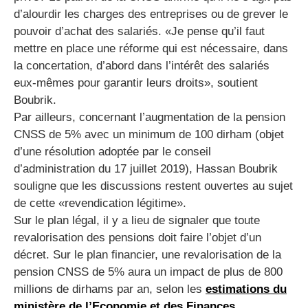
d’alourdir les charges des entreprises ou de grever le
pouvoir d’achat des salariés. «Je pense qu’il faut
mettre en place une réforme qui est nécessaire, dans
la concertation, d’abord dans l’intérêt des salariés
eux-mêmes pour garantir leurs droits», soutient
Boubrik.
Par ailleurs, concernant l’augmentation de la pension
CNSS de 5% avec un minimum de 100 dirham (objet
d’une résolution adoptée par le conseil
d’administration du 17 juillet 2019), Hassan Boubrik
souligne que les discussions restent ouvertes au sujet
de cette «revendication légitime».
Sur le plan légal, il y a lieu de signaler que toute
revalorisation des pensions doit faire l’objet d’un
décret. Sur le plan financier, une revalorisation de la
pension CNSS de 5% aura un impact de plus de 800
millions de dirhams par an, selon les
estimations du
ministère de l’Economie et des Finances.