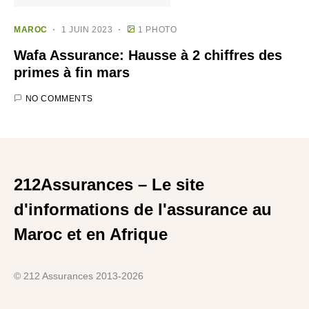
MAROC
1 JUIN 2023
1 PHOTO
Wafa Assurance: Hausse à 2 chiffres des
primes à fin mars
NO COMMENTS
212Assurances – Le site
d'informations de l'assurance au
Maroc et en Afrique
© 212 Assurances 2013-2026