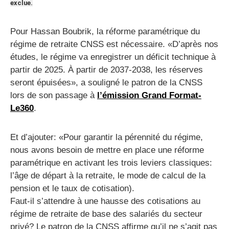
exclue.
Pour Hassan Boubrik, la réforme paramétrique du
régime de retraite CNSS est nécessaire. «D’après nos
études, le régime va enregistrer un déficit technique à
partir de 2025. À partir de 2037-2038, les réserves
seront épuisées», a souligné le patron de la CNSS
lors de son passage à
l’émission Grand Format-
Le360
.
Et d’ajouter: «Pour garantir la pérennité du régime,
nous avons besoin de mettre en place une réforme
paramétrique en activant les trois leviers classiques:
l’âge de départ à la retraite, le mode de calcul de la
pension et le taux de cotisation).
Faut-il s’attendre à une hausse des cotisations au
régime de retraite de base des salariés du secteur
privé? Le patron de la CNSS affirme qu’il ne s’agit pas