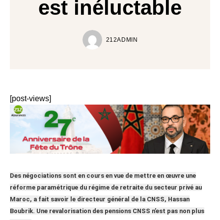
est inéluctable
212ADMIN
[post-views]
Des négociations sont en cours en vue de mettre en œuvre une
réforme paramétrique du régime de retraite du secteur privé au
Maroc, a fait savoir le directeur général de la CNSS, Hassan
Boubrik. Une revalorisation des pensions CNSS n’est pas non plus