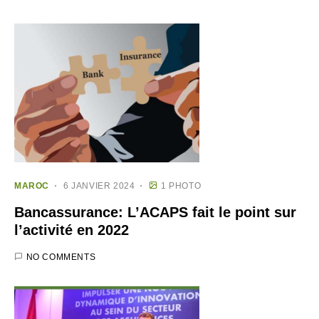
MAROC
6 JANVIER 2024
1 PHOTO
Bancassurance: L’ACAPS fait le point sur
l’activité en 2022
NO COMMENTS