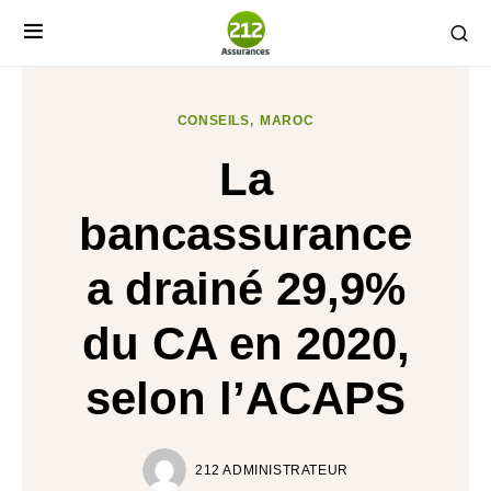
CONSEILS
MAROC
La
bancassurance
a drainé 29,9%
du CA en 2020,
selon l’ACAPS
212 ADMINISTRATEUR