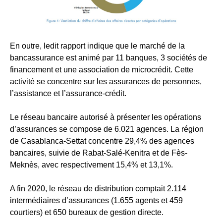
En outre, ledit rapport indique que le marché de la
bancassurance est animé par 11 banques, 3 sociétés de
financement et une association de microcrédit. Cette
activité se concentre sur les assurances de personnes,
l’assistance et l’assurance-crédit.
Le réseau bancaire autorisé à présenter les opérations
d’assurances se compose de 6.021 agences. La région
de Casablanca-Settat concentre 29,4% des agences
bancaires, suivie de Rabat-Salé-Kenitra et de Fès-
Meknès, avec respectivement 15,4% et 13,1%.
A fin 2020, le réseau de distribution comptait 2.114
intermédiaires d’assurances (1.655 agents et 459
courtiers) et 650 bureaux de gestion directe.