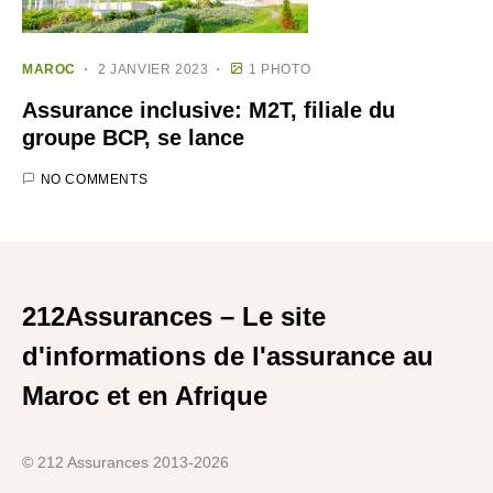
MAROC
2 JANVIER 2023
1 PHOTO
Assurance inclusive: M2T, filiale du
groupe BCP, se lance
NO COMMENTS
212Assurances – Le site
d'informations de l'assurance au
Maroc et en Afrique
© 212 Assurances 2013-2026