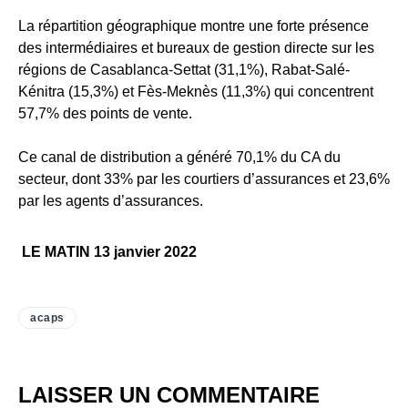
La répartition géographique montre une forte présence
des intermédiaires et bureaux de gestion directe sur les
régions de Casablanca-Settat (31,1%), Rabat-Salé-
Kénitra (15,3%) et Fès-Meknès (11,3%) qui concentrent
57,7% des points de vente.
Ce canal de distribution a généré 70,1% du CA du
secteur, dont 33% par les courtiers d’assurances et 23,6%
par les agents d’assurances.
LE MATIN 13 janvier 2022
acaps
LAISSER UN COMMENTAIRE