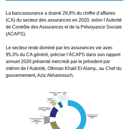
La bancassurance a drainé 29,9% du chiffre d’affaires
(CA) du secteur des assurances en 2020, selon l’Autorité
de Contrôle des Assurances et de la Prévoyance Sociale
(ACAPS).
Le secteur reste dominé par les assurances vie avec
95,3% du CA généré, précise l’ACAPS dans son rapport
annuel 2020 présenté mercredi par le président par
intérim de l’Autorité, Othman Khalil El Alamy., au Chef du
gouvernement, Aziz Akhannouch.