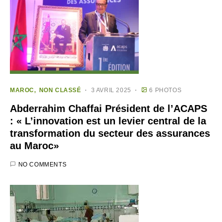
MAROC
NON CLASSÉ
3 AVRIL 2025
6 PHOTOS
Abderrahim Chaffai Président de l’ACAPS
: « L’innovation est un levier central de la
transformation du secteur des assurances
au Maroc»
NO COMMENTS