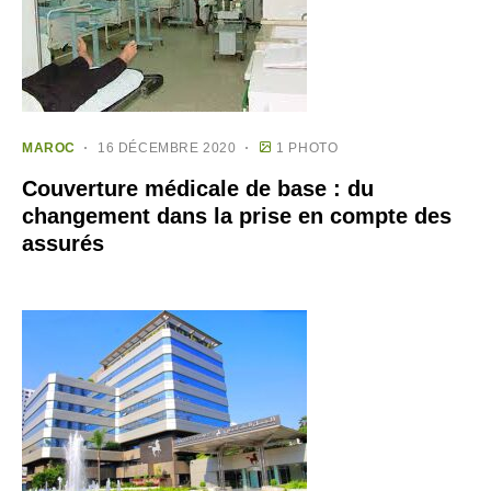
MAROC
16 DÉCEMBRE 2020
1 PHOTO
Couverture médicale de base : du
changement dans la prise en compte des
assurés