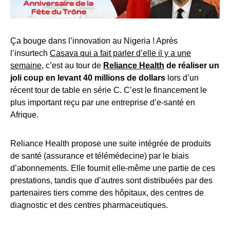
Ça bouge dans l’innovation au Nigeria ! Après
l’insurtech
Casava qui a fait parler d’elle il y a une
semaine
, c’est au tour de
Reliance Health
de réaliser un
joli coup en levant 40 millions de dollars
lors d’un
récent tour de table en série C. C’est le financement le
plus important reçu par une entreprise d’e-santé en
Afrique.
Reliance Health propose une suite intégrée de produits
de santé (assurance et télémédecine) par le biais
d’abonnements. Elle fournit elle-même une partie de ces
prestations, tandis que d’autres sont distribuées par des
partenaires tiers comme des hôpitaux, des centres de
diagnostic et des centres pharmaceutiques.