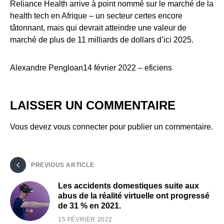
Reliance Health arrive à point nommé sur le marché de la
health tech en Afrique – un secteur certes encore
tâtonnant, mais qui devrait atteindre une valeur de
marché de plus de 11 milliards de dollars d’ici 2025.
Alexandre Pengloan14 février 2022 – eficiens
LAISSER UN COMMENTAIRE
Vous devez
vous connecter
pour publier un commentaire.
PREVIOUS ARTICLE
Les accidents domestiques suite aux
abus de la réalité virtuelle ont progressé
de 31 % en 2021.
15 FÉVRIER 2022