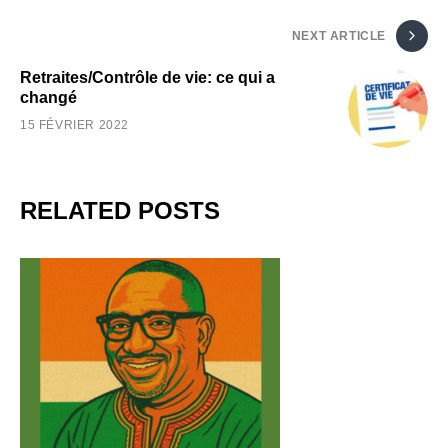
NEXT ARTICLE
Retraites/Contrôle de vie: ce qui a
changé
15 FÉVRIER 2022
RELATED POSTS