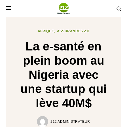
AFRIQUE
ASSURANCES 2.0
La e-santé en
plein boom au
Nigeria avec
une startup qui
lève 40M$
212 ADMINISTRATEUR