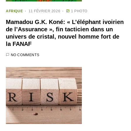
AFRIQUE
11 FÉVRIER 2026
1 PHOTO
Mamadou G.K. Koné: « L’éléphant ivoirien
de l’Assurance », fin tacticien dans un
univers de cristal, nouvel homme fort de
la FANAF
NO COMMENTS