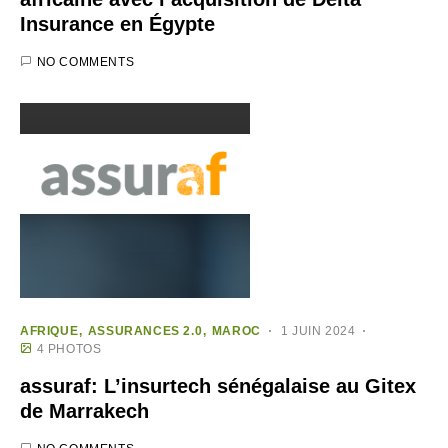
Insurance en Égypte
NO COMMENTS
AFRIQUE
ASSURANCES 2.0
MAROC
1 JUIN 2024
4 PHOTOS
assuraf: L’insurtech sénégalaise au Gitex
de Marrakech