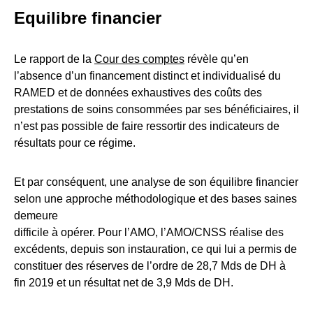
Equilibre financier
Le rapport de la
Cour des comptes
révèle qu’en
l’absence d’un financement distinct et individualisé du
RAMED et de données exhaustives des coûts des
prestations de soins consommées par ses bénéficiaires, il
n’est pas possible de faire ressortir des indicateurs de
résultats pour ce régime.
Et par conséquent, une analyse de son équilibre financier
selon une approche méthodologique et des bases saines
demeure
difficile à opérer. Pour l’AMO, l’AMO/CNSS réalise des
excédents, depuis son instauration, ce qui lui a permis de
constituer des réserves de l’ordre de 28,7 Mds de DH à
fin 2019 et un résultat net de 3,9 Mds de DH.