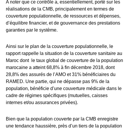
A noter que ce contrôle a, essentiellement, porté sur les
réalisations de la CMB, principalement en termes de
couverture populationnelle, de ressources et dépenses,
d’équilibre financier, et de gouvernance des prestations
garanties par le système.
Ainsi sur le plan de la couverture populationnelle, le
rapport rappelle la situation de la couverture sanitaire au
Maroc dont le taux global de couverture de la population
marocaine a atteint 68,8% à fin décembre 2018, dont
28,8% des assurés de l’AMO et 31% bénéficiaires du
RAMED. Une partie, qui ne dépasse pas 9% de la
population, bénéficie d’une couverture médicale dans le
cadre de régimes spécifiques (mutuelles, caisses
internes et/ou assurances privées).
Bien que la population couverte par la CMB enregistre
une tendance haussière, près d’un tiers de la population