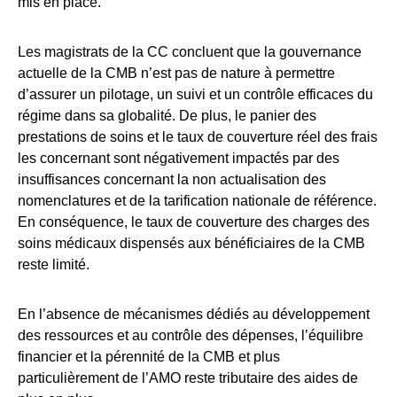
mis en place.
Les magistrats de la CC concluent que la gouvernance
actuelle de la CMB n’est pas de nature à permettre
d’assurer un pilotage, un suivi et un contrôle efficaces du
régime dans sa globalité. De plus, le panier des
prestations de soins et le taux de couverture réel des frais
les concernant sont négativement impactés par des
insuffisances concernant la non actualisation des
nomenclatures et de la tarification nationale de référence.
En conséquence, le taux de couverture des charges des
soins médicaux dispensés aux bénéficiaires de la CMB
reste limité.
En l’absence de mécanismes dédiés au développement
des ressources et au contrôle des dépenses, l’équilibre
financier et la pérennité de la CMB et plus
particulièrement de l’AMO reste tributaire des aides de