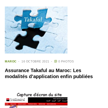
MAROC
16 OCTOBRE 2021
0 PHOTOS
Assurance Takaful au Maroc: Les
modalités d’application enfin publiées