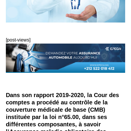
[post-views]
Dans son rapport 2019-2020, la
Cour des
comptes
a procédé au contrôle de la
couverture médicale de base (CMB)
instituée par la loi n°65.00, dans ses
différentes composantes, à savoir