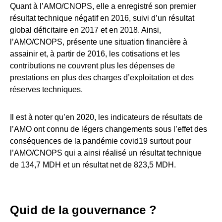
Quant à l’AMO/CNOPS, elle a enregistré son premier
résultat technique négatif en 2016, suivi d’un résultat
global déficitaire en 2017 et en 2018. Ainsi,
l’AMO/CNOPS, présente une situation financière à
assainir et, à partir de 2016, les cotisations et les
contributions ne couvrent plus les dépenses de
prestations en plus des charges d’exploitation et des
réserves techniques.
Il est à noter qu’en 2020, les indicateurs de résultats de
l’AMO ont connu de légers changements sous l’effet des
conséquences de la pandémie covid19 surtout pour
l’AMO/CNOPS qui a ainsi réalisé un résultat technique
de 134,7 MDH et un résultat net de 823,5 MDH.
Quid de la gouvernance ?