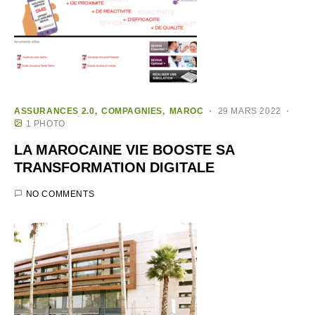
ASSURANCES 2.0
COMPAGNIES
MAROC
29 MARS 2022
1 PHOTO
LA MAROCAINE VIE BOOSTE SA
TRANSFORMATION DIGITALE
NO COMMENTS