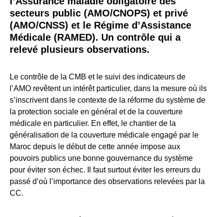
l’Assurance maladie obligatoire des
secteurs public (AMO/CNOPS) et privé
(
AMO/CNSS
) et le Régime d’Assistance
Médicale (
RAMED
). Un contrôle qui a
relevé plusieurs observations.
Le contrôle de la CMB et le suivi des indicateurs de
l’AMO revêtent un intérêt particulier, dans la mesure où ils
s’inscrivent dans le contexte de la réforme du système de
la protection sociale en général et de la couverture
médicale en particulier. En effet, le chantier de la
généralisation de la couverture médicale engagé par le
Maroc depuis le début de cette année impose aux
pouvoirs publics une bonne gouvernance du système
pour éviter son échec. Il faut surtout éviter les erreurs du
passé d’où l’importance des observations relevées par la
CC.