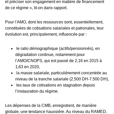
et préciser son engagement en matière de financement
de ce régime », lit-on dans rapport.
Pour l’AMO, dont les ressources sont, essentiellement,
constituées de cotisations salariales et patronales, leur
évolution est, principalement, influencée par :
le ratio démographique (actifs/pensionnés), en
dégradation continue, notamment pour
l’AMO/CNOPS, qui est passé de 2,16 en 2015 à
1,63 en 2020,
la masse salariale, particulièrement concentrée au
niveau de la tranche salariale (2.500 DH-7.500 DH),
les taux de cotisations en stagnation depuis
l’instauration du régime.
Les dépenses de la CMB, enregistrent, de manière
globale, une tendance haussière. Au niveau du RAMED,