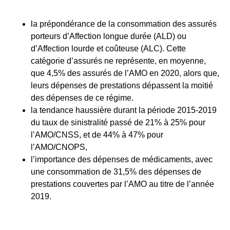
la prépondérance de la consommation des assurés
porteurs d’Affection longue durée (ALD) ou
d’Affection lourde et coûteuse (ALC). Cette
catégorie d’assurés ne représente, en moyenne,
que 4,5% des assurés de l’AMO en 2020, alors que,
leurs dépenses de prestations dépassent la moitié
des dépenses de ce régime.
la tendance haussière durant la période 2015-2019
du taux de sinistralité passé de 21% à 25% pour
l’AMO/CNSS, et de 44% à 47% pour
l’AMO/CNOPS,
l’importance des dépenses de médicaments, avec
une consommation de 31,5% des dépenses de
prestations couvertes par l’AMO au titre de l’année
2019.