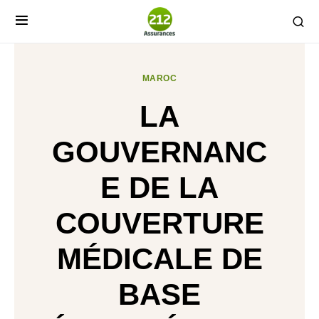
MAROC
LA
GOUVERNANC
E DE LA
COUVERTURE
MÉDICALE DE
BASE