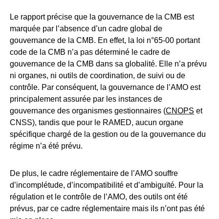
Le rapport précise que la gouvernance de la CMB est
marquée par l’absence d’un cadre global de
gouvernance de la CMB. En effet, la loi n°65-00 portant
code de la CMB n’a pas déterminé le cadre de
gouvernance de la CMB dans sa globalité. Elle n’a prévu
ni organes, ni outils de coordination, de suivi ou de
contrôle. Par conséquent, la gouvernance de l’AMO est
principalement assurée par les instances de
gouvernance des organismes gestionnaires (
CNOPS
et
CNSS), tandis que pour le RAMED, aucun organe
spécifique chargé de la gestion ou de la gouvernance du
régime n’a été prévu.
De plus, le cadre réglementaire de l’AMO souffre
d’incomplétude, d’incompatibilité et d’ambiguïté. Pour la
régulation et le contrôle de l’AMO, des outils ont été
prévus, par ce cadre réglementaire mais ils n’ont pas été