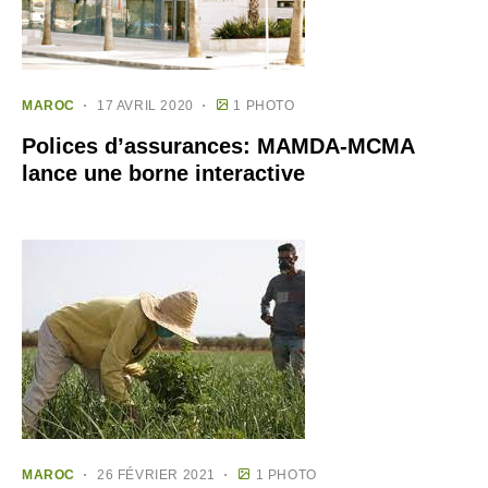
MAROC
17 AVRIL 2020
1 PHOTO
Polices d’assurances: MAMDA-MCMA
lance une borne interactive
MAROC
26 FÉVRIER 2021
1 PHOTO