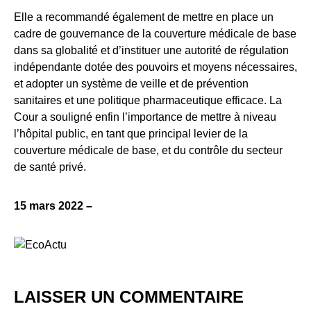
Elle a recommandé également de mettre en place un
cadre de gouvernance de la couverture médicale de base
dans sa globalité et d’instituer une autorité de régulation
indépendante dotée des pouvoirs et moyens nécessaires,
et adopter un système de veille et de prévention
sanitaires et une politique pharmaceutique efficace. La
Cour a souligné enfin l’importance de mettre à niveau
l’hôpital public, en tant que principal levier de la
couverture médicale de base, et du contrôle du secteur
de santé privé.
15 mars 2022 –
LAISSER UN COMMENTAIRE