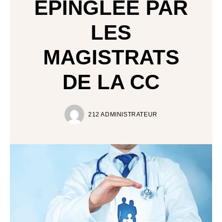
ÉPINGLÉE PAR
LES
MAGISTRATS
DE LA CC
212 ADMINISTRATEUR