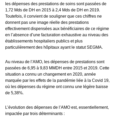
les dépenses des prestations de soins sont passées de
1,72 Mds de DH en 2015 à 2,4 Mds de DH en 2019.
Toutefois, il convient de souligner que ces chiffres ne
donnent pas une image réelle des prestations
effectivement dispensées aux bénéficiaires de ce régime
en l’absence d’une facturation exhaustive au niveau des
établissements hospitaliers publics et plus
particulièrement des hôpitaux ayant le statut SEGMA.
Au niveau de l’AMO, les dépenses de prestations sont
passées de 6,95 à 9,83 MMDH entre 2015 et 2019. Cette
situation a connu un changement en 2020, année
marquée par les effets de la pandémie liée à la Covid 19,
où les dépenses du régime ont connu une légère baisse
de 5,38%.
L’évolution des dépenses de l’AMO est, essentiellement,
impactée par trois déterminants :