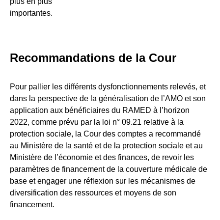
plus en plus
importantes.
Recommandations de la Cour
Pour pallier les différents dysfonctionnements relevés, et
dans la perspective de la généralisation de l’AMO et son
application aux bénéficiaires du RAMED à l’horizon
2022, comme prévu par la loi n° 09.21 relative à la
protection sociale, la Cour des comptes a recommandé
au Ministère de la santé et de la protection sociale et au
Ministère de l’économie et des finances, de revoir les
paramètres de financement de la couverture médicale de
base et engager une réflexion sur les mécanismes de
diversification des ressources et moyens de son
financement.