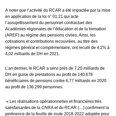
A noter que l’activité du RCAR a été impactée par la mise
en application de la loi n° 01.21 qui acte
l’assujettissement du personnel contractuel des
Académies régionales de l’éducation et de la formation
(AREF) au régime des pensions civiles. Ainsi, les
cotisations et contributions recouvrées, au titre des
régimes général et complémentaire, ont reculé de 4,2% à
4,02 milliards de DH en 2021.
L’an dernier, le RCAR a servi près de 7,20 milliards de
DH en guise de prestations au profit de 140.678
bénéficiaires de pensions contre 6,77 milliards en 2020
au profit de 136.299 personnes.
« Les réalisations opérationnelles et financières très
satisfaisantes de la CNRA et du RCAR (…) confirment la
pertinence de la feuille de route 2018-2022 adoptée pour