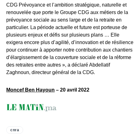
CDG Prévoyance et l’ambition stratégique, naturelle et
renouvelée que porte le Groupe CDG aux métiers de la
prévoyance sociale au sens large et de la retraite en
particulier. La période actuelle et future est porteuse de
plusieurs enjeux et défis sur plusieurs plans … Elle
exigera encore plus d’agilité, d’innovation et de résilience
pour continuer à apporter notre contribution aux chantiers
d’élargissement de la couverture sociale et de la réforme
des retraites entre autres », a déclaré Abdellatif
Zaghnoun, directeur général de la CDG.
Moncef Ben Hayoun
– 20 avril 2022
cnra