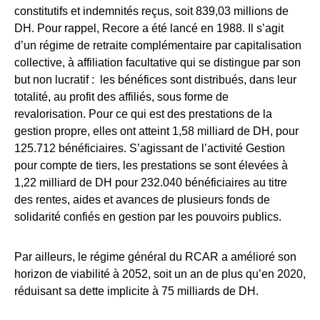
constitutifs et indemnités reçus, soit 839,03 millions de
DH. Pour rappel, Recore a été lancé en 1988. Il s’agit
d’un régime de retraite complémentaire par capitalisation
collective, à affiliation facultative qui se distingue par son
but non lucratif : les bénéfices sont distribués, dans leur
totalité, au profit des affiliés, sous forme de
revalorisation. Pour ce qui est des prestations de la
gestion propre, elles ont atteint 1,58 milliard de DH, pour
125.712 bénéficiaires. S’agissant de l’activité Gestion
pour compte de tiers, les prestations se sont élevées à
1,22 milliard de DH pour 232.040 bénéficiaires au titre
des rentes, aides et avances de plusieurs fonds de
solidarité confiés en gestion par les pouvoirs publics.
Par ailleurs, le régime général du RCAR a amélioré son
horizon de viabilité à 2052, soit un an de plus qu’en 2020,
réduisant sa dette implicite à 75 milliards de DH.