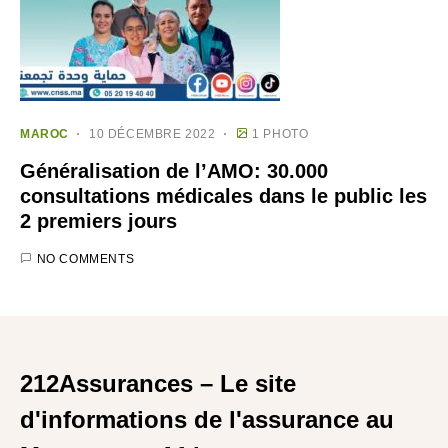
MAROC
10 DÉCEMBRE 2022
1 PHOTO
Généralisation de l’AMO: 30.000
consultations médicales dans le public les
2 premiers jours
NO COMMENTS
212Assurances – Le site
d'informations de l'assurance au