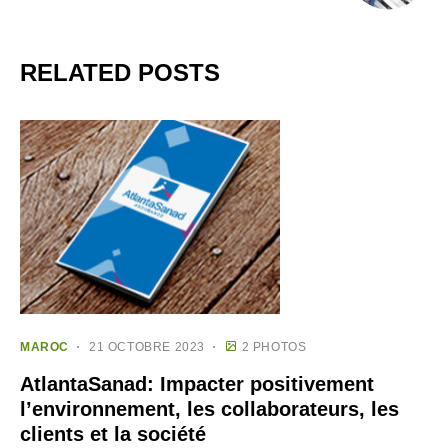
RELATED POSTS
MAROC
21 OCTOBRE 2023
2 PHOTOS
AtlantaSanad: Impacter positivement
l’environnement, les collaborateurs, les
clients et la société