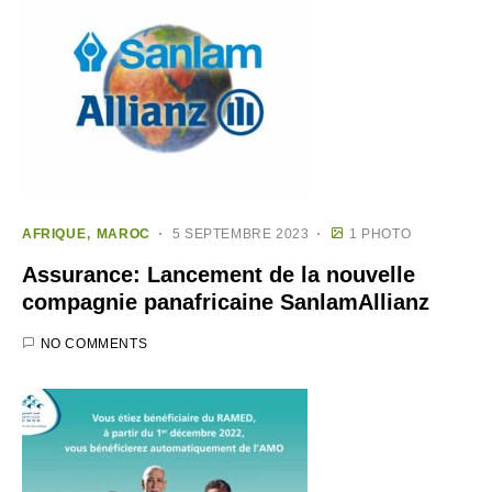
AFRIQUE
MAROC
5 SEPTEMBRE 2023
1 PHOTO
Assurance: Lancement de la nouvelle
compagnie panafricaine SanlamAllianz
NO COMMENTS