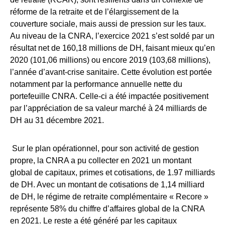
réforme de la retraite et de l’élargissement de la
couverture sociale, mais aussi de pression sur les taux.
Au niveau de la CNRA, l’exercice 2021 s’est soldé par un
résultat net de 160,18 millions de DH, faisant mieux qu’en
2020 (101,06 millions) ou encore 2019 (103,68 millions),
l’année d’avant-crise sanitaire. Cette évolution est portée
notamment par la performance annuelle nette du
portefeuille CNRA. Celle-ci a été impactée positivement
par l’appréciation de sa valeur marché à 24 milliards de
DH au 31 décembre 2021.
Sur le plan opérationnel, pour son activité de gestion
propre, la CNRA a pu collecter en 2021 un montant
global de capitaux, primes et cotisations, de 1.97 milliards
de DH. Avec un montant de cotisations de 1,14 milliard
de DH, le régime de retraite complémentaire « Recore »
représente 58% du chiffre d’affaires global de la CNRA
en 2021. Le reste a été généré par les capitaux