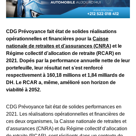
CDG Prévoyance fait état de solides réalisations
opérationnelles et financières pour la
Caisse
nationale de retraites et d’assurances (CNRA)
et le
Régime collectif d’allocation de retraite (RCAR) en
2021. Dopés par la performance annuelle nette de leur
portefeuille, leur résultat net s’est renforcé
respectivement à 160,18 millions et 1,84 milliards de
DH. Le RCAR a, même, amélioré son horizon de
viabilité à 2052.
CDG Prévoyance fait état de solides performances en
2021. Les réalisations opérationnelles et financières de
ces deux organismes, la Caisse nationale de retraites et
d’assurances (CNRA) et du Régime collectif d’allocation
de retraite (RCAR), sont résilients dans un contexte de