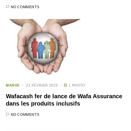
NO COMMENTS
MAROC
21 FÉVRIER 2023
1 PHOTO
Wafacash fer de lance de Wafa Assurance
dans les produits inclusifs
NO COMMENTS