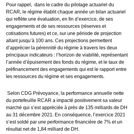
Pour rappel, dans le cadre du pilotage actuariel du
RCAR, le régime établit chaque année un bilan actuariel
qui reflète une évaluation, en fin d’exercice, de ses
engagements et de ses ressources (réserves et
cotisations futures) et ce, sur une période de projection
allant jusqu’à 100 ans. Ces projections permettent
d’apprécier la pérennité du régime à travers les deux
principaux indicateurs : l’horizon de viabilité, représentant
l’année d’épuisement des fonds du régime, et le taux de
préfinancement des engagements qui est le rapport entre
les ressources du régime et ses engagements.
Selon CDG Prévoyance, la performance annuelle nette
du portefeuille RCAR a impacté positivement sa valeur
marché qui s’est appréciée à près de 135 milliards de DH
au 31 décembre 2021. En conséquence, l’exercice 2021
s’est soldé par une performance financière de 7% et un
résultat net de 1,84 milliard de DH.