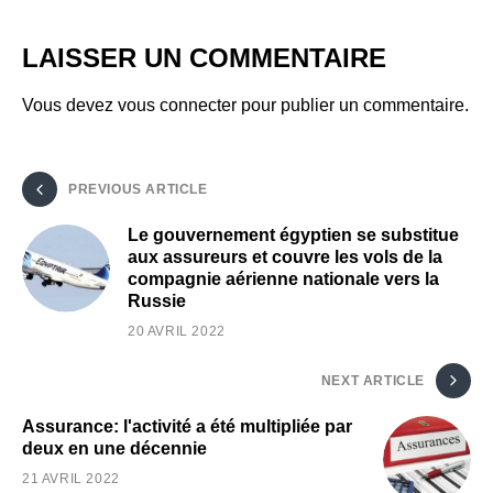
LAISSER UN COMMENTAIRE
Vous devez
vous connecter
pour publier un commentaire.
PREVIOUS ARTICLE
Le gouvernement égyptien se substitue
aux assureurs et couvre les vols de la
compagnie aérienne nationale vers la
Russie
20 AVRIL 2022
NEXT ARTICLE
Assurance: l'activité a été multipliée par
deux en une décennie
21 AVRIL 2022