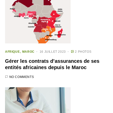
AFRIQUE
MAROC
16 JUILLET 2023
2 PHOTOS
Gérer les contrats d’assurances de ses
entités africaines depuis le Maroc
NO COMMENTS