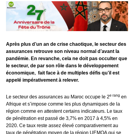
Après plus d’un an de crise chaotique, le secteur des
assurances retrouve son niveau normal d’avant la
pandémie. En revanche, cela ne doit pas occulter que
le secteur, de par son rôle dans le développement
économique, fait face à de multiples défis qu’il est
appelé impérativement à relever.
e rang
Le secteur des assurances au Maroc occupe le 2
en
Afrique et s’impose comme les plus dynamiques de la
région comme en attestent certains indicateurs. Le taux
de pénétration est passé de 3,7% en 2017 à 4,5% en
2020. Ce taux reste assez élevé comparativement au
taux de pénétration moyen de la région UEMOA qui se