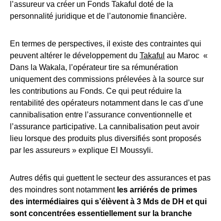
l’assureur va créer un Fonds Takaful doté de la
personnalité juridique et de l’autonomie financière.
En termes de perspectives, il existe des contraintes qui
peuvent altérer le développement du
Takaful
au Maroc «
Dans la Wakala, l’opérateur tire sa rémunération
uniquement des commissions prélevées à la source sur
les contributions au Fonds. Ce qui peut réduire la
rentabilité des opérateurs notamment dans le cas d’une
cannibalisation entre l’assurance conventionnelle et
l’assurance participative. La cannibalisation peut avoir
lieu lorsque des produits plus diversifiés sont proposés
par les assureurs » explique El Moussyli.
Autres défis qui guettent le secteur des assurances et pas
des moindres sont notamment
les arriérés de primes
des intermédiaires qui s’élèvent à 3 Mds de DH et qui
sont concentrées essentiellement sur la branche