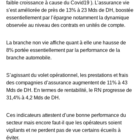
faible croissance à cause du Covid19 ). L’assurance vie
s’est améliorée de près de 13% à 23 Mds de DH, boostée
essentiellement par l’épargne notamment la dynamique
observée au niveau des contrats en unités de compte.
La branche non vie affiche quant à elle une hausse de
8% portée essentiellement par la performance de la
branche automobile.
S’agissant du volet opérationnel, les prestations et frais
des compagnies d’assurance augmentent de 11% à 43
Mds de DH. En termes de rentabilité, le RN progresse de
31,4% à 4,2 Mds de DH.
Ces indicateurs attestent d’une bonne performance du
secteur mais encore faut-il que les opérateurs soient
vigilants et ne perdent pas de vue certains écueils à
éviter.