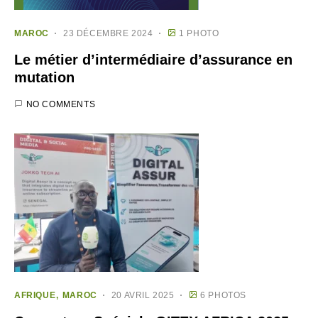
MAROC
23 DÉCEMBRE 2024
1 PHOTO
Le métier d’intermédiaire d’assurance en
mutation
NO COMMENTS
AFRIQUE
MAROC
20 AVRIL 2025
6 PHOTOS