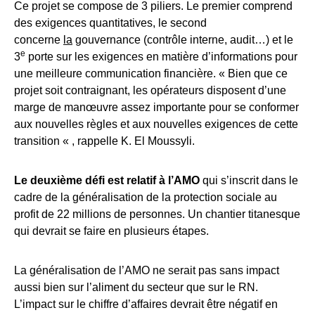
Ce projet se compose de 3 piliers. Le premier comprend
des exigences quantitatives, le second
concerne
la
gouvernance (contrôle interne, audit…) et le
e
3
porte sur les exigences en matière d’informations pour
une meilleure communication financière. « Bien que ce
projet soit contraignant, les opérateurs disposent d’une
marge de manœuvre assez importante pour se conformer
aux nouvelles règles et aux nouvelles exigences de cette
transition « , rappelle K. El Moussyli.
Le deuxième défi est relatif à l’AMO
qui s’inscrit dans le
cadre de la généralisation de la protection sociale au
profit de 22 millions de personnes. Un chantier titanesque
qui devrait se faire en plusieurs étapes.
La généralisation de l’AMO ne serait pas sans impact
aussi bien sur l’aliment du secteur que sur le RN.
L’impact sur le chiffre d’affaires devrait être négatif en