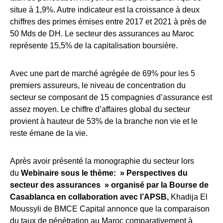
situe à 1,9%. Autre indicateur est la croissance à deux
chiffres des primes émises entre 2017 et 2021 à près de
50 Mds de DH. Le secteur des assurances au Maroc
représente 15,5% de la capitalisation boursière.
Avec une part de marché agrégée de 69% pour les 5
premiers assureurs, le niveau de concentration du
secteur se composant de 15 compagnies d’assurance est
assez moyen. Le chiffre d’affaires global du secteur
provient à hauteur de 53% de la branche non vie et le
reste émane de la vie.
Après avoir présenté la monographie du secteur lors
du
Webinaire sous le thème: » Perspectives du
secteur des assurances » organisé par la Bourse de
Casablanca en collaboration avec l’APSB,
Khadija El
Moussyli de BMCE Capital annonce que la comparaison
du taux de pénétration au Maroc comparativement à