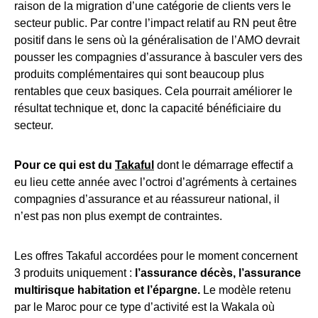
raison de la migration d’une catégorie de clients vers le
secteur public. Par contre l’impact relatif au RN peut être
positif dans le sens où la généralisation de l’AMO devrait
pousser les compagnies d’assurance à basculer vers des
produits complémentaires qui sont beaucoup plus
rentables que ceux basiques. Cela pourrait améliorer le
résultat technique et, donc la capacité bénéficiaire du
secteur.
Pour ce qui est du
Takaful
dont le démarrage effectif a
eu lieu cette année avec l’octroi d’agréments à certaines
compagnies d’assurance et au réassureur national, il
n’est pas non plus exempt de contraintes.
Les offres Takaful accordées pour le moment concernent
3 produits uniquement :
l’assurance décès, l’assurance
multirisque habitation et l’épargne.
Le modèle retenu
par le Maroc pour ce type d’activité est la Wakala où