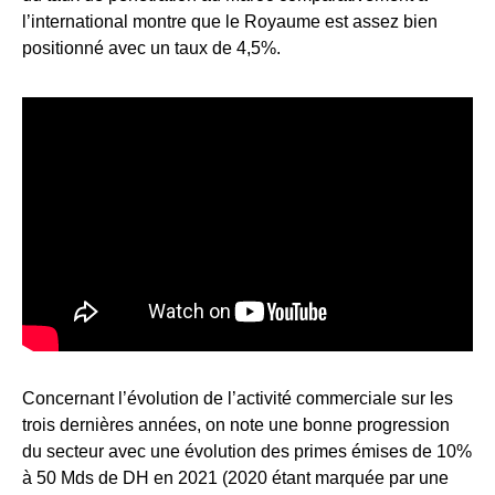
l’international montre que le Royaume est assez bien
positionné avec un taux de 4,5%.
Concernant l’évolution de l’activité commerciale sur les
trois dernières années, on note une bonne progression
du secteur avec une évolution des primes émises de 10%
à 50 Mds de DH en 2021 (2020 étant marquée par une