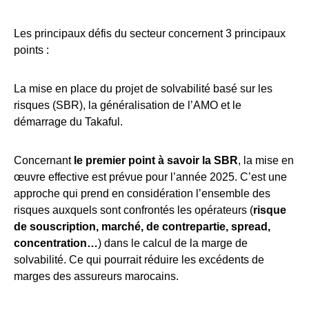
Les principaux défis du secteur concernent 3 principaux
points :
La mise en place du projet de solvabilité basé sur les
risques (SBR), la généralisation de l’AMO et le
démarrage du Takaful.
Concernant
le premier point à savoir la SBR
, la mise en
œuvre effective est prévue pour l’année 2025. C’est une
approche qui prend en considération l’ensemble des
risques auxquels sont confrontés les opérateurs (
risque
de souscription, marché, de contrepartie, spread,
concentration…
) dans le calcul de la marge de
solvabilité. Ce qui pourrait réduire les excédents de
marges des assureurs marocains.