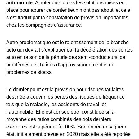
automobile.
A noter que toutes les solutions mises en
place pour apurer ce contentieux n’ont pas abouti et cela
s’est traduit par la constatation de provision importantes
chez les compagnies d’assurance.
Autre problématique est le ralentissement de la branche
auto qui devrait s’expliquer par la décélération des ventes
auto en raison de la pénurie des semi-conducteurs, de
problèmes de chaînes d’approvisionnement et de
problèmes de stocks.
Le dernier point est la provision pour risques tarifaires
destinée à couvrir les pertes des risques de fréquence
tels que la maladie, les accidents de travail et
l’automobile. Elle est censée être constituée si la
moyenne des ratios combinés des trois derniers
exercices est supérieur à 100%. Son entrée en vigueur
était initialement prévue en 2020 mais elle a été reportée