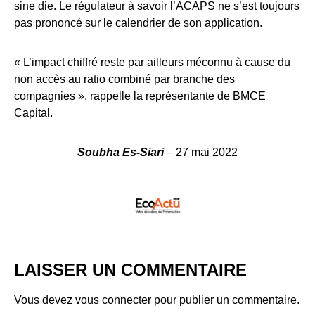
sine die. Le régulateur à savoir l’ACAPS ne s’est toujours
pas prononcé sur le calendrier de son application.
« L’impact chiffré reste par ailleurs méconnu à cause du
non accès au ratio combiné par branche des
compagnies », rappelle la représentante de BMCE
Capital.
Soubha Es-Siari
– 27 mai 2022
LAISSER UN COMMENTAIRE
Vous devez
vous connecter
pour publier un commentaire.