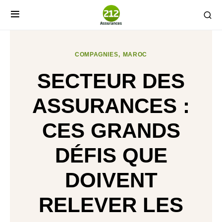
COMPAGNIES
MAROC
SECTEUR DES
ASSURANCES :
CES GRANDS
DÉFIS QUE
DOIVENT
RELEVER LES