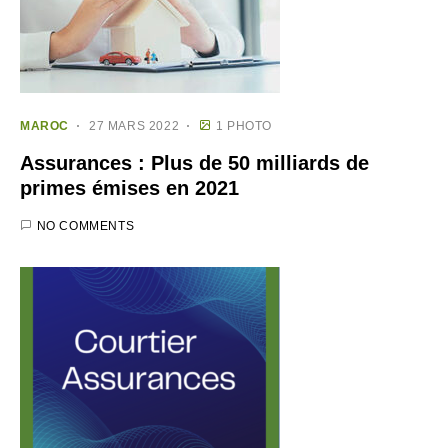
MAROC
27 MARS 2022
1 PHOTO
Assurances : Plus de 50 milliards de
primes émises en 2021
NO COMMENTS