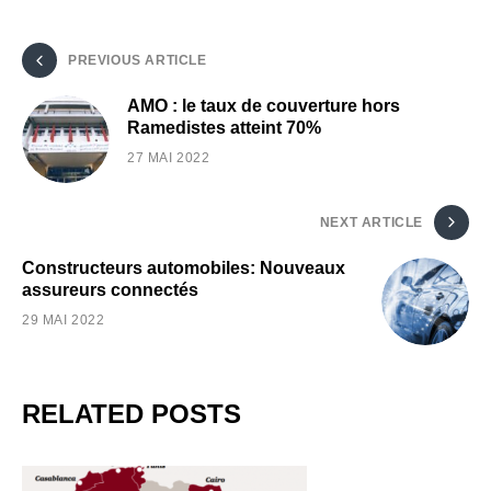
PREVIOUS ARTICLE
AMO : le taux de couverture hors
Ramedistes atteint 70%
27 MAI 2022
NEXT ARTICLE
Constructeurs automobiles: Nouveaux
assureurs connectés
29 MAI 2022
RELATED POSTS