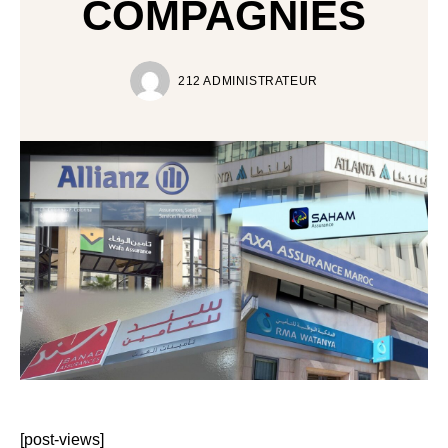
COMPAGNIES
212 ADMINISTRATEUR
[post-views]