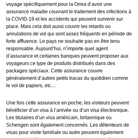
voyage spécifiquement pour la Omra d’avoir une
assurance maladie couvrant le traitement des infections à
la COVID-19 et les accidents qui peuvent survenir sur
place. Mais cela doit aussi couvrir les retards ou
annulations de vol qui sont assez fréquents en période de
forte affluence. Le pays ne souhaite pas en être tenu
responsable. Aujourd’hui, n’importe quel agent
d’assurance et certaines banques peuvent proposer aux
voyageurs ce type de produits distribués dans des
packages spéciaux. Cette assurance couvre
généralement d’autres petits tracas du quotidien comme
le vol de papiers, etc…
Une fois cette assurance en poche, les visiteurs peuvent
bénéficier d’un visa à l’arrivée ou d’un visa électronique.
Les titulaires d’un visa américain, britannique ou
Schengen sont également concernés. Les détenteurs de
visas pour visite familiale ou autre peuvent également