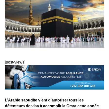
[post-views]
L’Arabie saoudite vient d’autoriser tous les
détenteurs de visa à accomplir la Omra cette année.