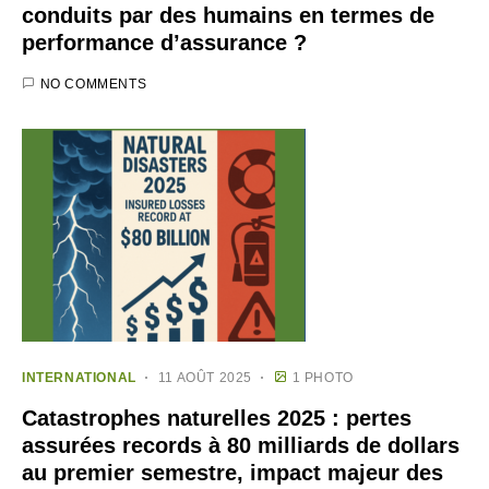
conduits par des humains en termes de
performance d’assurance ?
NO COMMENTS
INTERNATIONAL
11 AOÛT 2025
1 PHOTO
Catastrophes naturelles 2025 : pertes
assurées records à 80 milliards de dollars
au premier semestre, impact majeur des