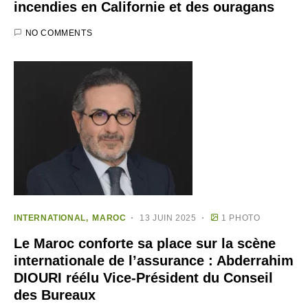
incendies en Californie et des ouragans
NO COMMENTS
INTERNATIONAL
MAROC
13 JUIN 2025
1 PHOTO
Le Maroc conforte sa place sur la scène
internationale de l’assurance : Abderrahim
DIOURI réélu Vice-Président du Conseil
des Bureaux