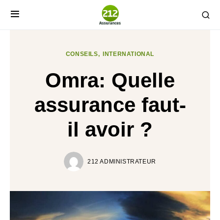
CONSEILS
INTERNATIONAL
Omra: Quelle
assurance faut-
il avoir ?
212 ADMINISTRATEUR