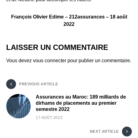
François Olivier Edime – 212assurances – 18 août
2022
LAISSER UN COMMENTAIRE
Vous devez
vous connecter
pour publier un commentaire.
PREVIOUS ARTICLE
Assurances au Maroc: 189 milliards de
dirhams de placements au premier
semestre 2022
17 AOÛT 2022
NEXT ARTICLE