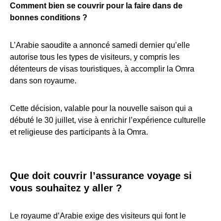
Comment bien se couvrir pour la faire dans de
bonnes conditions ?
L’Arabie saoudite a annoncé samedi dernier qu’elle
autorise tous les types de visiteurs, y compris les
détenteurs de visas touristiques, à accomplir la Omra
dans son royaume.
Cette décision, valable pour la nouvelle saison qui a
débuté le 30 juillet, vise à enrichir l’expérience culturelle
et religieuse des participants à la Omra.
Que doit couvrir l’assurance voyage si
vous souhaitez y aller ?
Le royaume d’Arabie exige des visiteurs qui font le