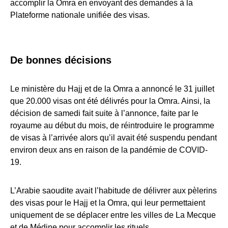
accomplir la Omra en envoyant des demandes à la
Plateforme nationale unifiée des visas.
De bonnes décisions
Le ministère du Hajj et de la Omra a annoncé le 31 juillet
que 20.000 visas ont été délivrés pour la Omra. Ainsi, la
décision de samedi fait suite à l’annonce, faite par le
royaume au début du mois, de réintroduire le programme
de visas à l’arrivée alors qu’il avait été suspendu pendant
environ deux ans en raison de la pandémie de COVID-
19.
L’Arabie saoudite avait l’habitude de délivrer aux pèlerins
des visas pour le Hajj et la Omra, qui leur permettaient
uniquement de se déplacer entre les villes de La Mecque
et de Médine pour accomplir les rituels.