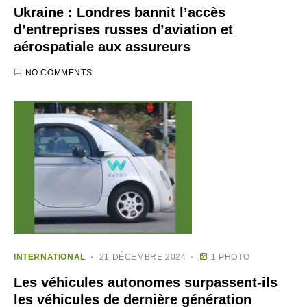
Ukraine : Londres bannit l’accès
d’entreprises russes d’aviation et
aérospatiale aux assureurs
NO COMMENTS
INTERNATIONAL
21 DÉCEMBRE 2024
1 PHOTO
Les véhicules autonomes surpassent-ils
les véhicules de dernière génération