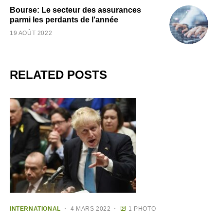
Bourse: Le secteur des assurances
parmi les perdants de l'année
19 AOÛT 2022
RELATED POSTS
INTERNATIONAL
4 MARS 2022
1 PHOTO