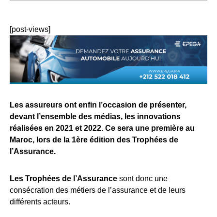
[post-views]
Les assureurs ont enfin l’occasion de présenter,
devant l’ensemble des médias, les innovations
réalisées en 2021 et 2022
.
Ce sera une première au
Maroc, lors de la 1ère édition des Trophées de
l’Assurance.
Les Trophées de l’Assurance
sont donc une
consécration des métiers de l’assurance et de leurs
différents acteurs.