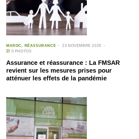
MAROC
RÉASSURANCE
23 NOVEMBRE 2020
0 PHOTOS
Assurance et réassurance : La FMSAR
revient sur les mesures prises pour
atténuer les effets de la pandémie