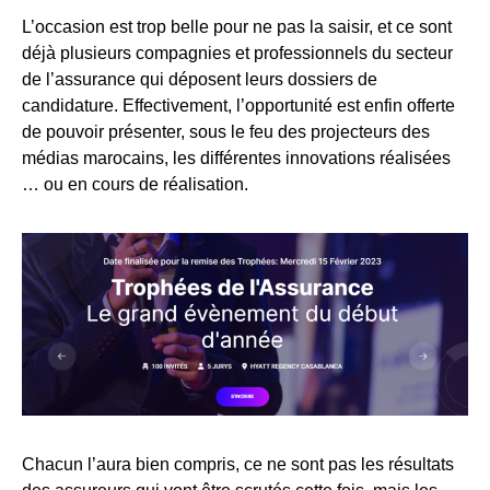
L’occasion est trop belle pour ne pas la saisir, et ce sont
déjà plusieurs compagnies et professionnels du secteur
de l’assurance qui déposent leurs dossiers de
candidature. Effectivement, l’opportunité est enfin offerte
de pouvoir présenter, sous le feu des projecteurs des
médias marocains, les différentes innovations réalisées
… ou en cours de réalisation.
Chacun l’aura bien compris, ce ne sont pas les résultats