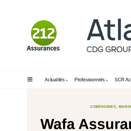
Actualités
Professionnels
SCR Ac
COMPAGNIES
MARO
Wafa Assuran