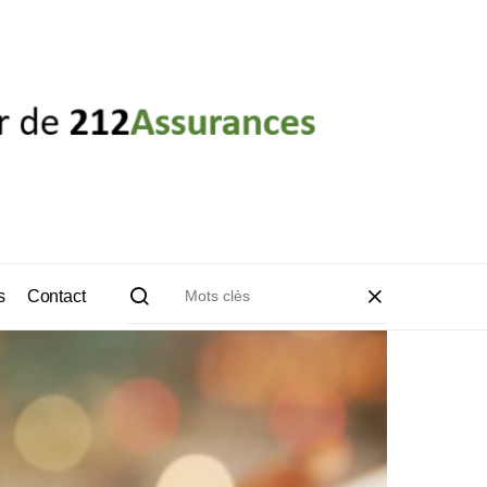
s
Contact