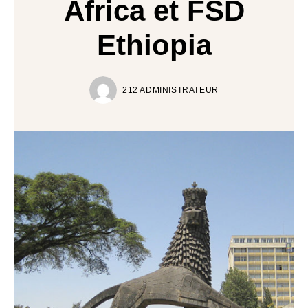
Africa et FSD
Ethiopia
212 ADMINISTRATEUR