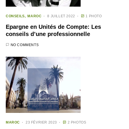
CONSEILS
MAROC
8 JUILLET 2022
1 PHOTO
Epargne en Unités de Compte: Les
conseils d’une professionnelle
NO COMMENTS
MAROC
23 FÉVRIER 2023
2 PHOTOS