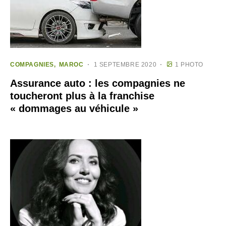
COMPAGNIES
MAROC
1 SEPTEMBRE 2020
1 PHOTO
Assurance auto : les compagnies ne
toucheront plus à la franchise
« dommages au véhicule »