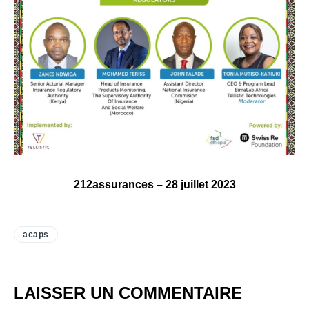
212assurances – 28 juillet 2023
acaps
LAISSER UN COMMENTAIRE