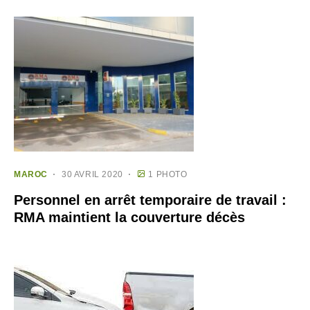
MAROC
30 AVRIL 2020
1 PHOTO
Personnel en arrêt temporaire de travail :
RMA maintient la couverture décès