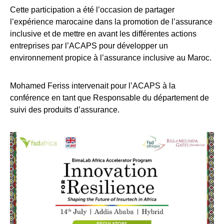
Cette participation a été l’occasion de partager
l’expérience marocaine dans la promotion de l’assurance
inclusive et de mettre en avant les différentes actions
entreprises par l’ACAPS pour développer un
environnement propice à l’assurance inclusive au Maroc.
Mohamed Feriss intervenait pour l’ACAPS à la
conférence en tant que Responsable du département de
suivi des produits d’assurance.