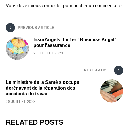
Vous devez
vous connecter
pour publier un commentaire.
PREVIOUS ARTICLE
InsurAngels: Le 1er "Business Angel"
pour l'assurance
21 JUILLET 2023
NEXT ARTICLE
Le ministère de la Santé s'occupe
dorénavant de la réparation des
accidents du travail
28 JUILLET 2023
RELATED POSTS