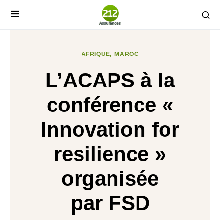
AFRIQUE
MAROC
L’ACAPS à la
conférence «
Innovation for
resilience »
organisée
par FSD